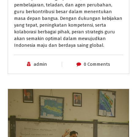
pembelajaran, teladan, dan agen perubahan,
guru berkontribusi besar dalam menentukan
masa depan bangsa. Dengan dukungan kebijakan
yang tepat, peningkatan kompetensi, serta
kolaborasi berbagai pihak, peran strategis guru
akan semakin optimal dalam mewujudkan
Indonesia maju dan berdaya saing global.
admin
0 Comments