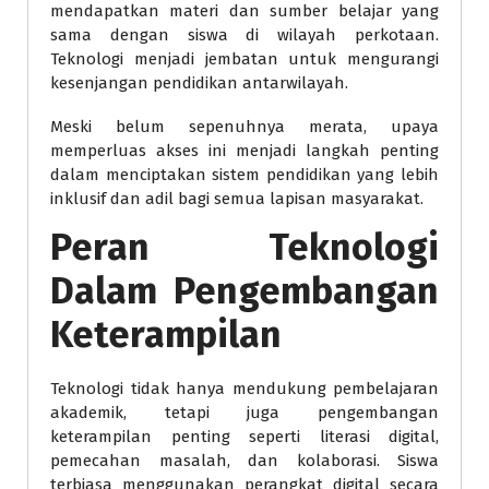
mendapatkan materi dan sumber belajar yang
sama dengan siswa di wilayah perkotaan.
Teknologi menjadi jembatan untuk mengurangi
kesenjangan pendidikan antarwilayah.
Meski belum sepenuhnya merata, upaya
memperluas akses ini menjadi langkah penting
dalam menciptakan sistem pendidikan yang lebih
inklusif dan adil bagi semua lapisan masyarakat.
Peran Teknologi
Dalam Pengembangan
Keterampilan
Teknologi tidak hanya mendukung pembelajaran
akademik, tetapi juga pengembangan
keterampilan penting seperti literasi digital,
pemecahan masalah, dan kolaborasi. Siswa
terbiasa menggunakan perangkat digital secara