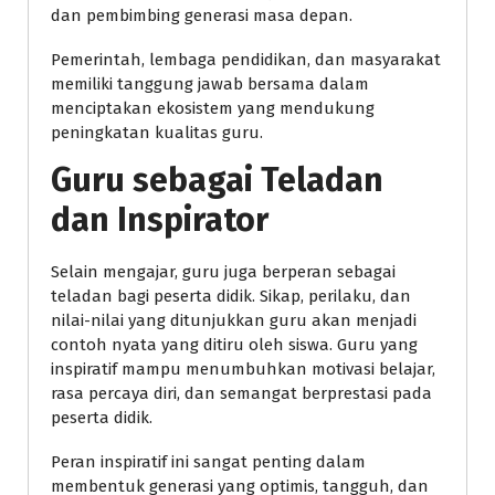
dan pembimbing generasi masa depan.
Pemerintah, lembaga pendidikan, dan masyarakat
memiliki tanggung jawab bersama dalam
menciptakan ekosistem yang mendukung
peningkatan kualitas guru.
Guru sebagai Teladan
dan Inspirator
Selain mengajar, guru juga berperan sebagai
teladan bagi peserta didik. Sikap, perilaku, dan
nilai-nilai yang ditunjukkan guru akan menjadi
contoh nyata yang ditiru oleh siswa. Guru yang
inspiratif mampu menumbuhkan motivasi belajar,
rasa percaya diri, dan semangat berprestasi pada
peserta didik.
Peran inspiratif ini sangat penting dalam
membentuk generasi yang optimis, tangguh, dan