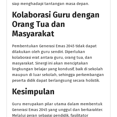
siap menghadapi tantangan masa depan.
Kolaborasi Guru dengan
Orang Tua dan
Masyarakat
Pembentukan Generasi Emas 2045 tidak dapat
dilakukan oleh guru sendiri. Diperlukan
kolaborasi erat antara guru, orang tua, dan
masyarakat. Sinergi ini akan menciptakan
lingkungan belajar yang kondusif, baik di sekolah
maupun di luar sekolah, sehingga perkembangan
peserta didik dapat berlangsung secara holistik.
Kesimpulan
Guru merupakan pilar utama dalam membentuk
Generasi Emas 2045 yang unggul dan berkarakter.
Melalui peran sebagai pendidik, fasilitator