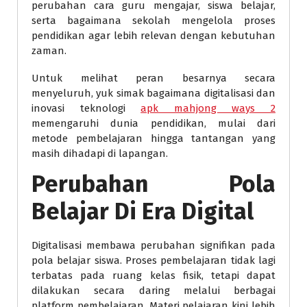
perubahan cara guru mengajar, siswa belajar,
serta bagaimana sekolah mengelola proses
pendidikan agar lebih relevan dengan kebutuhan
zaman.
Untuk melihat peran besarnya secara
menyeluruh, yuk simak bagaimana digitalisasi dan
inovasi teknologi
apk mahjong ways 2
memengaruhi dunia pendidikan, mulai dari
metode pembelajaran hingga tantangan yang
masih dihadapi di lapangan.
Perubahan Pola
Belajar Di Era Digital
Digitalisasi membawa perubahan signifikan pada
pola belajar siswa. Proses pembelajaran tidak lagi
terbatas pada ruang kelas fisik, tetapi dapat
dilakukan secara daring melalui berbagai
platform pembelajaran. Materi pelajaran kini lebih