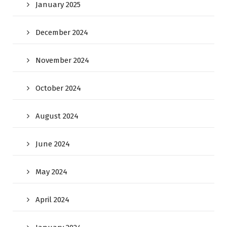
January 2025
December 2024
November 2024
October 2024
August 2024
June 2024
May 2024
April 2024