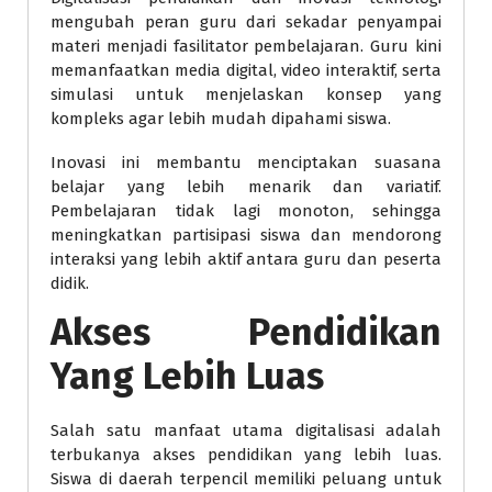
mengubah peran guru dari sekadar penyampai
materi menjadi fasilitator pembelajaran. Guru kini
memanfaatkan media digital, video interaktif, serta
simulasi untuk menjelaskan konsep yang
kompleks agar lebih mudah dipahami siswa.
Inovasi ini membantu menciptakan suasana
belajar yang lebih menarik dan variatif.
Pembelajaran tidak lagi monoton, sehingga
meningkatkan partisipasi siswa dan mendorong
interaksi yang lebih aktif antara guru dan peserta
didik.
Akses Pendidikan
Yang Lebih Luas
Salah satu manfaat utama digitalisasi adalah
terbukanya akses pendidikan yang lebih luas.
Siswa di daerah terpencil memiliki peluang untuk