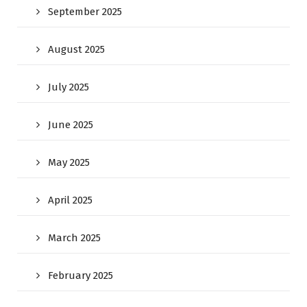
September 2025
August 2025
July 2025
June 2025
May 2025
April 2025
March 2025
February 2025