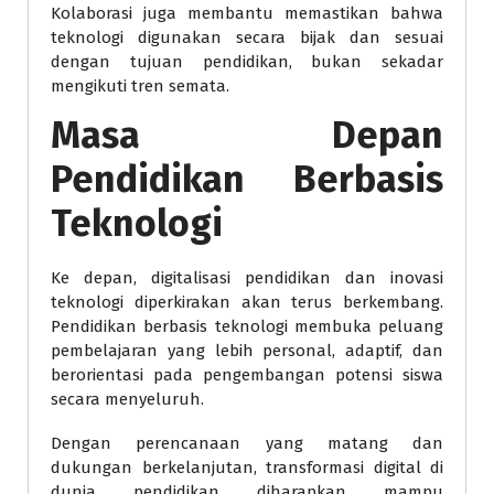
Kolaborasi juga membantu memastikan bahwa
teknologi digunakan secara bijak dan sesuai
dengan tujuan pendidikan, bukan sekadar
mengikuti tren semata.
Masa Depan
Pendidikan Berbasis
Teknologi
Ke depan, digitalisasi pendidikan dan inovasi
teknologi diperkirakan akan terus berkembang.
Pendidikan berbasis teknologi membuka peluang
pembelajaran yang lebih personal, adaptif, dan
berorientasi pada pengembangan potensi siswa
secara menyeluruh.
Dengan perencanaan yang matang dan
dukungan berkelanjutan, transformasi digital di
dunia pendidikan diharapkan mampu