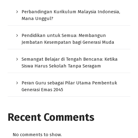
Perbandingan Kurikulum Malaysia Indonesia,
Mana Unggul?
Pendidikan untuk Semua: Membangun
Jembatan Kesempatan bagi Generasi Muda
Semangat Belajar di Tengah Bencana: Ketika
Siswa Harus Sekolah Tanpa Seragam
Peran Guru sebagai Pilar Utama Pembentuk
Generasi Emas 2045
Recent Comments
No comments to show.