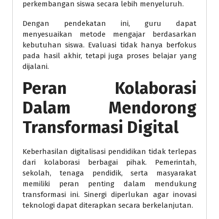
perkembangan siswa secara lebih menyeluruh.
Dengan pendekatan ini, guru dapat
menyesuaikan metode mengajar berdasarkan
kebutuhan siswa. Evaluasi tidak hanya berfokus
pada hasil akhir, tetapi juga proses belajar yang
dijalani.
Peran Kolaborasi
Dalam Mendorong
Transformasi Digital
Keberhasilan digitalisasi pendidikan tidak terlepas
dari kolaborasi berbagai pihak. Pemerintah,
sekolah, tenaga pendidik, serta masyarakat
memiliki peran penting dalam mendukung
transformasi ini. Sinergi diperlukan agar inovasi
teknologi dapat diterapkan secara berkelanjutan.