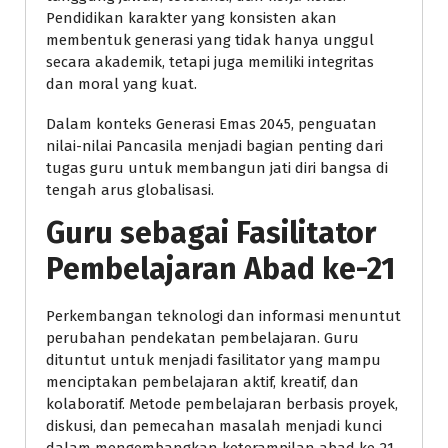
Pendidikan karakter yang konsisten akan
membentuk generasi yang tidak hanya unggul
secara akademik, tetapi juga memiliki integritas
dan moral yang kuat.
Dalam konteks Generasi Emas 2045, penguatan
nilai-nilai Pancasila menjadi bagian penting dari
tugas guru untuk membangun jati diri bangsa di
tengah arus globalisasi.
Guru sebagai Fasilitator
Pembelajaran Abad ke-21
Perkembangan teknologi dan informasi menuntut
perubahan pendekatan pembelajaran. Guru
dituntut untuk menjadi fasilitator yang mampu
menciptakan pembelajaran aktif, kreatif, dan
kolaboratif. Metode pembelajaran berbasis proyek,
diskusi, dan pemecahan masalah menjadi kunci