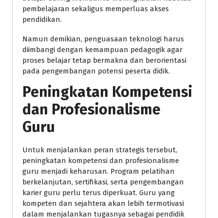
pembelajaran sekaligus memperluas akses
pendidikan.
Namun demikian, penguasaan teknologi harus
diimbangi dengan kemampuan pedagogik agar
proses belajar tetap bermakna dan berorientasi
pada pengembangan potensi peserta didik.
Peningkatan Kompetensi
dan Profesionalisme
Guru
Untuk menjalankan peran strategis tersebut,
peningkatan kompetensi dan profesionalisme
guru menjadi keharusan. Program pelatihan
berkelanjutan, sertifikasi, serta pengembangan
karier guru perlu terus diperkuat. Guru yang
kompeten dan sejahtera akan lebih termotivasi
dalam menjalankan tugasnya sebagai pendidik