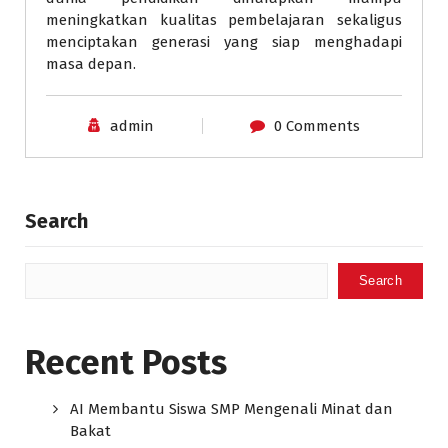
meningkatkan kualitas pembelajaran sekaligus
menciptakan generasi yang siap menghadapi
masa depan.
admin
0 Comments
Search
Search
Recent Posts
AI Membantu Siswa SMP Mengenali Minat dan
Bakat