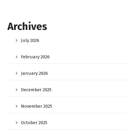
Archives
July 2026
February 2026
January 2026
December 2025
November 2025
October 2025