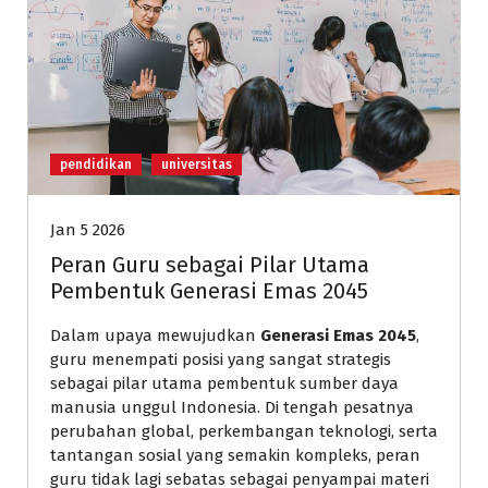
pendidikan
universitas
Jan 5 2026
Peran Guru sebagai Pilar Utama
Pembentuk Generasi Emas 2045
Dalam upaya mewujudkan
Generasi Emas 2045
,
guru menempati posisi yang sangat strategis
sebagai pilar utama pembentuk sumber daya
manusia unggul Indonesia. Di tengah pesatnya
perubahan global, perkembangan teknologi, serta
tantangan sosial yang semakin kompleks, peran
guru tidak lagi sebatas sebagai penyampai materi