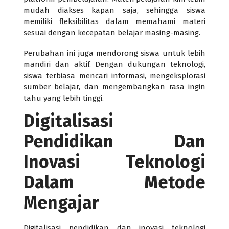
mudah diakses kapan saja, sehingga siswa
memiliki fleksibilitas dalam memahami materi
sesuai dengan kecepatan belajar masing-masing.
Perubahan ini juga mendorong siswa untuk lebih
mandiri dan aktif. Dengan dukungan teknologi,
siswa terbiasa mencari informasi, mengeksplorasi
sumber belajar, dan mengembangkan rasa ingin
tahu yang lebih tinggi.
Digitalisasi
Pendidikan Dan
Inovasi Teknologi
Dalam Metode
Mengajar
Digitalisasi pendidikan dan inovasi teknologi