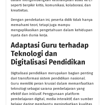
dalam mengembangkan keterampilan abad ke-21
seperti berpikir kritis, komunikasi, kolaborasi, dan
kreativitas.
Dengan pendekatan ini, peserta didik tidak hanya
memahami teori, tetapi juga mampu
mengaplikasikan pengetahuan dalam kehidupan
nyata dan dunia kerja.
Adaptasi Guru terhadap
Teknologi dan
Digitalisasi Pendidikan
Digitalisasi pendidikan merupakan bagian penting
dari transformasi sistem pendidikan nasional.
Guru memiliki peran krusial dalam memanfaatkan
teknologi sebagai sarana pembelajaran yang
efektif dan inklusif. Penggunaan platform
pembelajaran digital, media interaktif, dan sumber
belajar daring membantu meningkatkan kualitas