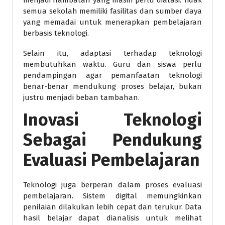
menjadi hambatan yang masih perlu diatasi. Tidak
semua sekolah memiliki fasilitas dan sumber daya
yang memadai untuk menerapkan pembelajaran
berbasis teknologi.
Selain itu, adaptasi terhadap teknologi
membutuhkan waktu. Guru dan siswa perlu
pendampingan agar pemanfaatan teknologi
benar-benar mendukung proses belajar, bukan
justru menjadi beban tambahan.
Inovasi Teknologi
Sebagai Pendukung
Evaluasi Pembelajaran
Teknologi juga berperan dalam proses evaluasi
pembelajaran. Sistem digital memungkinkan
penilaian dilakukan lebih cepat dan terukur. Data
hasil belajar dapat dianalisis untuk melihat