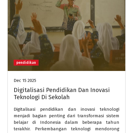
pendidikan
Dec 15 2025
Digitalisasi Pendidikan Dan Inovasi
Teknologi Di Sekolah
Digitalisasi pendidikan dan inovasi teknologi
menjadi bagian penting dari transformasi sistem
belajar di Indonesia dalam beberapa tahun
terakhir. Perkembangan teknologi mendorong