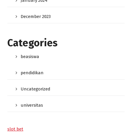
January 2024
December 2023
Categories
beasiswa
pendidikan
Uncategorized
universitas
slot bet