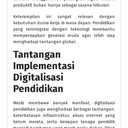
produktif, bukan hanya sebagai sarana hiburan.
Keterampilan ini sangat relevan dengan
kebutuhan dunia kerja di masa depan. Pendidikan
yang terintegrasi dengan teknologi membantu
mempersiapkan generasi muda agar lebih siap
menghadapi tantangan global.
Tantangan
Implementasi
Digitalisasi
Pendidikan
Meski membawa banyak manfaat, digitalisasi
pendidikan juga menghadapi berbagai tantangan.
Keterbatasan infrastruktur, akses internet yang
belum merata, serta kesiapan tenaga pendidik