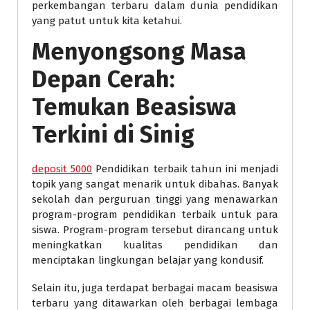
perkembangan terbaru dalam dunia pendidikan
yang patut untuk kita ketahui.
Menyongsong Masa
Depan Cerah:
Temukan Beasiswa
Terkini di Sinig
deposit 5000
Pendidikan terbaik tahun ini menjadi
topik yang sangat menarik untuk dibahas. Banyak
sekolah dan perguruan tinggi yang menawarkan
program-program pendidikan terbaik untuk para
siswa. Program-program tersebut dirancang untuk
meningkatkan kualitas pendidikan dan
menciptakan lingkungan belajar yang kondusif.
Selain itu, juga terdapat berbagai macam beasiswa
terbaru yang ditawarkan oleh berbagai lembaga