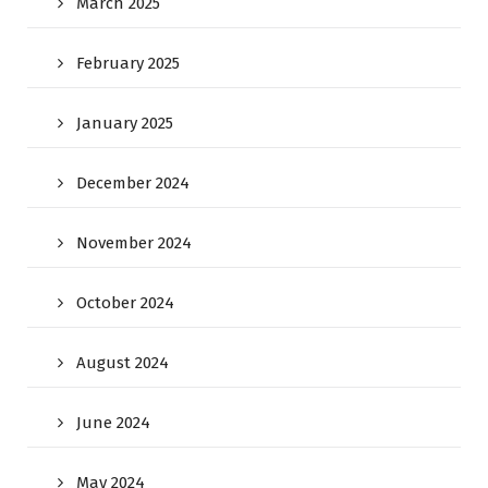
March 2025
February 2025
January 2025
December 2024
November 2024
October 2024
August 2024
June 2024
May 2024