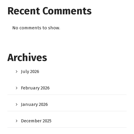
Recent Comments
No comments to show.
Archives
July 2026
February 2026
January 2026
December 2025