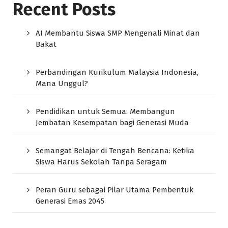
Recent Posts
AI Membantu Siswa SMP Mengenali Minat dan
Bakat
Perbandingan Kurikulum Malaysia Indonesia,
Mana Unggul?
Pendidikan untuk Semua: Membangun
Jembatan Kesempatan bagi Generasi Muda
Semangat Belajar di Tengah Bencana: Ketika
Siswa Harus Sekolah Tanpa Seragam
Peran Guru sebagai Pilar Utama Pembentuk
Generasi Emas 2045