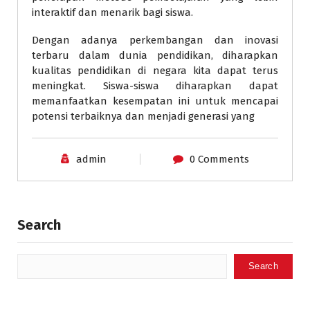
interaktif dan menarik bagi siswa.
Dengan adanya perkembangan dan inovasi
terbaru dalam dunia pendidikan, diharapkan
kualitas pendidikan di negara kita dapat terus
meningkat. Siswa-siswa diharapkan dapat
memanfaatkan kesempatan ini untuk mencapai
potensi terbaiknya dan menjadi generasi yang
admin
0 Comments
Search
Search