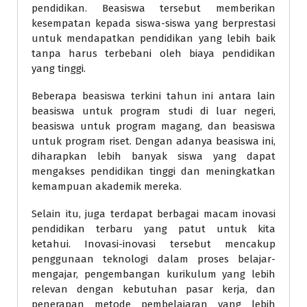
pendidikan. Beasiswa tersebut memberikan
kesempatan kepada siswa-siswa yang berprestasi
untuk mendapatkan pendidikan yang lebih baik
tanpa harus terbebani oleh biaya pendidikan
yang tinggi.
Beberapa beasiswa terkini tahun ini antara lain
beasiswa untuk program studi di luar negeri,
beasiswa untuk program magang, dan beasiswa
untuk program riset. Dengan adanya beasiswa ini,
diharapkan lebih banyak siswa yang dapat
mengakses pendidikan tinggi dan meningkatkan
kemampuan akademik mereka.
Selain itu, juga terdapat berbagai macam inovasi
pendidikan terbaru yang patut untuk kita
ketahui. Inovasi-inovasi tersebut mencakup
penggunaan teknologi dalam proses belajar-
mengajar, pengembangan kurikulum yang lebih
relevan dengan kebutuhan pasar kerja, dan
penerapan metode pembelajaran yang lebih