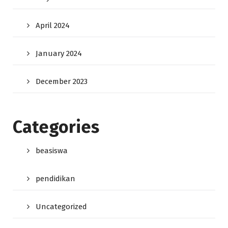
April 2024
January 2024
December 2023
Categories
beasiswa
pendidikan
Uncategorized