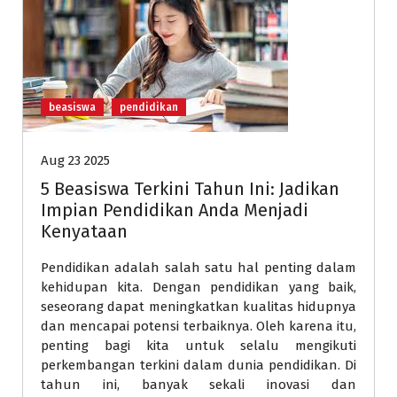
beasiswa
pendidikan
Aug 23 2025
5 Beasiswa Terkini Tahun Ini: Jadikan
Impian Pendidikan Anda Menjadi
Kenyataan
Pendidikan adalah salah satu hal penting dalam
kehidupan kita. Dengan pendidikan yang baik,
seseorang dapat meningkatkan kualitas hidupnya
dan mencapai potensi terbaiknya. Oleh karena itu,
penting bagi kita untuk selalu mengikuti
perkembangan terkini dalam dunia pendidikan. Di
tahun ini, banyak sekali inovasi dan