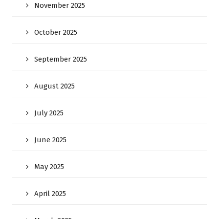
November 2025
October 2025
September 2025
August 2025
July 2025
June 2025
May 2025
April 2025