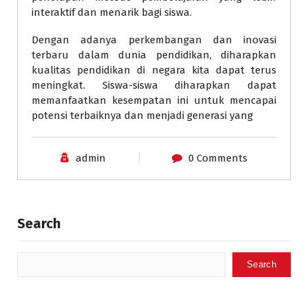
interaktif dan menarik bagi siswa.
Dengan adanya perkembangan dan inovasi
terbaru dalam dunia pendidikan, diharapkan
kualitas pendidikan di negara kita dapat terus
meningkat. Siswa-siswa diharapkan dapat
memanfaatkan kesempatan ini untuk mencapai
potensi terbaiknya dan menjadi generasi yang
admin
0 Comments
Search
Search