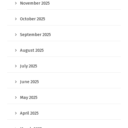
November 2025
October 2025
September 2025
August 2025
July 2025
June 2025
May 2025
April 2025