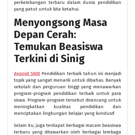
perkembangan terbaru dalam dunia pendidikan
yang patut untuk kita ketahui.
Menyongsong Masa
Depan Cerah:
Temukan Beasiswa
Terkini di Sinig
deposit 5000
Pendidikan terbaik tahun ini menjadi
topik yang sangat menarik untuk dibahas. Banyak
sekolah dan perguruan tinggi yang menawarkan
program-program pendidikan terbaik untuk para
siswa. Program-program tersebut dirancang untuk
meningkatkan kualitas pendidikan dan
menciptakan lingkungan belajar yang kondusif.
Selain itu, juga terdapat berbagai macam beasiswa
terbaru yang ditawarkan oleh berbagai lembaga