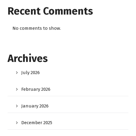
Recent Comments
No comments to show.
Archives
July 2026
February 2026
January 2026
December 2025