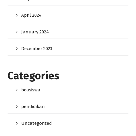
April 2024
January 2024
December 2023
Categories
beasiswa
pendidikan
Uncategorized