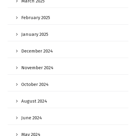
March 2025
February 2025
January 2025
December 2024
November 2024
October 2024
August 2024
June 2024
May 2024