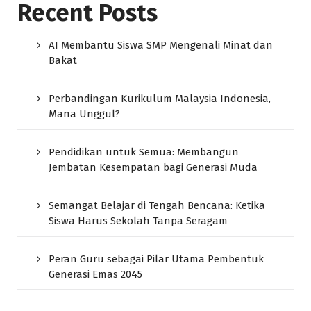
Recent Posts
AI Membantu Siswa SMP Mengenali Minat dan
Bakat
Perbandingan Kurikulum Malaysia Indonesia,
Mana Unggul?
Pendidikan untuk Semua: Membangun
Jembatan Kesempatan bagi Generasi Muda
Semangat Belajar di Tengah Bencana: Ketika
Siswa Harus Sekolah Tanpa Seragam
Peran Guru sebagai Pilar Utama Pembentuk
Generasi Emas 2045