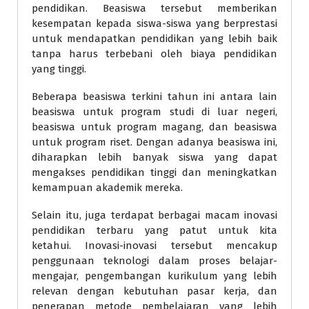
pendidikan. Beasiswa tersebut memberikan
kesempatan kepada siswa-siswa yang berprestasi
untuk mendapatkan pendidikan yang lebih baik
tanpa harus terbebani oleh biaya pendidikan
yang tinggi.
Beberapa beasiswa terkini tahun ini antara lain
beasiswa untuk program studi di luar negeri,
beasiswa untuk program magang, dan beasiswa
untuk program riset. Dengan adanya beasiswa ini,
diharapkan lebih banyak siswa yang dapat
mengakses pendidikan tinggi dan meningkatkan
kemampuan akademik mereka.
Selain itu, juga terdapat berbagai macam inovasi
pendidikan terbaru yang patut untuk kita
ketahui. Inovasi-inovasi tersebut mencakup
penggunaan teknologi dalam proses belajar-
mengajar, pengembangan kurikulum yang lebih
relevan dengan kebutuhan pasar kerja, dan
penerapan metode pembelajaran yang lebih