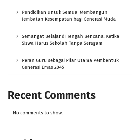
Pendidikan untuk Semua: Membangun
Jembatan Kesempatan bagi Generasi Muda
Semangat Belajar di Tengah Bencana: Ketika
Siswa Harus Sekolah Tanpa Seragam
Peran Guru sebagai Pilar Utama Pembentuk
Generasi Emas 2045
Recent Comments
No comments to show.