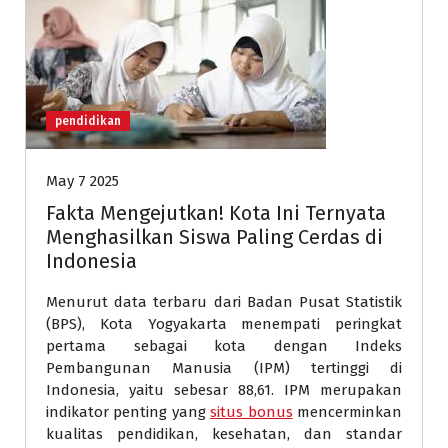
pendidikan
May 7 2025
Fakta Mengejutkan! Kota Ini Ternyata
Menghasilkan Siswa Paling Cerdas di
Indonesia
Menurut data terbaru dari Badan Pusat Statistik
(BPS), Kota Yogyakarta menempati peringkat
pertama sebagai kota dengan Indeks
Pembangunan Manusia (IPM) tertinggi di
Indonesia, yaitu sebesar 88,61. IPM merupakan
indikator penting yang
situs bonus
mencerminkan
kualitas pendidikan, kesehatan, dan standar