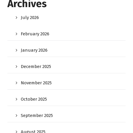
Archives
July 2026
February 2026
January 2026
December 2025
November 2025
October 2025
September 2025
August 2025