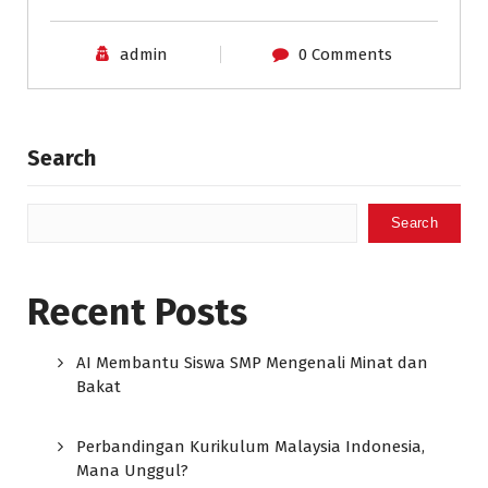
admin
0 Comments
Search
Search
Recent Posts
AI Membantu Siswa SMP Mengenali Minat dan
Bakat
Perbandingan Kurikulum Malaysia Indonesia,
Mana Unggul?