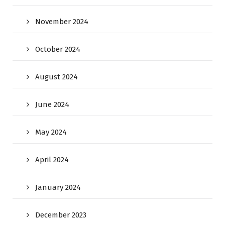
November 2024
October 2024
August 2024
June 2024
May 2024
April 2024
January 2024
December 2023