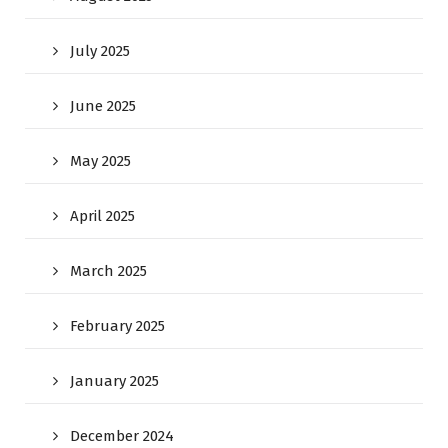
July 2025
June 2025
May 2025
April 2025
March 2025
February 2025
January 2025
December 2024