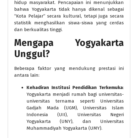
hidup masyarakat. Pencapaian ini menunjukkan
bahwa Yogyakarta tidak hanya dikenal sebagai
“Kota Pelajar” secara kultural, tetapi juga secara
statistik menghasilkan siswa-siswa yang cerdas
dan berkualitas tinggi.
Mengapa Yogyakarta
Unggul?
Beberapa faktor yang mendukung prestasi ini
antara lain:
Kehadiran Institusi Pendidikan Terkemuka
:
Yogyakarta menjadi rumah bagi universitas-
universitas ternama seperti Universitas
Gadjah Mada (UGM), Universitas Islam
Indonesia (UII), Universitas Negeri
Yogyakarta (UNY), dan Universitas
Muhammadiyah Yogyakarta (UMY).