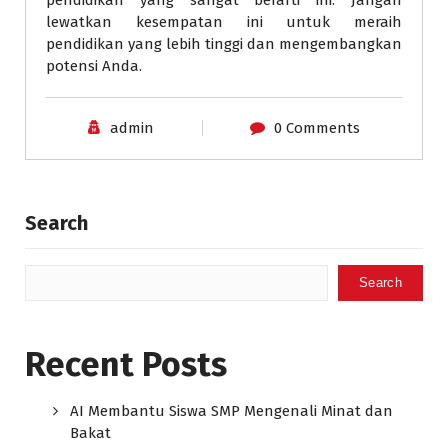
lewatkan kesempatan ini untuk meraih
pendidikan yang lebih tinggi dan mengembangkan
potensi Anda.
admin
0 Comments
Search
Search
Recent Posts
AI Membantu Siswa SMP Mengenali Minat dan
Bakat