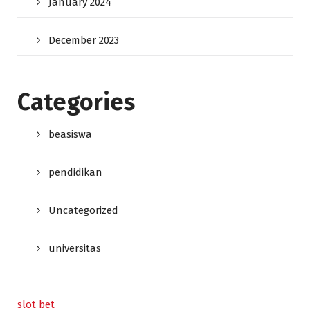
January 2024
December 2023
Categories
beasiswa
pendidikan
Uncategorized
universitas
slot bet