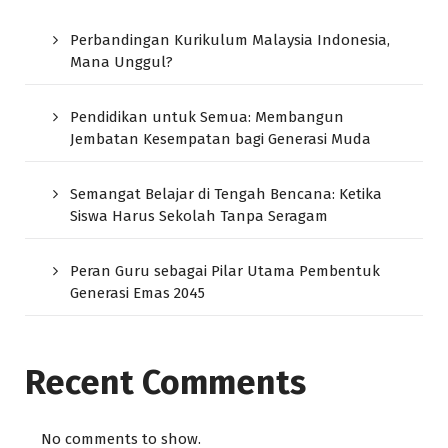
Perbandingan Kurikulum Malaysia Indonesia,
Mana Unggul?
Pendidikan untuk Semua: Membangun
Jembatan Kesempatan bagi Generasi Muda
Semangat Belajar di Tengah Bencana: Ketika
Siswa Harus Sekolah Tanpa Seragam
Peran Guru sebagai Pilar Utama Pembentuk
Generasi Emas 2045
Recent Comments
No comments to show.