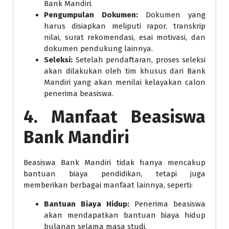
Bank Mandiri.
Pengumpulan Dokumen:
Dokumen yang
harus disiapkan meliputi rapor, transkrip
nilai, surat rekomendasi, esai motivasi, dan
dokumen pendukung lainnya.
Seleksi:
Setelah pendaftaran, proses seleksi
akan dilakukan oleh tim khusus dari Bank
Mandiri yang akan menilai kelayakan calon
penerima beasiswa.
4. Manfaat Beasiswa
Bank Mandiri
Beasiswa Bank Mandiri tidak hanya mencakup
bantuan biaya pendidikan, tetapi juga
memberikan berbagai manfaat lainnya, seperti:
Bantuan Biaya Hidup:
Penerima beasiswa
akan mendapatkan bantuan biaya hidup
bulanan selama masa studi.