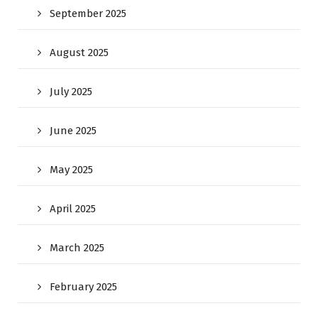
September 2025
August 2025
July 2025
June 2025
May 2025
April 2025
March 2025
February 2025