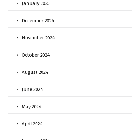
January 2025
December 2024
November 2024
October 2024
August 2024
June 2024
May 2024
April 2024