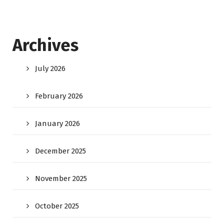
Archives
July 2026
February 2026
January 2026
December 2025
November 2025
October 2025