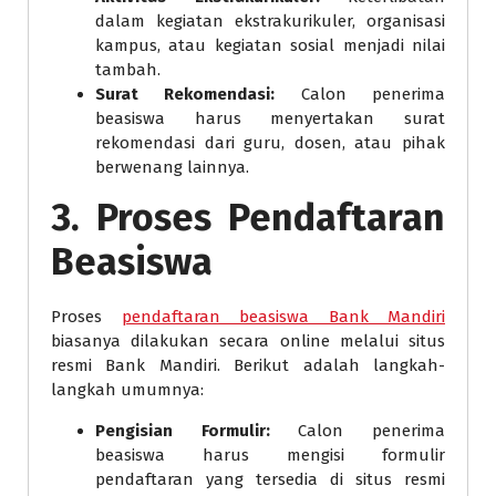
dalam kegiatan ekstrakurikuler, organisasi
kampus, atau kegiatan sosial menjadi nilai
tambah.
Surat Rekomendasi:
Calon penerima
beasiswa harus menyertakan surat
rekomendasi dari guru, dosen, atau pihak
berwenang lainnya.
3. Proses Pendaftaran
Beasiswa
Proses
pendaftaran beasiswa Bank Mandiri
biasanya dilakukan secara online melalui situs
resmi Bank Mandiri. Berikut adalah langkah-
langkah umumnya:
Pengisian Formulir:
Calon penerima
beasiswa harus mengisi formulir
pendaftaran yang tersedia di situs resmi