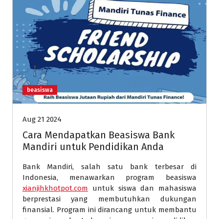
beasiswa
Aug 21 2024
Cara Mendapatkan Beasiswa Bank
Mandiri untuk Pendidikan Anda
Bank Mandiri, salah satu bank terbesar di
Indonesia, menawarkan program beasiswa
xianjihkhotpot.com
untuk siswa dan mahasiswa
berprestasi yang membutuhkan dukungan
finansial. Program ini dirancang untuk membantu