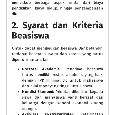
mencakup berbagai aspek, mulai dari biaya
pendidikan, biaya hidup, hingga pengembangan
diri.
2. Syarat dan Kriteria
Beasiswa
Untuk dapat mengajukan beasiswa Bank Mandiri,
terdapat beberapa syarat dan kriteria yang harus
dipenuhi, antara lain:
Prestasi Akademis:
Penerima beasiswa
harus memiliki prestasi akademis yang baik,
dengan IPK minimal 3.0 untuk mahasiswa
dan nilai rapor yang tinggi untuk siswa.
Kondisi Ekonomi:
Prioritas diberikan kepada
siswa dan mahasiswa yang berasal dari
keluarga dengan kondisi ekonomi kurang
mampu.
Aktivitas Ekstrakurikuler:
Keterlibatan