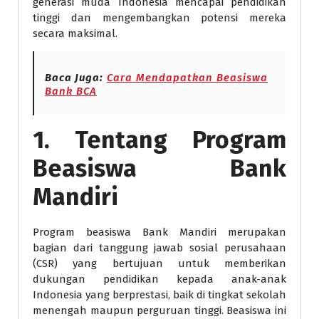
generasi muda Indonesia mencapai pendidikan
tinggi dan mengembangkan potensi mereka
secara maksimal.
Baca Juga:
Cara Mendapatkan Beasiswa
Bank BCA
1. Tentang Program
Beasiswa Bank
Mandiri
Program beasiswa Bank Mandiri merupakan
bagian dari tanggung jawab sosial perusahaan
(CSR) yang bertujuan untuk memberikan
dukungan pendidikan kepada anak-anak
Indonesia yang berprestasi, baik di tingkat sekolah
menengah maupun perguruan tinggi. Beasiswa ini