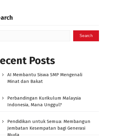
earch
Search
ecent Posts
AI Membantu Siswa SMP Mengenali
Minat dan Bakat
Perbandingan Kurikulum Malaysia
Indonesia, Mana Unggul?
Pendidikan untuk Semua: Membangun
Jembatan Kesempatan bagi Generasi
Muda