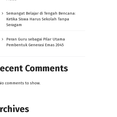
Semangat Belajar di Tengah Bencana:
Ketika Siswa Harus Sekolah Tanpa
Seragam
Peran Guru sebagai Pilar Utama
Pembentuk Generasi Emas 2045
ecent Comments
No comments to show.
rchives