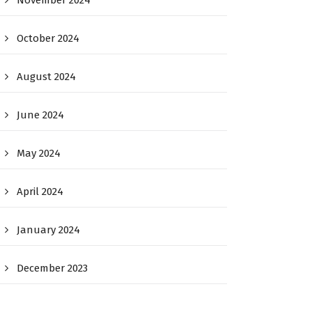
November 2024
October 2024
August 2024
June 2024
May 2024
April 2024
January 2024
December 2023