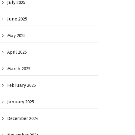
July 2025
June 2025
May 2025
April 2025
March 2025
February 2025
January 2025
December 2024