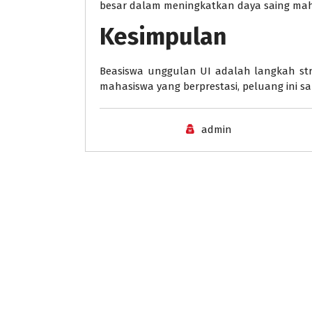
besar dalam meningkatkan daya saing mah
Kesimpulan
Beasiswa unggulan UI adalah langkah str
mahasiswa yang berprestasi, peluang ini s
admin