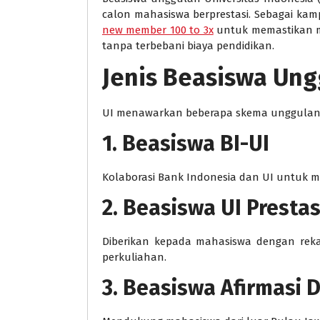
calon mahasiswa berprestasi. Sebagai ka
new member 100 to 3x
untuk memastikan ma
tanpa terbebani biaya pendidikan.
Jenis Beasiswa Ung
UI menawarkan beberapa skema unggulan, 
1. Beasiswa BI-UI
Kolaborasi Bank Indonesia dan UI untuk m
2. Beasiswa UI Prestas
Diberikan kepada mahasiswa dengan reka
perkuliahan.
3. Beasiswa Afirmasi 