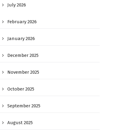
July 2026
February 2026
January 2026
December 2025
November 2025
October 2025
September 2025
August 2025