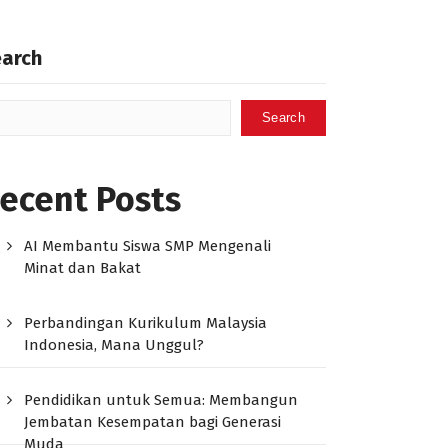
earch
Search
ecent Posts
AI Membantu Siswa SMP Mengenali
Minat dan Bakat
Perbandingan Kurikulum Malaysia
Indonesia, Mana Unggul?
Pendidikan untuk Semua: Membangun
Jembatan Kesempatan bagi Generasi
Muda