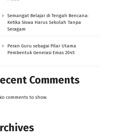
Semangat Belajar di Tengah Bencana:
Ketika Siswa Harus Sekolah Tanpa
Seragam
Peran Guru sebagai Pilar Utama
Pembentuk Generasi Emas 2045
ecent Comments
No comments to show.
rchives