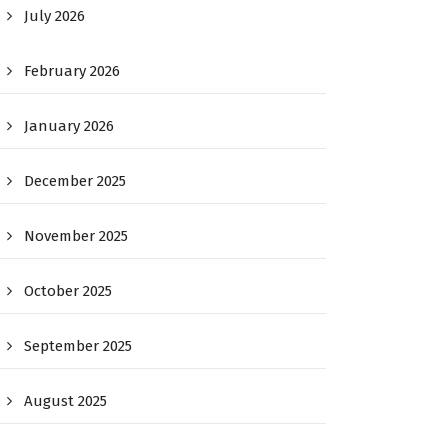
July 2026
February 2026
January 2026
December 2025
November 2025
October 2025
September 2025
August 2025