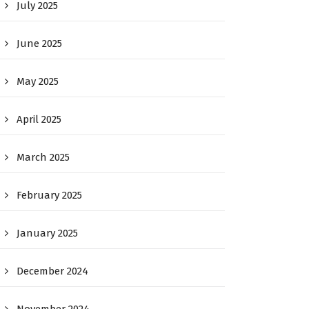
July 2025
June 2025
May 2025
April 2025
March 2025
February 2025
January 2025
December 2024