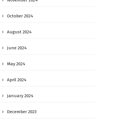
November 2024
October 2024
August 2024
June 2024
May 2024
April 2024
January 2024
December 2023