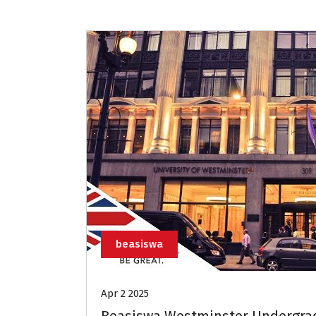
beasiswa
Apr 2 2025