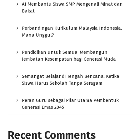
AI Membantu Siswa SMP Mengenali Minat dan
Bakat
Perbandingan Kurikulum Malaysia Indonesia,
Mana Unggul?
Pendidikan untuk Semua: Membangun
Jembatan Kesempatan bagi Generasi Muda
Semangat Belajar di Tengah Bencana: Ketika
Siswa Harus Sekolah Tanpa Seragam
Peran Guru sebagai Pilar Utama Pembentuk
Generasi Emas 2045
Recent Comments