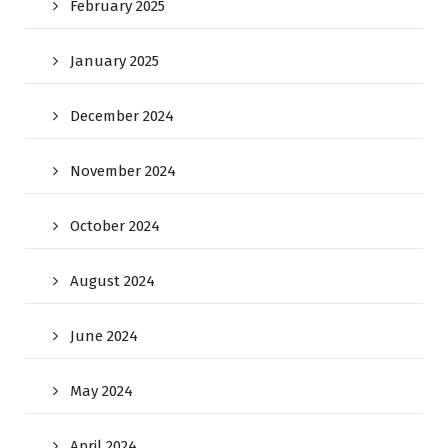
February 2025
January 2025
December 2024
November 2024
October 2024
August 2024
June 2024
May 2024
April 2024