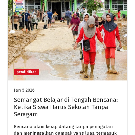
pendidikan
Jan 5 2026
Semangat Belajar di Tengah Bencana:
Ketika Siswa Harus Sekolah Tanpa
Seragam
Bencana alam kerap datang tanpa peringatan
dan meninggalkan dampak yang luas, termasuk