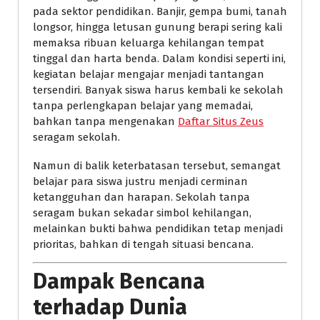
pada sektor pendidikan. Banjir, gempa bumi, tanah
longsor, hingga letusan gunung berapi sering kali
memaksa ribuan keluarga kehilangan tempat
tinggal dan harta benda. Dalam kondisi seperti ini,
kegiatan belajar mengajar menjadi tantangan
tersendiri. Banyak siswa harus kembali ke sekolah
tanpa perlengkapan belajar yang memadai,
bahkan tanpa mengenakan
Daftar Situs Zeus
seragam sekolah.
Namun di balik keterbatasan tersebut, semangat
belajar para siswa justru menjadi cerminan
ketangguhan dan harapan. Sekolah tanpa
seragam bukan sekadar simbol kehilangan,
melainkan bukti bahwa pendidikan tetap menjadi
prioritas, bahkan di tengah situasi bencana.
Dampak Bencana
terhadap Dunia