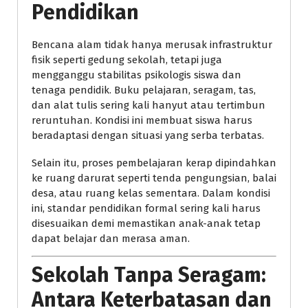
Pendidikan
Bencana alam tidak hanya merusak infrastruktur
fisik seperti gedung sekolah, tetapi juga
mengganggu stabilitas psikologis siswa dan
tenaga pendidik. Buku pelajaran, seragam, tas,
dan alat tulis sering kali hanyut atau tertimbun
reruntuhan. Kondisi ini membuat siswa harus
beradaptasi dengan situasi yang serba terbatas.
Selain itu, proses pembelajaran kerap dipindahkan
ke ruang darurat seperti tenda pengungsian, balai
desa, atau ruang kelas sementara. Dalam kondisi
ini, standar pendidikan formal sering kali harus
disesuaikan demi memastikan anak-anak tetap
dapat belajar dan merasa aman.
Sekolah Tanpa Seragam:
Antara Keterbatasan dan