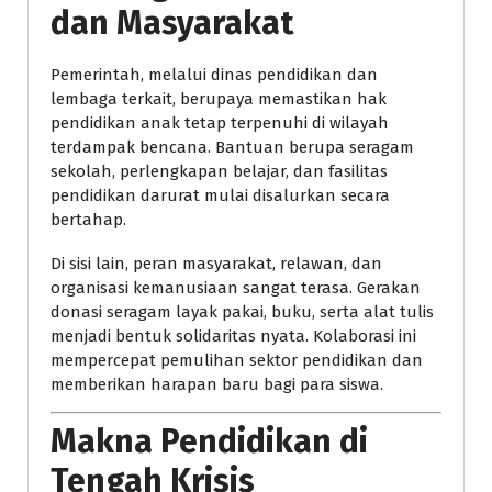
dan Masyarakat
Pemerintah, melalui dinas pendidikan dan
lembaga terkait, berupaya memastikan hak
pendidikan anak tetap terpenuhi di wilayah
terdampak bencana. Bantuan berupa seragam
sekolah, perlengkapan belajar, dan fasilitas
pendidikan darurat mulai disalurkan secara
bertahap.
Di sisi lain, peran masyarakat, relawan, dan
organisasi kemanusiaan sangat terasa. Gerakan
donasi seragam layak pakai, buku, serta alat tulis
menjadi bentuk solidaritas nyata. Kolaborasi ini
mempercepat pemulihan sektor pendidikan dan
memberikan harapan baru bagi para siswa.
Makna Pendidikan di
Tengah Krisis