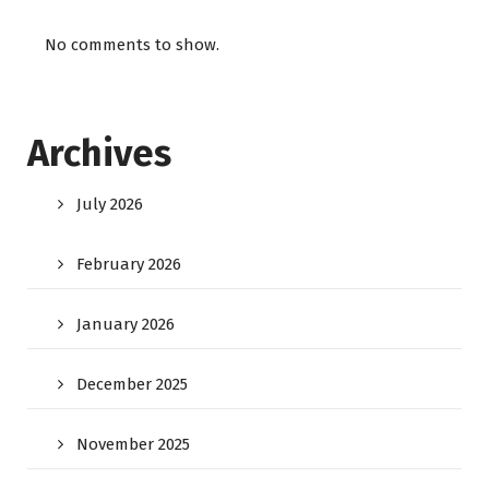
No comments to show.
Archives
July 2026
February 2026
January 2026
December 2025
November 2025