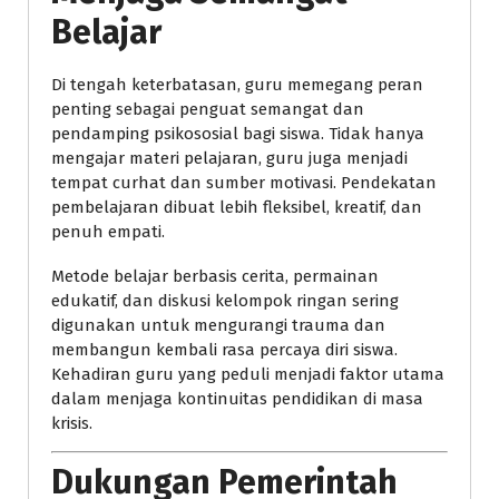
Belajar
Di tengah keterbatasan, guru memegang peran
penting sebagai penguat semangat dan
pendamping psikososial bagi siswa. Tidak hanya
mengajar materi pelajaran, guru juga menjadi
tempat curhat dan sumber motivasi. Pendekatan
pembelajaran dibuat lebih fleksibel, kreatif, dan
penuh empati.
Metode belajar berbasis cerita, permainan
edukatif, dan diskusi kelompok ringan sering
digunakan untuk mengurangi trauma dan
membangun kembali rasa percaya diri siswa.
Kehadiran guru yang peduli menjadi faktor utama
dalam menjaga kontinuitas pendidikan di masa
krisis.
Dukungan Pemerintah