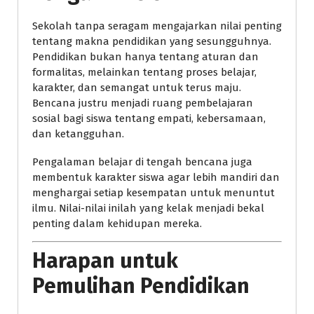
Sekolah tanpa seragam mengajarkan nilai penting
tentang makna pendidikan yang sesungguhnya.
Pendidikan bukan hanya tentang aturan dan
formalitas, melainkan tentang proses belajar,
karakter, dan semangat untuk terus maju.
Bencana justru menjadi ruang pembelajaran
sosial bagi siswa tentang empati, kebersamaan,
dan ketangguhan.
Pengalaman belajar di tengah bencana juga
membentuk karakter siswa agar lebih mandiri dan
menghargai setiap kesempatan untuk menuntut
ilmu. Nilai-nilai inilah yang kelak menjadi bekal
penting dalam kehidupan mereka.
Harapan untuk
Pemulihan Pendidikan