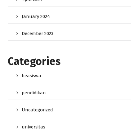
January 2024
December 2023
Categories
beasiswa
pendidikan
Uncategorized
universitas