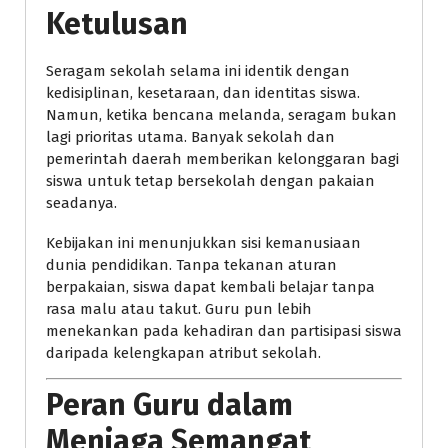
Ketulusan
Seragam sekolah selama ini identik dengan
kedisiplinan, kesetaraan, dan identitas siswa.
Namun, ketika bencana melanda, seragam bukan
lagi prioritas utama. Banyak sekolah dan
pemerintah daerah memberikan kelonggaran bagi
siswa untuk tetap bersekolah dengan pakaian
seadanya.
Kebijakan ini menunjukkan sisi kemanusiaan
dunia pendidikan. Tanpa tekanan aturan
berpakaian, siswa dapat kembali belajar tanpa
rasa malu atau takut. Guru pun lebih
menekankan pada kehadiran dan partisipasi siswa
daripada kelengkapan atribut sekolah.
Peran Guru dalam
Menjaga Semangat