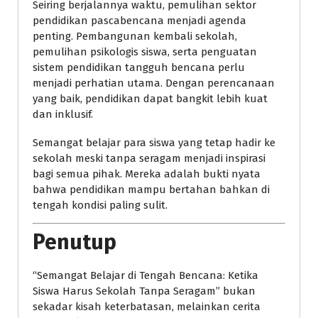
Seiring berjalannya waktu, pemulihan sektor
pendidikan pascabencana menjadi agenda
penting. Pembangunan kembali sekolah,
pemulihan psikologis siswa, serta penguatan
sistem pendidikan tangguh bencana perlu
menjadi perhatian utama. Dengan perencanaan
yang baik, pendidikan dapat bangkit lebih kuat
dan inklusif.
Semangat belajar para siswa yang tetap hadir ke
sekolah meski tanpa seragam menjadi inspirasi
bagi semua pihak. Mereka adalah bukti nyata
bahwa pendidikan mampu bertahan bahkan di
tengah kondisi paling sulit.
Penutup
“Semangat Belajar di Tengah Bencana: Ketika
Siswa Harus Sekolah Tanpa Seragam” bukan
sekadar kisah keterbatasan, melainkan cerita