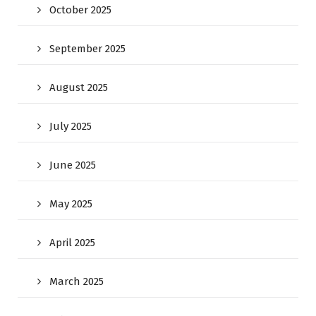
October 2025
September 2025
August 2025
July 2025
June 2025
May 2025
April 2025
March 2025