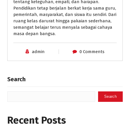
tentang keteguhan, empati, dan harapan.
Pendidikan tetap berjalan berkat kerja sama guru,
pemerintah, masyarakat, dan siswa itu sendiri. Dari
ruang kelas darurat hingga pakaian sederhana,
semangat belajar terus menyala sebagai cahaya
masa depan bangsa.
admin
0 Comments
Search
Search
Recent Posts