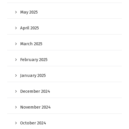
May 2025
April 2025
March 2025
February 2025
January 2025
December 2024
November 2024
October 2024