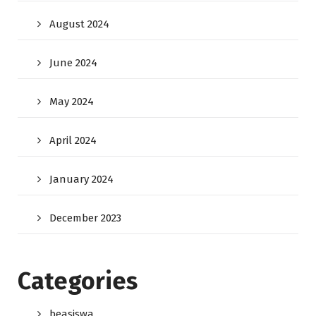
August 2024
June 2024
May 2024
April 2024
January 2024
December 2023
Categories
beasiswa