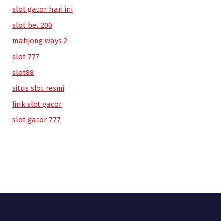
slot gacor hari ini
slot bet 200
mahjong ways 2
slot 777
slot88
situs slot resmi
link slot gacor
slot gacor 777