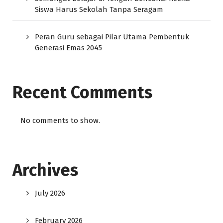
Siswa Harus Sekolah Tanpa Seragam
Peran Guru sebagai Pilar Utama Pembentuk
Generasi Emas 2045
Recent Comments
No comments to show.
Archives
July 2026
February 2026