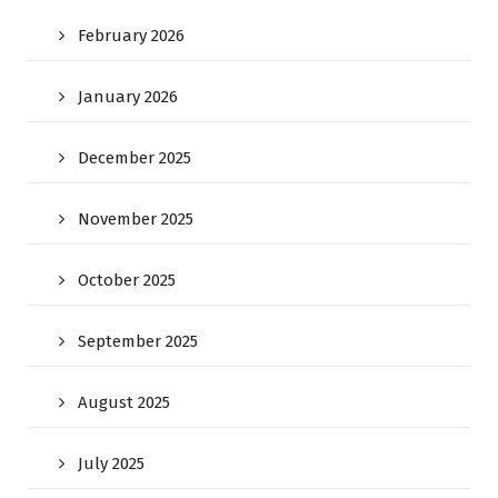
February 2026
January 2026
December 2025
November 2025
October 2025
September 2025
August 2025
July 2025