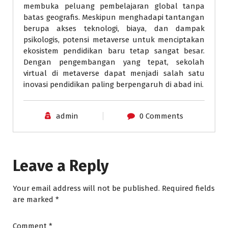
membuka peluang pembelajaran global tanpa
batas geografis. Meskipun menghadapi tantangan
berupa akses teknologi, biaya, dan dampak
psikologis, potensi metaverse untuk menciptakan
ekosistem pendidikan baru tetap sangat besar.
Dengan pengembangan yang tepat, sekolah
virtual di metaverse dapat menjadi salah satu
inovasi pendidikan paling berpengaruh di abad ini.
admin
0 Comments
Leave a Reply
Your email address will not be published.
Required fields
are marked
*
Comment
*