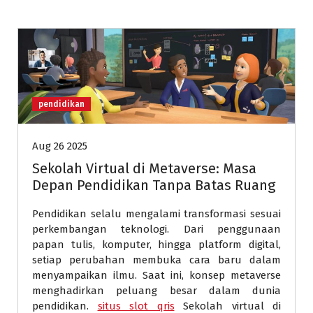
pendidikan
Aug 26 2025
Sekolah Virtual di Metaverse: Masa
Depan Pendidikan Tanpa Batas Ruang
Pendidikan selalu mengalami transformasi sesuai
perkembangan teknologi. Dari penggunaan
papan tulis, komputer, hingga platform digital,
setiap perubahan membuka cara baru dalam
menyampaikan ilmu. Saat ini, konsep metaverse
menghadirkan peluang besar dalam dunia
pendidikan.
situs slot qris
Sekolah virtual di