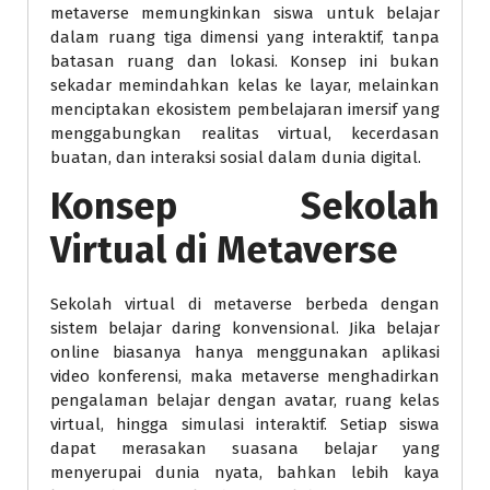
metaverse memungkinkan siswa untuk belajar
dalam ruang tiga dimensi yang interaktif, tanpa
batasan ruang dan lokasi. Konsep ini bukan
sekadar memindahkan kelas ke layar, melainkan
menciptakan ekosistem pembelajaran imersif yang
menggabungkan realitas virtual, kecerdasan
buatan, dan interaksi sosial dalam dunia digital.
Konsep Sekolah
Virtual di Metaverse
Sekolah virtual di metaverse berbeda dengan
sistem belajar daring konvensional. Jika belajar
online biasanya hanya menggunakan aplikasi
video konferensi, maka metaverse menghadirkan
pengalaman belajar dengan avatar, ruang kelas
virtual, hingga simulasi interaktif. Setiap siswa
dapat merasakan suasana belajar yang
menyerupai dunia nyata, bahkan lebih kaya