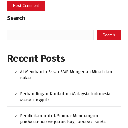
Search
Search
Recent Posts
AI Membantu Siswa SMP Mengenali Minat dan
Bakat
Perbandingan Kurikulum Malaysia Indonesia,
Mana Unggul?
Pendidikan untuk Semua: Membangun
Jembatan Kesempatan bagi Generasi Muda