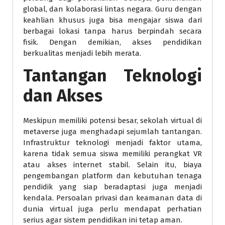
global, dan kolaborasi lintas negara. Guru dengan
keahlian khusus juga bisa mengajar siswa dari
berbagai lokasi tanpa harus berpindah secara
fisik. Dengan demikian, akses pendidikan
berkualitas menjadi lebih merata.
Tantangan Teknologi
dan Akses
Meskipun memiliki potensi besar, sekolah virtual di
metaverse juga menghadapi sejumlah tantangan.
Infrastruktur teknologi menjadi faktor utama,
karena tidak semua siswa memiliki perangkat VR
atau akses internet stabil. Selain itu, biaya
pengembangan platform dan kebutuhan tenaga
pendidik yang siap beradaptasi juga menjadi
kendala. Persoalan privasi dan keamanan data di
dunia virtual juga perlu mendapat perhatian
serius agar sistem pendidikan ini tetap aman.