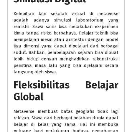
Kelebihan lain sekolah virtual di metaverse
adalah adanya simulasi laboratorium yang
realistis. Siswa sains bisa melakukan eksperimen
kimia tanpa risiko berbahaya. Pelajar teknik bisa
mempelajari mesin atau arsitektur dengan model
tiga dimensi yang dapat dipelajari dari berbagai
sudut. Bahkan, pembelajaran sejarah bisa dibuat
lebih hidup dengan menghadirkan rekonstruksi
peristiwa masa lalu yang bisa dijelajahi secara
langsung oleh siswa.
Fleksibilitas Belajar
Global
Metaverse membuat batas geografis tidak lagi
relevan. Siswa dari berbagai belahan dunia dapat
belajar di kelas yang sama. Hal ini membuka
peluang bagi pertukaran budaya, pemahaman