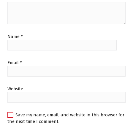
Name
*
Email
*
Website
Save my name, email, and website in this browser for
the next time I comment.