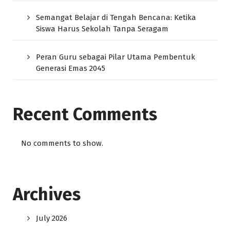
Semangat Belajar di Tengah Bencana: Ketika
Siswa Harus Sekolah Tanpa Seragam
Peran Guru sebagai Pilar Utama Pembentuk
Generasi Emas 2045
Recent Comments
No comments to show.
Archives
July 2026