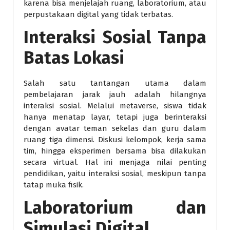
karena bisa menjelajah ruang, laboratorium, atau
perpustakaan digital yang tidak terbatas.
Interaksi Sosial Tanpa
Batas Lokasi
Salah satu tantangan utama dalam
pembelajaran jarak jauh adalah hilangnya
interaksi sosial. Melalui metaverse, siswa tidak
hanya menatap layar, tetapi juga berinteraksi
dengan avatar teman sekelas dan guru dalam
ruang tiga dimensi. Diskusi kelompok, kerja sama
tim, hingga eksperimen bersama bisa dilakukan
secara virtual. Hal ini menjaga nilai penting
pendidikan, yaitu interaksi sosial, meskipun tanpa
tatap muka fisik.
Laboratorium dan
Simulasi Digital