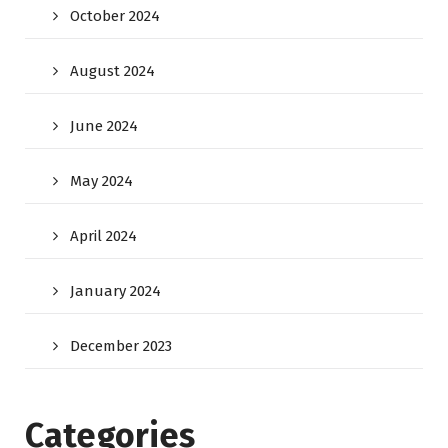
October 2024
August 2024
June 2024
May 2024
April 2024
January 2024
December 2023
Categories