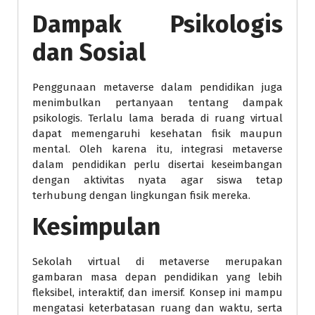
Dampak Psikologis
dan Sosial
Penggunaan metaverse dalam pendidikan juga
menimbulkan pertanyaan tentang dampak
psikologis. Terlalu lama berada di ruang virtual
dapat memengaruhi kesehatan fisik maupun
mental. Oleh karena itu, integrasi metaverse
dalam pendidikan perlu disertai keseimbangan
dengan aktivitas nyata agar siswa tetap
terhubung dengan lingkungan fisik mereka.
Kesimpulan
Sekolah virtual di metaverse merupakan
gambaran masa depan pendidikan yang lebih
fleksibel, interaktif, dan imersif. Konsep ini mampu
mengatasi keterbatasan ruang dan waktu, serta