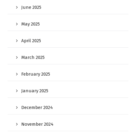
June 2025
May 2025
April 2025
March 2025
February 2025
January 2025
December 2024
November 2024