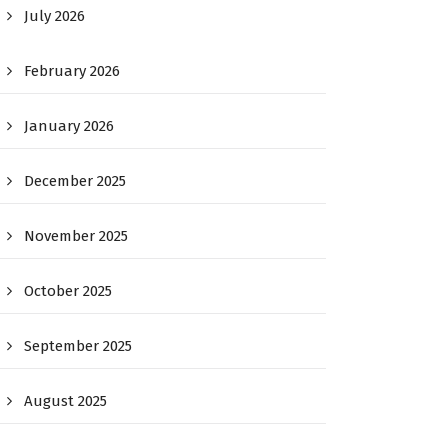
July 2026
February 2026
January 2026
December 2025
November 2025
October 2025
September 2025
August 2025