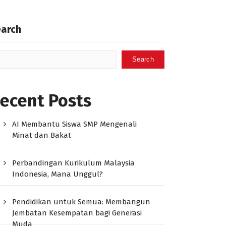
earch
Search
ecent Posts
AI Membantu Siswa SMP Mengenali
Minat dan Bakat
Perbandingan Kurikulum Malaysia
Indonesia, Mana Unggul?
Pendidikan untuk Semua: Membangun
Jembatan Kesempatan bagi Generasi
Muda