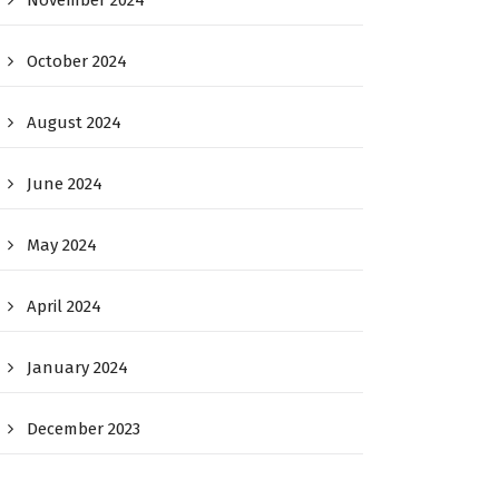
November 2024
October 2024
August 2024
June 2024
May 2024
April 2024
January 2024
December 2023