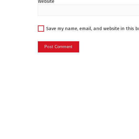
Website
Save my name, email, and website in this b