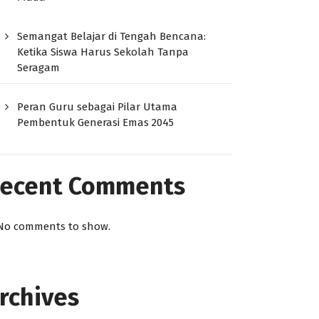
Semangat Belajar di Tengah Bencana:
Ketika Siswa Harus Sekolah Tanpa
Seragam
Peran Guru sebagai Pilar Utama
Pembentuk Generasi Emas 2045
ecent Comments
No comments to show.
rchives