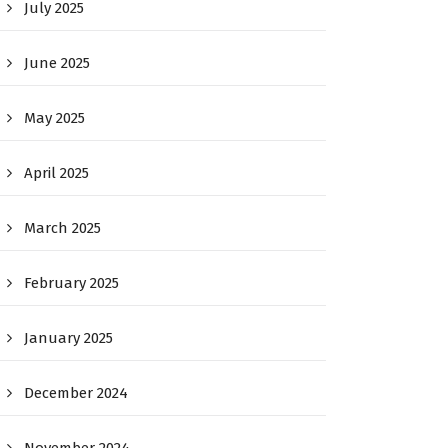
July 2025
June 2025
May 2025
April 2025
March 2025
February 2025
January 2025
December 2024