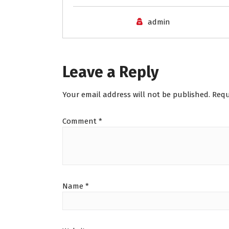
admin
Leave a Reply
Your email address will not be published.
Requ
Comment
*
Name
*