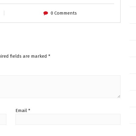
0 Comments
ired fields are marked
*
Email
*