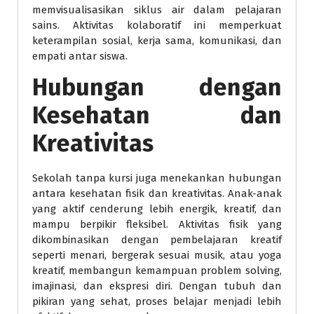
memvisualisasikan siklus air dalam pelajaran
sains. Aktivitas kolaboratif ini memperkuat
keterampilan sosial, kerja sama, komunikasi, dan
empati antar siswa.
Hubungan dengan
Kesehatan dan
Kreativitas
Sekolah tanpa kursi juga menekankan hubungan
antara kesehatan fisik dan kreativitas. Anak-anak
yang aktif cenderung lebih energik, kreatif, dan
mampu berpikir fleksibel. Aktivitas fisik yang
dikombinasikan dengan pembelajaran kreatif
seperti menari, bergerak sesuai musik, atau yoga
kreatif, membangun kemampuan problem solving,
imajinasi, dan ekspresi diri. Dengan tubuh dan
pikiran yang sehat, proses belajar menjadi lebih