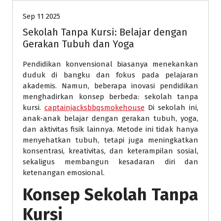
Sep 11 2025
Sekolah Tanpa Kursi: Belajar dengan
Gerakan Tubuh dan Yoga
Pendidikan konvensional biasanya menekankan
duduk di bangku dan fokus pada pelajaran
akademis. Namun, beberapa inovasi pendidikan
menghadirkan konsep berbeda: sekolah tanpa
kursi.
captainjacksbbqsmokehouse
Di sekolah ini,
anak-anak belajar dengan gerakan tubuh, yoga,
dan aktivitas fisik lainnya. Metode ini tidak hanya
menyehatkan tubuh, tetapi juga meningkatkan
konsentrasi, kreativitas, dan keterampilan sosial,
sekaligus membangun kesadaran diri dan
ketenangan emosional.
Konsep Sekolah Tanpa
Kursi