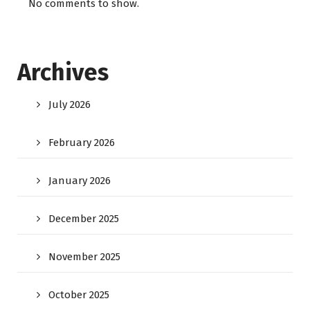
No comments to show.
Archives
July 2026
February 2026
January 2026
December 2025
November 2025
October 2025