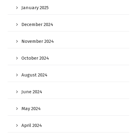
January 2025
December 2024
November 2024
October 2024
August 2024
June 2024
May 2024
April 2024