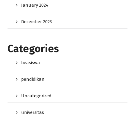
January 2024
December 2023
Categories
beasiswa
pendidikan
Uncategorized
universitas