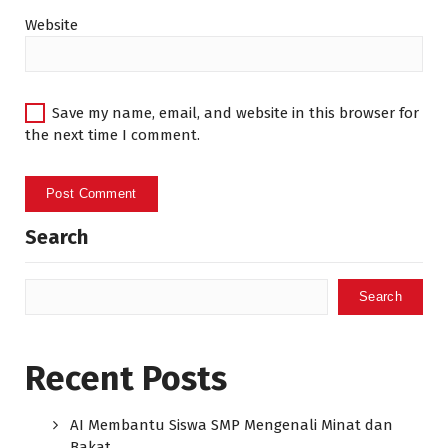
Website
Save my name, email, and website in this browser for
the next time I comment.
Search
Search
Recent Posts
AI Membantu Siswa SMP Mengenali Minat dan
Bakat