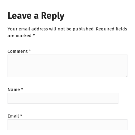
Leave a Reply
Your email address will not be published.
Required fields
are marked
*
Comment
*
Name
*
Email
*