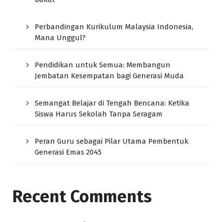
Perbandingan Kurikulum Malaysia Indonesia,
Mana Unggul?
Pendidikan untuk Semua: Membangun
Jembatan Kesempatan bagi Generasi Muda
Semangat Belajar di Tengah Bencana: Ketika
Siswa Harus Sekolah Tanpa Seragam
Peran Guru sebagai Pilar Utama Pembentuk
Generasi Emas 2045
Recent Comments