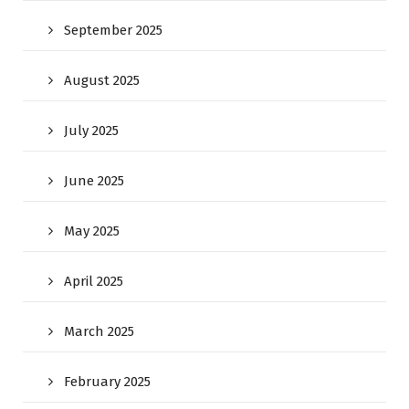
September 2025
August 2025
July 2025
June 2025
May 2025
April 2025
March 2025
February 2025