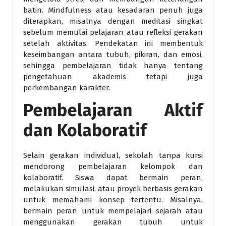
batin. Mindfulness atau kesadaran penuh juga
diterapkan, misalnya dengan meditasi singkat
sebelum memulai pelajaran atau refleksi gerakan
setelah aktivitas. Pendekatan ini membentuk
keseimbangan antara tubuh, pikiran, dan emosi,
sehingga pembelajaran tidak hanya tentang
pengetahuan akademis tetapi juga
perkembangan karakter.
Pembelajaran Aktif
dan Kolaboratif
Selain gerakan individual, sekolah tanpa kursi
mendorong pembelajaran kelompok dan
kolaboratif. Siswa dapat bermain peran,
melakukan simulasi, atau proyek berbasis gerakan
untuk memahami konsep tertentu. Misalnya,
bermain peran untuk mempelajari sejarah atau
menggunakan gerakan tubuh untuk