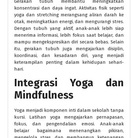
Gerakan tubuh membantu meningkatkan
konsentrasi dan daya ingat. Aktivitas fisik seperti
yoga dan stretching merangsang aliran darah ke
otak, meningkatkan energi, dan mengurangi stres.
Dengan tubuh yang aktif, anak-anak lebih siap
menerima informasi, lebih fokus saat belajar, dan
mampu mengekspresikan diri secara bebas. Selain
itu, gerakan tubuh juga mengajarkan disiplin,
koordinasi, dan kesadaran diri, yang menjadi
keterampilan penting dalam kehidupan sehari-
hari.
Integrasi Yoga dan
Mindfulness
Yoga menjadi komponen inti dalam sekolah tanpa
kursi. Latihan yoga mengajarkan pernapasan,
fokus, dan pengendalian emosi. Anak-anak
belajar bagaimana menenangkan pikiran,
mengelola stres, dan membangun ketenangan