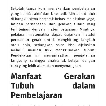
Sekolah tanpa kursi menekankan pembelajaran
yang bersifat aktif dan kinestetik. Alih-alih duduk
di bangku, siswa bergerak bebas, melakukan yoga,
latihan pernapasan, dan gerakan tubuh yang
terintegrasi dengan materi pelajaran. Misalnya,
pelajaran matematika dapat diajarkan melalui
permainan gerak untuk menghitung langkah
atau pola, sedangkan sains bisa dijelaskan
melalui simulasi fisik menggunakan tubuh.
Pendekatan ini memanfaatkan pengalaman
langsung, sehingga anak-anak belajar dengan
cara yang lebih alami dan menyenangkan.
Manfaat Gerakan
Tubuh dalam
Pembelajaran