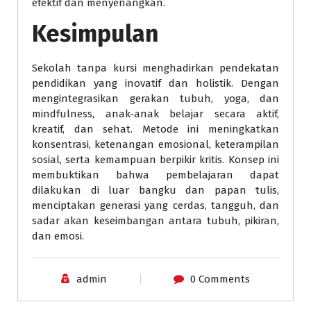
efektif dan menyenangkan.
Kesimpulan
Sekolah tanpa kursi menghadirkan pendekatan
pendidikan yang inovatif dan holistik. Dengan
mengintegrasikan gerakan tubuh, yoga, dan
mindfulness, anak-anak belajar secara aktif,
kreatif, dan sehat. Metode ini meningkatkan
konsentrasi, ketenangan emosional, keterampilan
sosial, serta kemampuan berpikir kritis. Konsep ini
membuktikan bahwa pembelajaran dapat
dilakukan di luar bangku dan papan tulis,
menciptakan generasi yang cerdas, tangguh, dan
sadar akan keseimbangan antara tubuh, pikiran,
dan emosi.
admin
0 Comments