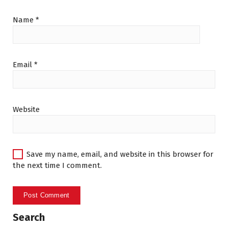
Name
*
Email
*
Website
Save my name, email, and website in this browser for
the next time I comment.
Search