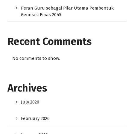
Peran Guru sebagai Pilar Utama Pembentuk
Generasi Emas 2045
Recent Comments
No comments to show.
Archives
July 2026
February 2026