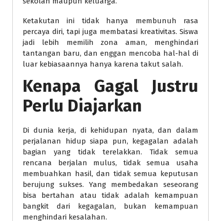
sekolah maupun keluarga.
Ketakutan ini tidak hanya membunuh rasa
percaya diri, tapi juga membatasi kreativitas. Siswa
jadi lebih memilih zona aman, menghindari
tantangan baru, dan enggan mencoba hal-hal di
luar kebiasaannya hanya karena takut salah.
Kenapa Gagal Justru
Perlu Diajarkan
Di dunia kerja, di kehidupan nyata, dan dalam
perjalanan hidup siapa pun, kegagalan adalah
bagian yang tidak terelakkan. Tidak semua
rencana berjalan mulus, tidak semua usaha
membuahkan hasil, dan tidak semua keputusan
berujung sukses. Yang membedakan seseorang
bisa bertahan atau tidak adalah kemampuan
bangkit dari kegagalan, bukan kemampuan
menghindari kesalahan.