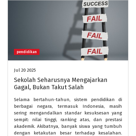
pendidikan
Jul 20 2025
Sekolah Seharusnya Mengajarkan
Gagal, Bukan Takut Salah
Selama bertahun-tahun, sistem pendidikan di
berbagai negara, termasuk Indonesia, masih
sering mengandalkan standar kesuksesan yang
sempit: nilai tinggi, ranking atas, dan prestasi
akademik. Akibatnya, banyak siswa yang tumbuh
dengan ketakutan besar terhadap kesalahan.