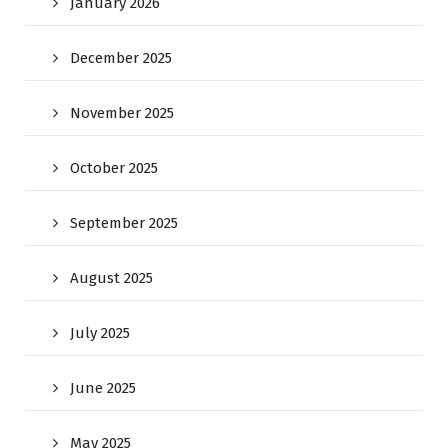
January 2026
December 2025
November 2025
October 2025
September 2025
August 2025
July 2025
June 2025
May 2025