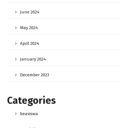
June 2024
May 2024
April 2024
January 2024
December 2023
Categories
beasiswa