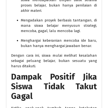
siswa mendapatkan umpan balik selama
proses belajar, bukan hanya penilaian di
akhir materi.
Mengadakan proyek berbasis tantangan, di
mana siswa belajar menyusun strategi,
mencoba, gagal, lalu mencoba lagi.
Menghargai keberanian mencoba ide baru,
bukan hanya menghargai jawaban benar.
Dengan cara ini, siswa mulai melihat kesalahan
sebagai peluang belajar, bukan sesuatu yang
harus ditakuti.
Dampak Positif Jika
Siswa Tidak Takut
Gagal