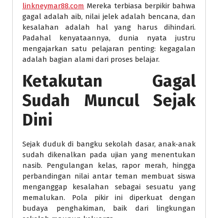
linkneymar88.com
Mereka terbiasa berpikir bahwa
gagal adalah aib, nilai jelek adalah bencana, dan
kesalahan adalah hal yang harus dihindari.
Padahal kenyataannya, dunia nyata justru
mengajarkan satu pelajaran penting: kegagalan
adalah bagian alami dari proses belajar.
Ketakutan Gagal
Sudah Muncul Sejak
Dini
Sejak duduk di bangku sekolah dasar, anak-anak
sudah dikenalkan pada ujian yang menentukan
nasib. Pengulangan kelas, rapor merah, hingga
perbandingan nilai antar teman membuat siswa
menganggap kesalahan sebagai sesuatu yang
memalukan. Pola pikir ini diperkuat dengan
budaya penghakiman, baik dari lingkungan