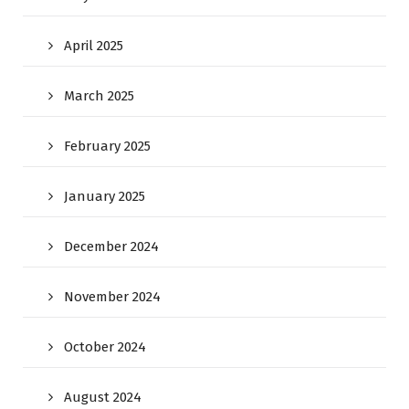
April 2025
March 2025
February 2025
January 2025
December 2024
November 2024
October 2024
August 2024