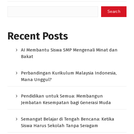
Search
Recent Posts
AI Membantu Siswa SMP Mengenali Minat dan
Bakat
Perbandingan Kurikulum Malaysia Indonesia,
Mana Unggul?
Pendidikan untuk Semua: Membangun
Jembatan Kesempatan bagi Generasi Muda
Semangat Belajar di Tengah Bencana: Ketika
Siswa Harus Sekolah Tanpa Seragam