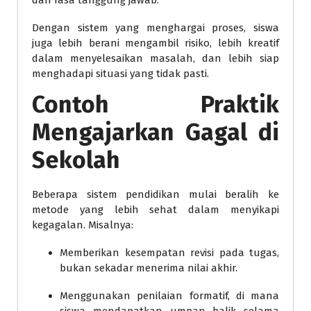
dan rasa tanggung jawab.
Dengan sistem yang menghargai proses, siswa
juga lebih berani mengambil risiko, lebih kreatif
dalam menyelesaikan masalah, dan lebih siap
menghadapi situasi yang tidak pasti.
Contoh Praktik
Mengajarkan Gagal di
Sekolah
Beberapa sistem pendidikan mulai beralih ke
metode yang lebih sehat dalam menyikapi
kegagalan. Misalnya:
Memberikan kesempatan revisi pada tugas,
bukan sekadar menerima nilai akhir.
Menggunakan penilaian formatif, di mana