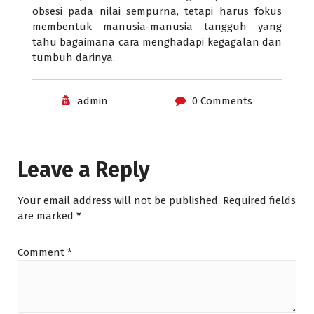
obsesi pada nilai sempurna, tetapi harus fokus
membentuk manusia-manusia tangguh yang
tahu bagaimana cara menghadapi kegagalan dan
tumbuh darinya.
admin
0 Comments
Leave a Reply
Your email address will not be published.
Required fields
are marked
*
Comment
*