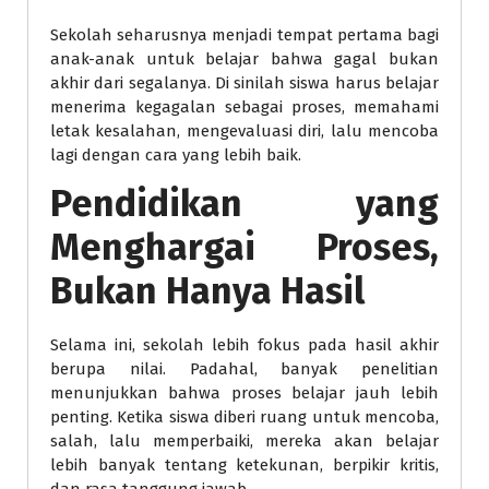
Sekolah seharusnya menjadi tempat pertama bagi
anak-anak untuk belajar bahwa gagal bukan
akhir dari segalanya. Di sinilah siswa harus belajar
menerima kegagalan sebagai proses, memahami
letak kesalahan, mengevaluasi diri, lalu mencoba
lagi dengan cara yang lebih baik.
Pendidikan yang
Menghargai Proses,
Bukan Hanya Hasil
Selama ini, sekolah lebih fokus pada hasil akhir
berupa nilai. Padahal, banyak penelitian
menunjukkan bahwa proses belajar jauh lebih
penting. Ketika siswa diberi ruang untuk mencoba,
salah, lalu memperbaiki, mereka akan belajar
lebih banyak tentang ketekunan, berpikir kritis,