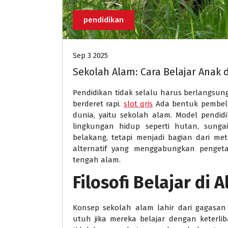
pendidikan
Sep 3 2025
Sekolah Alam: Cara Belajar Anak
Pendidikan tidak selalu harus berlangsun
berderet rapi.
slot qris
Ada bentuk pembela
dunia, yaitu sekolah alam. Model pendi
lingkungan hidup seperti hutan, sunga
belakang, tetapi menjadi bagian dari met
alternatif yang menggabungkan penge
tengah alam.
Filosofi Belajar di 
Konsep sekolah alam lahir dari gagasa
utuh jika mereka belajar dengan keterli