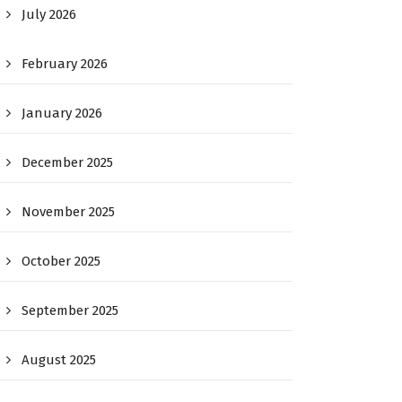
July 2026
February 2026
January 2026
December 2025
November 2025
October 2025
September 2025
August 2025