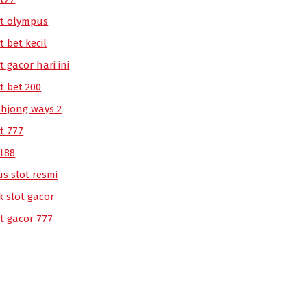
ot olympus
t bet kecil
t gacor hari ini
t bet 200
hjong ways 2
t 777
ot88
us slot resmi
k slot gacor
ot gacor 777