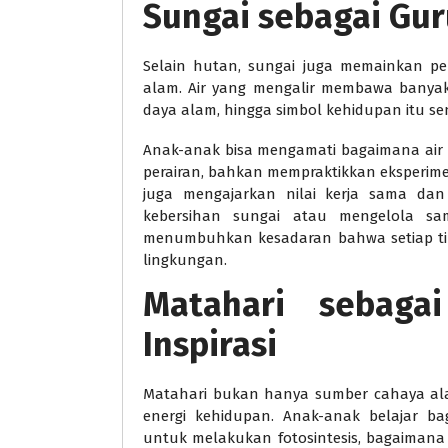
Sungai sebagai Gu
Selain hutan, sungai juga memainkan pe
alam. Air yang mengalir membawa banyak p
daya alam, hingga simbol kehidupan itu sen
Anak-anak bisa mengamati bagaimana air me
perairan, bahkan mempraktikkan eksperim
juga mengajarkan nilai kerja sama dan
kebersihan sungai atau mengelola sa
menumbuhkan kesadaran bahwa setiap tin
lingkungan.
Matahari sebaga
Inspirasi
Matahari bukan hanya sumber cahaya alam
energi kehidupan. Anak-anak belajar 
untuk melakukan fotosintesis, bagaimana