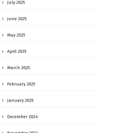
July 2025
June 2025
May 2025
April 2025
March 2025
February 2025
January 2025
December 2024