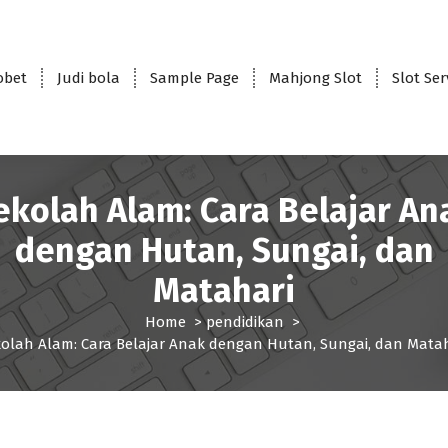
obet
Judi bola
Sample Page
Mahjong Slot
Slot Se
ekolah Alam: Cara Belajar An
dengan Hutan, Sungai, dan
Matahari
Home
>
pendidikan
>
olah Alam: Cara Belajar Anak dengan Hutan, Sungai, dan Mata