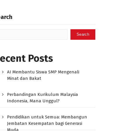
earch
Search
ecent Posts
AI Membantu Siswa SMP Mengenali
Minat dan Bakat
Perbandingan Kurikulum Malaysia
Indonesia, Mana Unggul?
Pendidikan untuk Semua: Membangun
Jembatan Kesempatan bagi Generasi
Muda