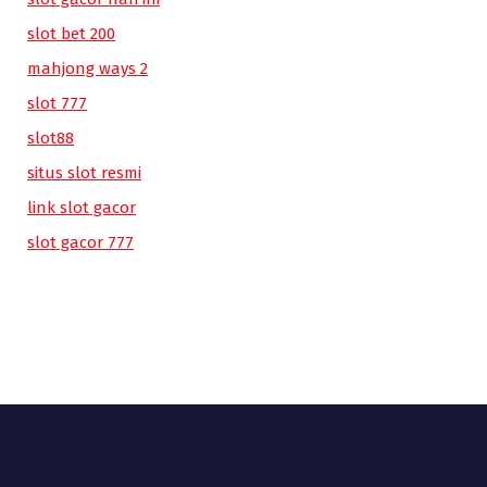
slot bet 200
mahjong ways 2
slot 777
slot88
situs slot resmi
link slot gacor
slot gacor 777