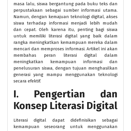
masa lalu, siswa bergantung pada buku teks dan
perpustakaan sebagai sumber informasi utama.
Namun, dengan kemajuan teknologi digital, akses
siswa terhadap informasi menjadi lebih mudah
dan cepat. Oleh karena itu, penting bagi siswa
untuk memiliki literasi digital yang baik dalam
rangka meningkatkan kemampuan mereka dalam
mencari dan memproses informasi. Artikel ini akan
membahas peran literasi digital dalam
meningkatkan kemampuan informasi dan
penelusuran siswa, dengan tujuan menghasilkan
generasi yang mampu menggunakan teknologi
secara efektif.
I. Pengertian dan
Konsep Literasi Digital
Literasi digital dapat didefinisikan sebagai
kemampuan seseorang untuk menggunakan