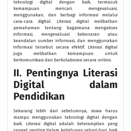
teknologi digital dengan baik, termasuk
kemampuan mencari, mengevaluasi,
menggunakan, dan berbagi informasi melalui
cara-cara digital. Literasi digital melibatkan
pemahaman tentang bagaimana mengakses
informasi, mengevaluasi kebenaran atau
keandalan sumber informasi, dan menggunakan
informasi tersebut secara efektif. Literasi digital
juga melibatkan kemampuan untuk
berkomunikasi dan berkolaborasi secara online.
II. Pentingnya Literasi
Digital dalam
Pendidikan
Sekarang lebih dari sebelumnya, siswa harus
mampu menggunakan teknologi digital dengan
baik. Literasi digital adalah keterampilan yang
sangat penting dalam kehidupan sehari-hari, baik