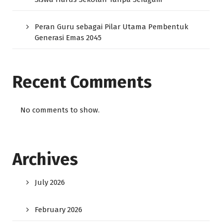
Peran Guru sebagai Pilar Utama Pembentuk
Generasi Emas 2045
Recent Comments
No comments to show.
Archives
July 2026
February 2026