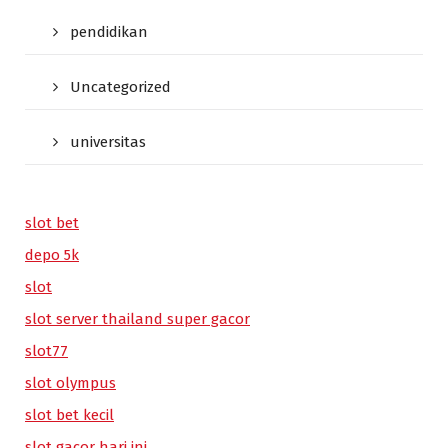
pendidikan
Uncategorized
universitas
slot bet
depo 5k
slot
slot server thailand super gacor
slot77
slot olympus
slot bet kecil
slot gacor hari ini