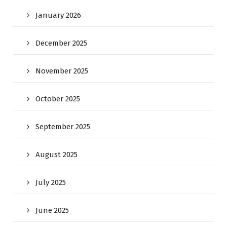
January 2026
December 2025
November 2025
October 2025
September 2025
August 2025
July 2025
June 2025