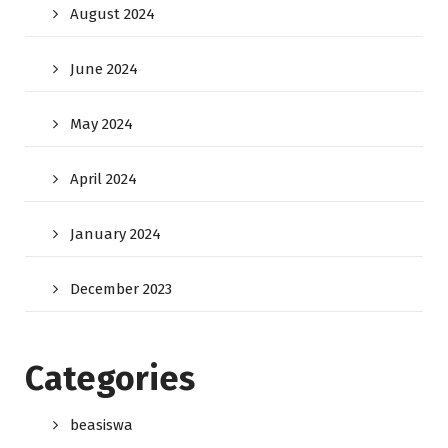
August 2024
June 2024
May 2024
April 2024
January 2024
December 2023
Categories
beasiswa