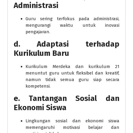
Administrasi
Guru sering terfokus pada administrasi,
mengurangi waktu untuk inovasi
pengajaran.
d.
Adaptasi terhadap
Kurikulum Baru
Kurikulum Merdeka dan kurikulum 21
menuntut guru untuk fleksibel dan kreatif,
namun tidak semua guru siap secara
kompetensi.
e.
Tantangan Sosial dan
Ekonomi Siswa
Lingkungan sosial dan ekonomi siswa
memengaruhi motivasi belajar dan