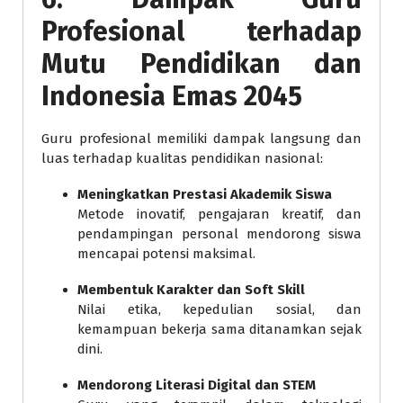
Profesional terhadap
Mutu Pendidikan dan
Indonesia Emas 2045
Guru profesional memiliki dampak langsung dan
luas terhadap kualitas pendidikan nasional:
Meningkatkan Prestasi Akademik Siswa
Metode inovatif, pengajaran kreatif, dan
pendampingan personal mendorong siswa
mencapai potensi maksimal.
Membentuk Karakter dan Soft Skill
Nilai etika, kepedulian sosial, dan
kemampuan bekerja sama ditanamkan sejak
dini.
Mendorong Literasi Digital dan STEM