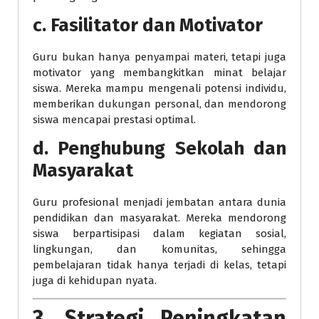
c.
Fasilitator dan Motivator
Guru bukan hanya penyampai materi, tetapi juga
motivator yang membangkitkan minat belajar
siswa. Mereka mampu mengenali potensi individu,
memberikan dukungan personal, dan mendorong
siswa mencapai prestasi optimal.
d.
Penghubung Sekolah dan
Masyarakat
Guru profesional menjadi jembatan antara dunia
pendidikan dan masyarakat. Mereka mendorong
siswa berpartisipasi dalam kegiatan sosial,
lingkungan, dan komunitas, sehingga
pembelajaran tidak hanya terjadi di kelas, tetapi
juga di kehidupan nyata.
3. Strategi Peningkatan