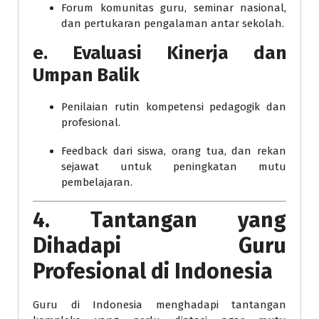
Forum komunitas guru, seminar nasional,
dan pertukaran pengalaman antar sekolah.
e.
Evaluasi Kinerja dan
Umpan Balik
Penilaian rutin kompetensi pedagogik dan
profesional.
Feedback dari siswa, orang tua, dan rekan
sejawat untuk peningkatan mutu
pembelajaran.
4. Tantangan yang
Dihadapi Guru
Profesional di Indonesia
Guru di Indonesia menghadapi tantangan