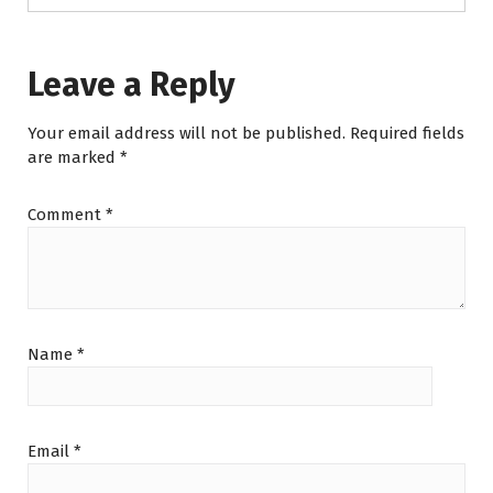
Leave a Reply
Your email address will not be published.
Required fields
are marked
*
Comment
*
Name
*
Email
*