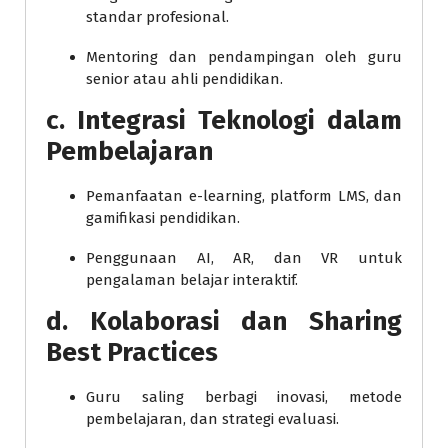
standar profesional.
Mentoring dan pendampingan oleh guru
senior atau ahli pendidikan.
c.
Integrasi Teknologi dalam
Pembelajaran
Pemanfaatan e-learning, platform LMS, dan
gamifikasi pendidikan.
Penggunaan AI, AR, dan VR untuk
pengalaman belajar interaktif.
d.
Kolaborasi dan Sharing
Best Practices
Guru saling berbagi inovasi, metode
pembelajaran, dan strategi evaluasi.