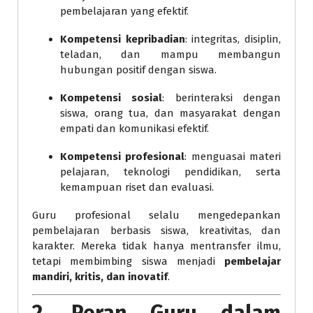
pembelajaran yang efektif.
Kompetensi kepribadian
: integritas, disiplin,
teladan, dan mampu membangun
hubungan positif dengan siswa.
Kompetensi sosial
: berinteraksi dengan
siswa, orang tua, dan masyarakat dengan
empati dan komunikasi efektif.
Kompetensi profesional
: menguasai materi
pelajaran, teknologi pendidikan, serta
kemampuan riset dan evaluasi.
Guru profesional selalu mengedepankan
pembelajaran berbasis siswa, kreativitas, dan
karakter. Mereka tidak hanya mentransfer ilmu,
tetapi membimbing siswa menjadi
pembelajar
mandiri, kritis, dan inovatif
.