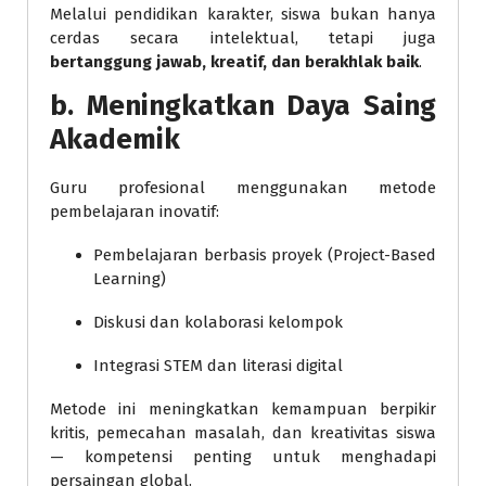
Melalui pendidikan karakter, siswa bukan hanya
cerdas secara intelektual, tetapi juga
bertanggung jawab, kreatif, dan berakhlak baik
.
b.
Meningkatkan Daya Saing
Akademik
Guru profesional menggunakan metode
pembelajaran inovatif:
Pembelajaran berbasis proyek (Project-Based
Learning)
Diskusi dan kolaborasi kelompok
Integrasi STEM dan literasi digital
Metode ini meningkatkan kemampuan berpikir
kritis, pemecahan masalah, dan kreativitas siswa
— kompetensi penting untuk menghadapi
persaingan global.