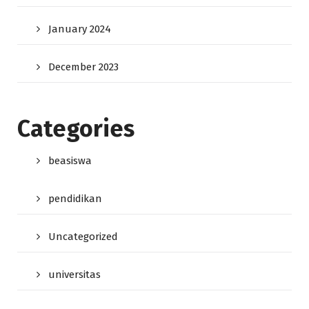
January 2024
December 2023
Categories
beasiswa
pendidikan
Uncategorized
universitas