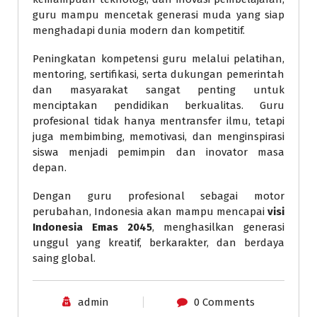
guru mampu mencetak generasi muda yang siap
menghadapi dunia modern dan kompetitif.
Peningkatan kompetensi guru melalui pelatihan,
mentoring, sertifikasi, serta dukungan pemerintah
dan masyarakat sangat penting untuk
menciptakan pendidikan berkualitas. Guru
profesional tidak hanya mentransfer ilmu, tetapi
juga membimbing, memotivasi, dan menginspirasi
siswa menjadi pemimpin dan inovator masa
depan.
Dengan guru profesional sebagai motor
perubahan, Indonesia akan mampu mencapai
visi
Indonesia Emas 2045
, menghasilkan generasi
unggul yang kreatif, berkarakter, dan berdaya
saing global.
admin
0 Comments