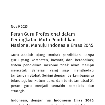
pendidikan
Nov 9 2025
Peran Guru Profesional dalam
Peningkatan Mutu Pendidikan
Nasional Menuju Indonesia Emas 2045
Guru adalah ujung tombak pendidikan. Tanpa
guru yang kompeten, inovatif, dan berdedikasi,
sistem pendidikan nasional tidak akan mampu
mencetak generasi yang siap menghadapi
tantangan global. Seiring dengan berkembangnya
teknologi, kurikulum baru, dan tuntutan abad 21,
peran guru menjadi semakin kompleks dan
strategis.
Indonesia, dengan visi
Indonesia Emas 2045
,