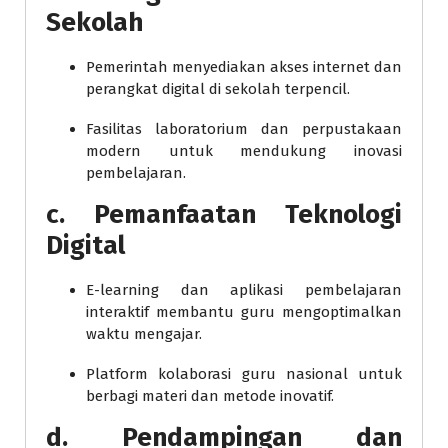
Sekolah
Pemerintah menyediakan akses internet dan
perangkat digital di sekolah terpencil.
Fasilitas laboratorium dan perpustakaan
modern untuk mendukung inovasi
pembelajaran.
c.
Pemanfaatan Teknologi
Digital
E-learning dan aplikasi pembelajaran
interaktif membantu guru mengoptimalkan
waktu mengajar.
Platform kolaborasi guru nasional untuk
berbagi materi dan metode inovatif.
d.
Pendampingan dan