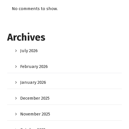
No comments to show.
Archives
July 2026
February 2026
January 2026
December 2025
November 2025