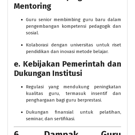
Mentoring
Guru senior membimbing guru baru dalam
pengembangan kompetensi pedagogik dan
sosial.
Kolaborasi dengan universitas untuk riset
pendidikan dan inovasi metode belajar.
e.
Kebijakan Pemerintah dan
Dukungan Institusi
Regulasi yang mendukung peningkatan
kualitas guru, termasuk insentif dan
penghargaan bagi guru berprestasi.
Dukungan finansial untuk pelatihan,
seminar, dan sertifikasi.
6. Dampak Guru