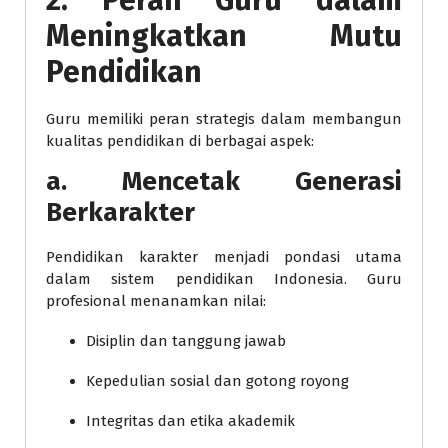
2. Peran Guru dalam
Meningkatkan Mutu
Pendidikan
Guru memiliki peran strategis dalam membangun
kualitas pendidikan di berbagai aspek:
a.
Mencetak Generasi
Berkarakter
Pendidikan karakter menjadi pondasi utama
dalam sistem pendidikan Indonesia. Guru
profesional menanamkan nilai:
Disiplin dan tanggung jawab
Kepedulian sosial dan gotong royong
Integritas dan etika akademik