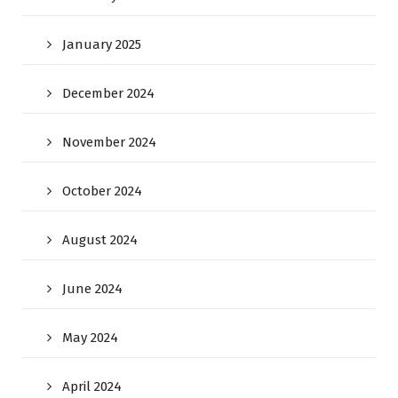
January 2025
December 2024
November 2024
October 2024
August 2024
June 2024
May 2024
April 2024