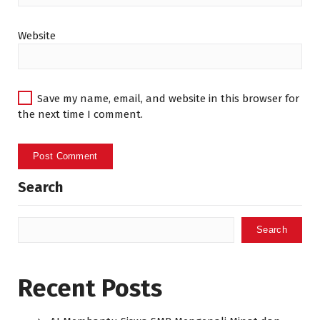
Website
Save my name, email, and website in this browser for
the next time I comment.
Search
Search
Recent Posts