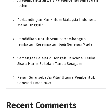
AI Membantu Siswa SMP Mengenali Minat dan
Bakat
Perbandingan Kurikulum Malaysia Indonesia,
Mana Unggul?
Pendidikan untuk Semua: Membangun
Jembatan Kesempatan bagi Generasi Muda
Semangat Belajar di Tengah Bencana: Ketika
Siswa Harus Sekolah Tanpa Seragam
Peran Guru sebagai Pilar Utama Pembentuk
Generasi Emas 2045
Recent Comments