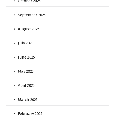
October 2025
September 2025
August 2025
July 2025
June 2025
May 2025
April 2025
March 2025
February 2025