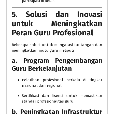
partisipasi di kelas.
5. Solusi dan Inovasi
untuk Meningkatkan
Peran Guru Profesional
Beberapa solusi untuk mengatasi tantangan dan
meningkatkan mutu guru meliputi:
a.
Program Pengembangan
Guru Berkelanjutan
Pelatihan profesional berkala di tingkat
nasional dan regional.
Sertifikasi dan lisensi untuk memastikan
standar profesionalitas guru.
b.
Peningkatan Infrastruktur