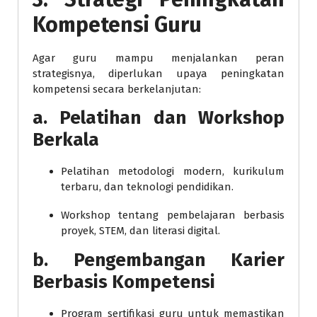
Kompetensi Guru
Agar guru mampu menjalankan peran
strategisnya, diperlukan upaya peningkatan
kompetensi secara berkelanjutan:
a.
Pelatihan dan Workshop
Berkala
Pelatihan metodologi modern, kurikulum
terbaru, dan teknologi pendidikan.
Workshop tentang pembelajaran berbasis
proyek, STEM, dan literasi digital.
b.
Pengembangan Karier
Berbasis Kompetensi
Program sertifikasi guru untuk memastikan