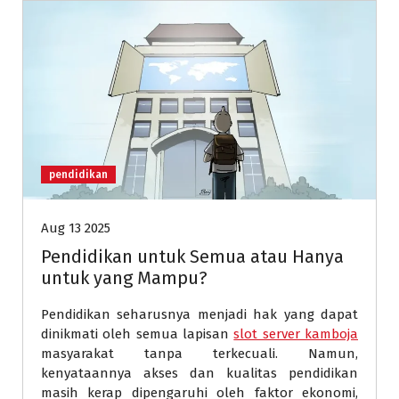
pendidikan
Aug 13 2025
Pendidikan untuk Semua atau Hanya
untuk yang Mampu?
Pendidikan seharusnya menjadi hak yang dapat
dinikmati oleh semua lapisan
slot server kamboja
masyarakat tanpa terkecuali. Namun,
kenyataannya akses dan kualitas pendidikan
masih kerap dipengaruhi oleh faktor ekonomi,