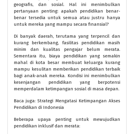
geografis, dan sosial. Hal ini menimbulkan
pertanyaan penting: apakah pendidikan benar-
benar tersedia untuk semua atau justru hanya
untuk mereka yang mampu secara finansial?
Di banyak daerah, terutama yang terpencil dan
kurang berkembang, fasilitas pendidikan masih
minim dan kualitas pengajar belum merata.
Sementara itu, biaya pendidikan yang semakin
mahal di kota besar membuat keluarga kurang
mampu kesulitan memberikan pendidikan terbaik
bagi anak-anak mereka. Kondisi ini menimbulkan
kesenjangan pendidikan yang berpotensi
memperdalam ketimpangan sosial di masa depan.
Baca juga: Strategi Mengatasi Ketimpangan Akses
Pendidikan di Indonesia
Beberapa upaya penting untuk mewujudkan
pendidikan inklusif dan merata: