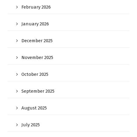
February 2026
January 2026
December 2025
November 2025
October 2025
September 2025
August 2025
July 2025