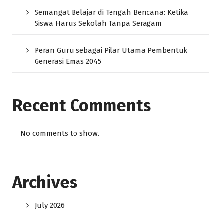
Semangat Belajar di Tengah Bencana: Ketika
Siswa Harus Sekolah Tanpa Seragam
Peran Guru sebagai Pilar Utama Pembentuk
Generasi Emas 2045
Recent Comments
No comments to show.
Archives
July 2026