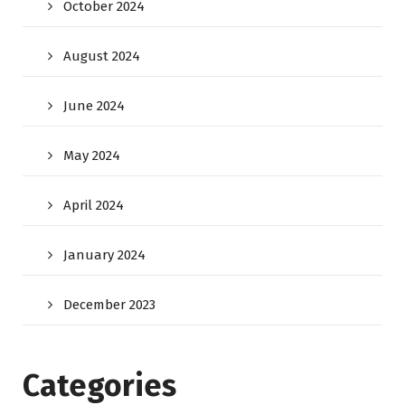
October 2024
August 2024
June 2024
May 2024
April 2024
January 2024
December 2023
Categories