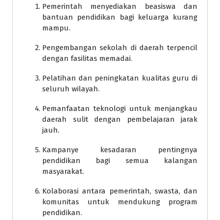
Pemerintah menyediakan beasiswa dan
bantuan pendidikan bagi keluarga kurang
mampu.
Pengembangan sekolah di daerah terpencil
dengan fasilitas memadai.
Pelatihan dan peningkatan kualitas guru di
seluruh wilayah.
Pemanfaatan teknologi untuk menjangkau
daerah sulit dengan pembelajaran jarak
jauh.
Kampanye kesadaran pentingnya
pendidikan bagi semua kalangan
masyarakat.
Kolaborasi antara pemerintah, swasta, dan
komunitas untuk mendukung program
pendidikan.