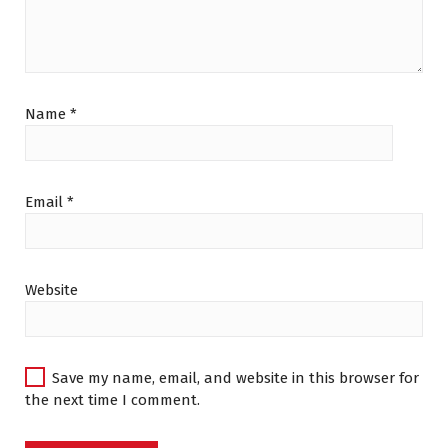
Name
*
Email
*
Website
Save my name, email, and website in this browser for
the next time I comment.