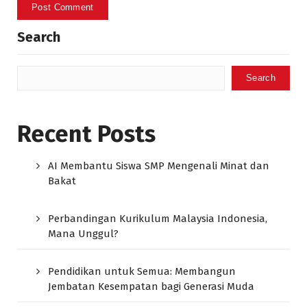
Search
Search
Recent Posts
AI Membantu Siswa SMP Mengenali Minat dan
Bakat
Perbandingan Kurikulum Malaysia Indonesia,
Mana Unggul?
Pendidikan untuk Semua: Membangun
Jembatan Kesempatan bagi Generasi Muda