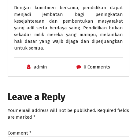
Dengan komitmen bersama, pendidikan dapat
menjadi jembatan bagi peningkatan
kesejahteraan dan pembentukan masyarakat
yang adil serta berdaya saing. Pendidikan bukan
sekadar milik mereka yang mampu, melainkan
hak dasar yang wajib dijaga dan diperjuangkan
untuk semua.
admin
0 Comments
Leave a Reply
Your email address will not be published.
Required fields
are marked
*
Comment
*