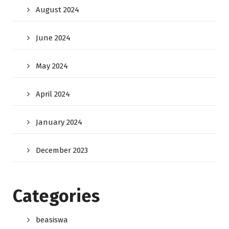
August 2024
June 2024
May 2024
April 2024
January 2024
December 2023
Categories
beasiswa