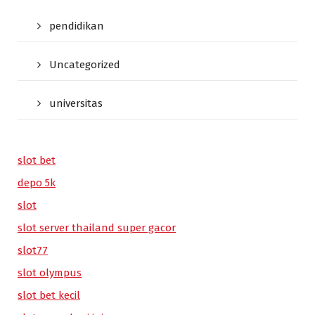
pendidikan
Uncategorized
universitas
slot bet
depo 5k
slot
slot server thailand super gacor
slot77
slot olympus
slot bet kecil