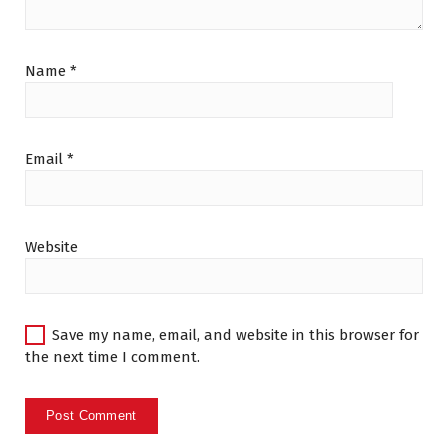
Name
*
Email
*
Website
Save my name, email, and website in this browser for
the next time I comment.