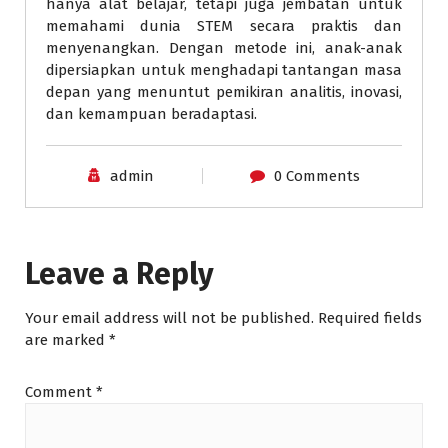
hanya alat belajar, tetapi juga jembatan untuk
memahami dunia STEM secara praktis dan
menyenangkan. Dengan metode ini, anak-anak
dipersiapkan untuk menghadapi tantangan masa
depan yang menuntut pemikiran analitis, inovasi,
dan kemampuan beradaptasi.
admin
0 Comments
Leave a Reply
Your email address will not be published.
Required fields
are marked
*
Comment
*