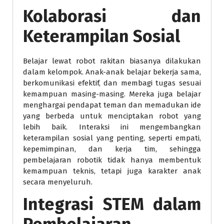
Kolaborasi dan
Keterampilan Sosial
Belajar lewat robot rakitan biasanya dilakukan
dalam kelompok. Anak-anak belajar bekerja sama,
berkomunikasi efektif, dan membagi tugas sesuai
kemampuan masing-masing. Mereka juga belajar
menghargai pendapat teman dan memadukan ide
yang berbeda untuk menciptakan robot yang
lebih baik. Interaksi ini mengembangkan
keterampilan sosial yang penting, seperti empati,
kepemimpinan, dan kerja tim, sehingga
pembelajaran robotik tidak hanya membentuk
kemampuan teknis, tetapi juga karakter anak
secara menyeluruh.
Integrasi STEM dalam