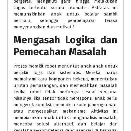
bergerak, mengikuti garis, hingga melakukan
tugas tertentu secara otomatis. Aktivitas ini
memungkinkan anak untuk belajar sambil
bermain, sehingga pembelajaran terasa
menyenangkan dan motivatif.
Mengasah Logika dan
Pemecahan Masalah
Proses merakit robot menuntut anak-anak untuk
berpikir logis dan sistematis. Mereka harus
memahami cara komponen bekerja, menentukan
urutan pemasangan, dan memecahkan masalah
ketika robot tidak berfungsi sesuai rencana.
Misalnya, jika sensor tidak merespons, anak perlu
mengecek koneksi, memeriksa kode pemrograman,
atau menyesuaikan mekanisme. Aktivitas ini
membiasakan anak untuk menganalisis masalah,
mencoba solusi alternatif, dan belajar dari
kesalahan—kompetensi yang esensial di berbagai