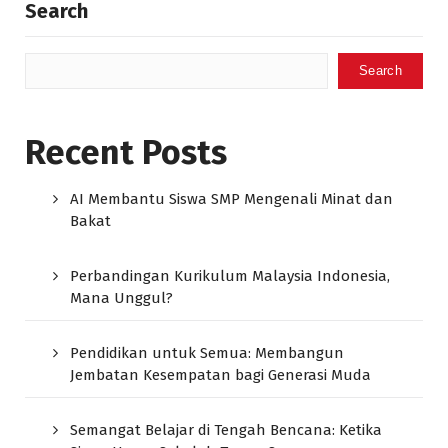
Search
Search
Recent Posts
AI Membantu Siswa SMP Mengenali Minat dan
Bakat
Perbandingan Kurikulum Malaysia Indonesia,
Mana Unggul?
Pendidikan untuk Semua: Membangun
Jembatan Kesempatan bagi Generasi Muda
Semangat Belajar di Tengah Bencana: Ketika