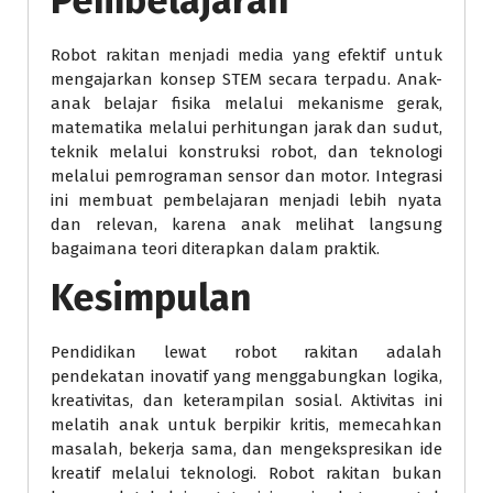
Pembelajaran
Robot rakitan menjadi media yang efektif untuk
mengajarkan konsep STEM secara terpadu. Anak-
anak belajar fisika melalui mekanisme gerak,
matematika melalui perhitungan jarak dan sudut,
teknik melalui konstruksi robot, dan teknologi
melalui pemrograman sensor dan motor. Integrasi
ini membuat pembelajaran menjadi lebih nyata
dan relevan, karena anak melihat langsung
bagaimana teori diterapkan dalam praktik.
Kesimpulan
Pendidikan lewat robot rakitan adalah
pendekatan inovatif yang menggabungkan logika,
kreativitas, dan keterampilan sosial. Aktivitas ini
melatih anak untuk berpikir kritis, memecahkan
masalah, bekerja sama, dan mengekspresikan ide
kreatif melalui teknologi. Robot rakitan bukan