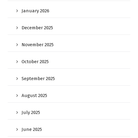
January 2026
December 2025
November 2025
October 2025
September 2025
August 2025
July 2025
June 2025