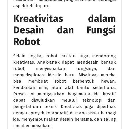
aspek kehidupan.
Kreativitas dalam
Desain dan Fungsi
Robot
Selain logika, robot rakitan juga mendorong
kreativitas. Anak-anak dapat mendesain bentuk
robot, menyesuaikan fungsinya, dan
mengeksplorasi ide-ide baru. Misalnya, mereka
bisa membuat robot berbentuk hewan,
kendaraan mini, atau alat bantu sederhana.
Proses ini mengajarkan bagaimana ide kreatif
dapat diwujudkan melalui teknologi dan
pengetahuan teknik. Kreativitas juga diperluas
dengan proyek kolaboratif, di mana siswa berbagi
ide, menyempurnakan desain bersama, dan saling
memberi masukan.