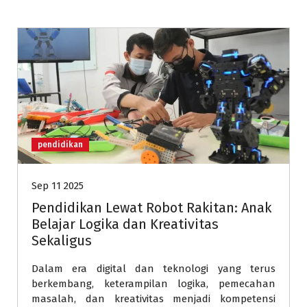
pendidikan
Sep 11 2025
Pendidikan Lewat Robot Rakitan: Anak
Belajar Logika dan Kreativitas
Sekaligus
Dalam era digital dan teknologi yang terus
berkembang, keterampilan logika, pemecahan
masalah, dan kreativitas menjadi kompetensi