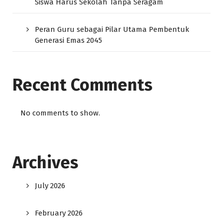
Siswa Harus Sekolah Tanpa Seragam
Peran Guru sebagai Pilar Utama Pembentuk
Generasi Emas 2045
Recent Comments
No comments to show.
Archives
July 2026
February 2026