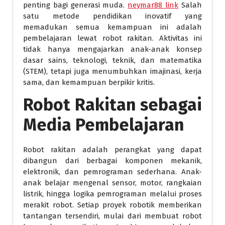
penting bagi generasi muda.
neymar88 link
Salah
satu metode pendidikan inovatif yang
memadukan semua kemampuan ini adalah
pembelajaran lewat robot rakitan. Aktivitas ini
tidak hanya mengajarkan anak-anak konsep
dasar sains, teknologi, teknik, dan matematika
(STEM), tetapi juga menumbuhkan imajinasi, kerja
sama, dan kemampuan berpikir kritis.
Robot Rakitan sebagai
Media Pembelajaran
Robot rakitan adalah perangkat yang dapat
dibangun dari berbagai komponen mekanik,
elektronik, dan pemrograman sederhana. Anak-
anak belajar mengenal sensor, motor, rangkaian
listrik, hingga logika pemrograman melalui proses
merakit robot. Setiap proyek robotik memberikan
tantangan tersendiri, mulai dari membuat robot