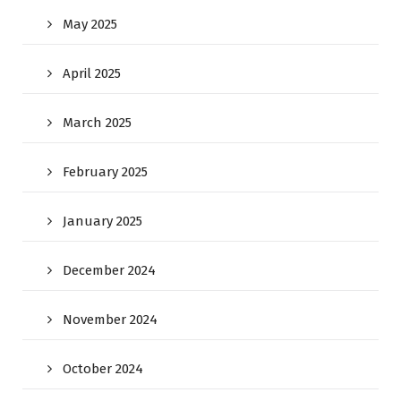
May 2025
April 2025
March 2025
February 2025
January 2025
December 2024
November 2024
October 2024