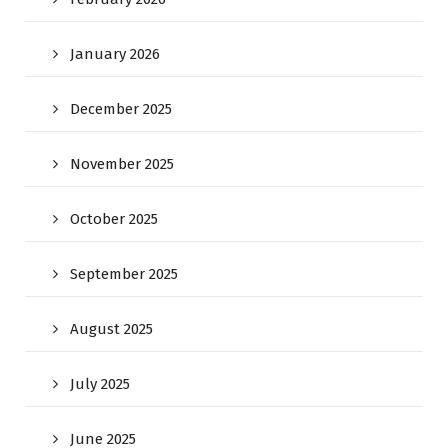
January 2026
December 2025
November 2025
October 2025
September 2025
August 2025
July 2025
June 2025