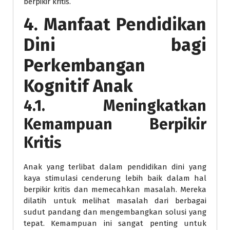
berpikir kritis.
4.
Manfaat Pendidikan
Dini bagi
Perkembangan
Kognitif Anak
4.1.
Meningkatkan
Kemampuan Berpikir
Kritis
Anak yang terlibat dalam pendidikan dini yang
kaya stimulasi cenderung lebih baik dalam hal
berpikir kritis dan memecahkan masalah. Mereka
dilatih untuk melihat masalah dari berbagai
sudut pandang dan mengembangkan solusi yang
tepat. Kemampuan ini sangat penting untuk