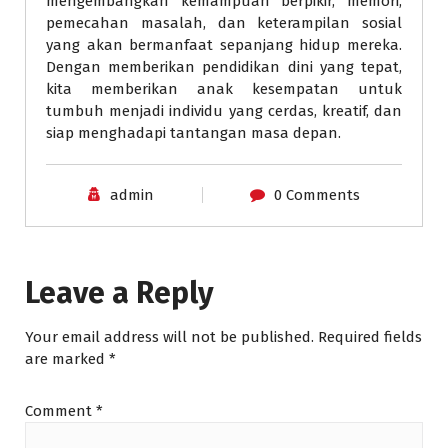
mengembangkan kemampuan berpikir, memori,
pemecahan masalah, dan keterampilan sosial
yang akan bermanfaat sepanjang hidup mereka.
Dengan memberikan pendidikan dini yang tepat,
kita memberikan anak kesempatan untuk
tumbuh menjadi individu yang cerdas, kreatif, dan
siap menghadapi tantangan masa depan.
admin
0 Comments
Leave a Reply
Your email address will not be published.
Required fields
are marked
*
Comment
*