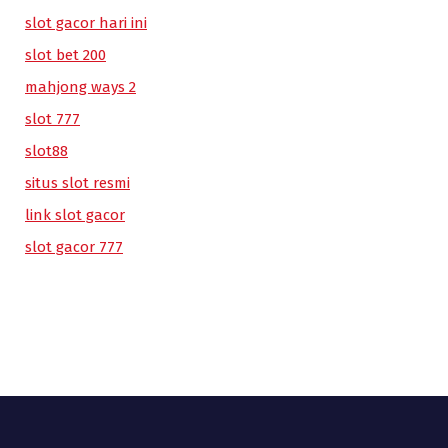
slot gacor hari ini
slot bet 200
mahjong ways 2
slot 777
slot88
situs slot resmi
link slot gacor
slot gacor 777