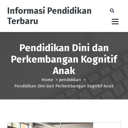
S
Informasi Pendidikan
k
i
Terbaru
p
t
o
c
Pendidikan Dini dan
o
n
Perkembangan Kognitif
t
e
Anak
n
t
Home
>
pendidikan
>
Pendidikan Dini dan Perkembangan Kognitif Anak