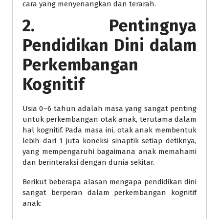
cara yang menyenangkan dan terarah.
2.
Pentingnya
Pendidikan Dini dalam
Perkembangan
Kognitif
Usia 0–6 tahun adalah masa yang sangat penting
untuk perkembangan otak anak, terutama dalam
hal kognitif. Pada masa ini, otak anak membentuk
lebih dari 1 juta koneksi sinaptik setiap detiknya,
yang mempengaruhi bagaimana anak memahami
dan berinteraksi dengan dunia sekitar.
Berikut beberapa alasan mengapa pendidikan dini
sangat berperan dalam perkembangan kognitif
anak: