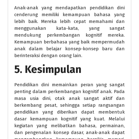
Anak-anak yang mendapatkan pendidikan dini
cenderung memiliki kemampuan bahasa yang
lebih baik. Mereka lebih cepat memahami dan
menggunakan kata-kata, yang sangat
mendukung perkembangan kognitif mereka.
Kemampuan berbahasa yang baik mempermudah
anak dalam belajar konsep-konsep baru dan
berinteraksi dengan orang lain.
5.
Kesimpulan
Pendidikan dini memainkan peran yang sangat
penting dalam perkembangan kognitif anak. Pada
masa usia dini, otak anak sangat aktif dan
berkembang pesat, sehingga setiap rangsangan
pendidikan yang diberikan dapat membentuk
dasar kemampuan kognitif yang kuat. Melalui
kegiatan yang melibatkan bahasa, permainan,
dan pengenalan konsep dasar, anak-anak dapat