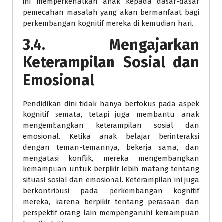
ini memperkenalkan anak kepada dasar-dasar
pemecahan masalah yang akan bermanfaat bagi
perkembangan kognitif mereka di kemudian hari.
3.4.
Mengajarkan
Keterampilan Sosial dan
Emosional
Pendidikan dini tidak hanya berfokus pada aspek
kognitif semata, tetapi juga membantu anak
mengembangkan keterampilan sosial dan
emosional. Ketika anak belajar berinteraksi
dengan teman-temannya, bekerja sama, dan
mengatasi konflik, mereka mengembangkan
kemampuan untuk berpikir lebih matang tentang
situasi sosial dan emosional. Keterampilan ini juga
berkontribusi pada perkembangan kognitif
mereka, karena berpikir tentang perasaan dan
perspektif orang lain mempengaruhi kemampuan