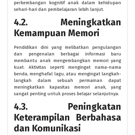
perkembangan kognitif anak dalam kehidupan
sehari-hari dan pembelajaran lebih lanjut.
4.2.
Meningkatkan
Kemampuan Memori
Pendidikan dini yang melibatkan pengulangan
dan pengenalan berbagai informasi baru
membantu anak mengembangkan memori yang
kuat. Aktivitas seperti mengingat nama-nama
benda, menghafal lagu, atau mengingat langkah-
langkah dalam sebuah permainan dapat
meningkatkan kapasitas memori anak, yang
sangat penting untuk proses belajar selanjutnya.
4.3.
Peningkatan
Keterampilan Berbahasa
dan Komunikasi