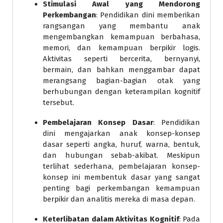
Stimulasi Awal yang Mendorong
Perkembangan
: Pendidikan dini memberikan
rangsangan yang membantu anak
mengembangkan kemampuan berbahasa,
memori, dan kemampuan berpikir logis.
Aktivitas seperti bercerita, bernyanyi,
bermain, dan bahkan menggambar dapat
merangsang bagian-bagian otak yang
berhubungan dengan keterampilan kognitif
tersebut.
Pembelajaran Konsep Dasar
: Pendidikan
dini mengajarkan anak konsep-konsep
dasar seperti angka, huruf, warna, bentuk,
dan hubungan sebab-akibat. Meskipun
terlihat sederhana, pembelajaran konsep-
konsep ini membentuk dasar yang sangat
penting bagi perkembangan kemampuan
berpikir dan analitis mereka di masa depan.
Keterlibatan dalam Aktivitas Kognitif
: Pada