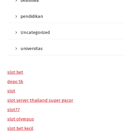
beasiswa
pendidikan
Uncategorized
universitas
slot bet
depo 5k
slot
slot server thailand super gacor
slot77
slot olympus
slot bet kecil