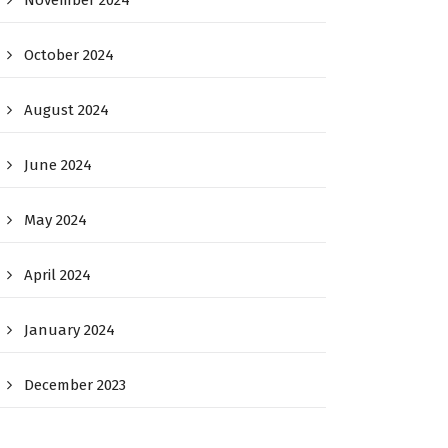
November 2024
October 2024
August 2024
June 2024
May 2024
April 2024
January 2024
December 2023