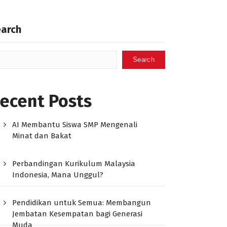
earch
Search
ecent Posts
AI Membantu Siswa SMP Mengenali
Minat dan Bakat
Perbandingan Kurikulum Malaysia
Indonesia, Mana Unggul?
Pendidikan untuk Semua: Membangun
Jembatan Kesempatan bagi Generasi
Muda