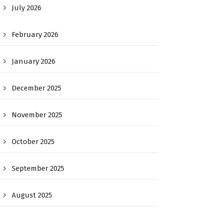
July 2026
February 2026
January 2026
December 2025
November 2025
October 2025
September 2025
August 2025