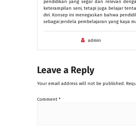
pendidikan yang segar dan relevan deng
keterampilan seni, tetapi juga belajar ten
diri. Konsep ini menegaskan bahwa pendidi
sebagai jendela pembelajaran yang kaya 
admin
Leave a Reply
Your email address will not be published.
Requ
Comment
*