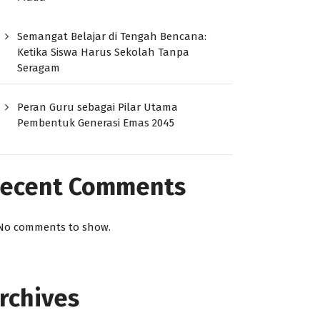
Semangat Belajar di Tengah Bencana:
Ketika Siswa Harus Sekolah Tanpa
Seragam
Peran Guru sebagai Pilar Utama
Pembentuk Generasi Emas 2045
ecent Comments
No comments to show.
rchives