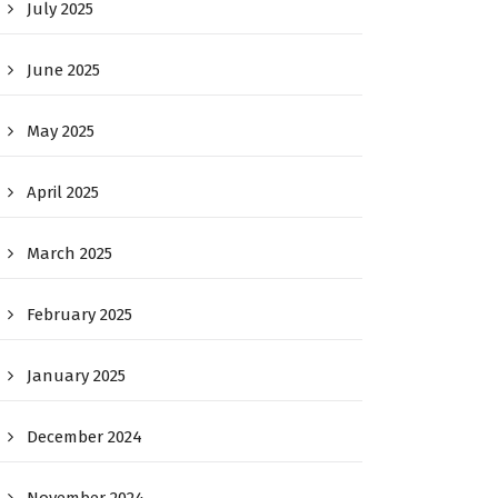
July 2025
June 2025
May 2025
April 2025
March 2025
February 2025
January 2025
December 2024