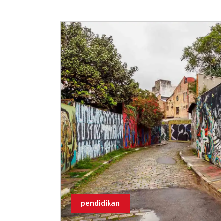
pendidikan