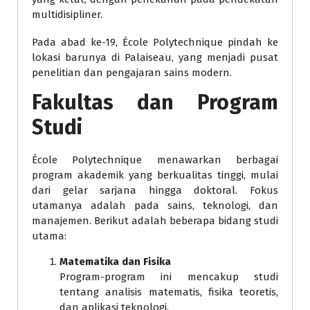
multidisipliner.
Pada abad ke-19, École Polytechnique pindah ke
lokasi barunya di Palaiseau, yang menjadi pusat
penelitian dan pengajaran sains modern.
Fakultas dan Program
Studi
École Polytechnique menawarkan berbagai
program akademik yang berkualitas tinggi, mulai
dari gelar sarjana hingga doktoral. Fokus
utamanya adalah pada sains, teknologi, dan
manajemen. Berikut adalah beberapa bidang studi
utama:
Matematika dan Fisika
Program-program ini mencakup studi
tentang analisis matematis, fisika teoretis,
dan aplikasi teknologi.