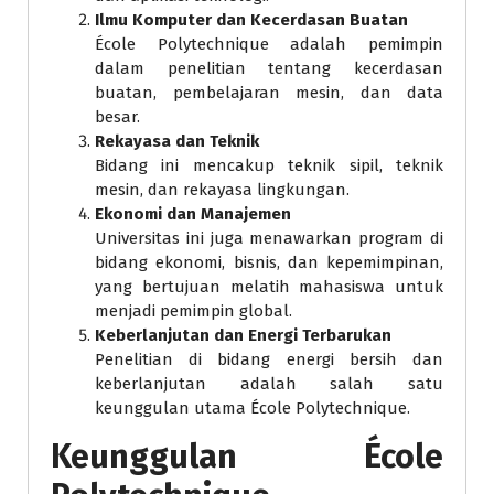
Ilmu Komputer dan Kecerdasan Buatan
École Polytechnique adalah pemimpin
dalam penelitian tentang kecerdasan
buatan, pembelajaran mesin, dan data
besar.
Rekayasa dan Teknik
Bidang ini mencakup teknik sipil, teknik
mesin, dan rekayasa lingkungan.
Ekonomi dan Manajemen
Universitas ini juga menawarkan program di
bidang ekonomi, bisnis, dan kepemimpinan,
yang bertujuan melatih mahasiswa untuk
menjadi pemimpin global.
Keberlanjutan dan Energi Terbarukan
Penelitian di bidang energi bersih dan
keberlanjutan adalah salah satu
keunggulan utama École Polytechnique.
Keunggulan École