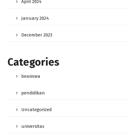
April 2024
January 2024
December 2023
Categories
beasiswa
pendidikan
Uncategorized
universitas