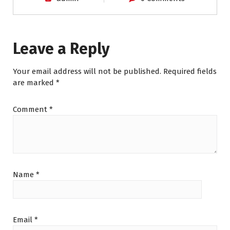
Leave a Reply
Your email address will not be published.
Required fields
are marked
*
Comment
*
Name
*
Email
*