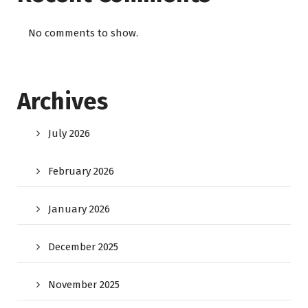
No comments to show.
Archives
July 2026
February 2026
January 2026
December 2025
November 2025