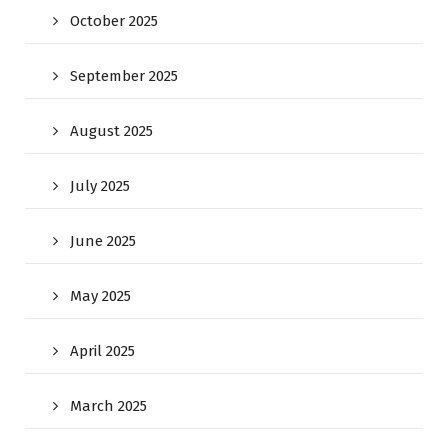
October 2025
September 2025
August 2025
July 2025
June 2025
May 2025
April 2025
March 2025