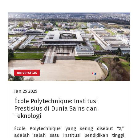
universitas
Jan 25 2025
École Polytechnique: Institusi
Prestisius di Dunia Sains dan
Teknologi
École Polytechnique, yang sering disebut “X,”
adalah salah satu institusi pendidikan tinggi