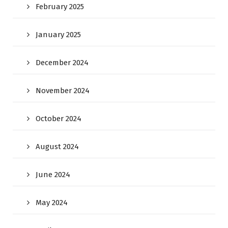
February 2025
January 2025
December 2024
November 2024
October 2024
August 2024
June 2024
May 2024