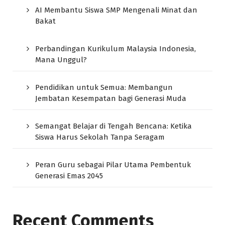
AI Membantu Siswa SMP Mengenali Minat dan
Bakat
Perbandingan Kurikulum Malaysia Indonesia,
Mana Unggul?
Pendidikan untuk Semua: Membangun
Jembatan Kesempatan bagi Generasi Muda
Semangat Belajar di Tengah Bencana: Ketika
Siswa Harus Sekolah Tanpa Seragam
Peran Guru sebagai Pilar Utama Pembentuk
Generasi Emas 2045
Recent Comments