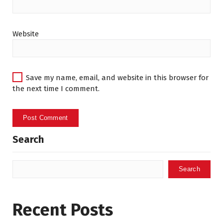
Website
Save my name, email, and website in this browser for
the next time I comment.
Search
Search
Recent Posts