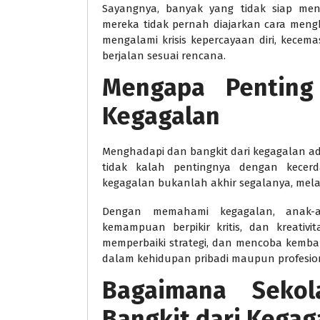
Sayangnya, banyak yang tidak siap men
mereka tidak pernah diajarkan cara men
mengalami krisis kepercayaan diri, kecem
berjalan sesuai rencana.
Mengapa Penting 
Kegagalan
Menghadapi dan bangkit dari kegagalan ad
tidak kalah pentingnya dengan kecer
kegagalan bukanlah akhir segalanya, mela
Dengan memahami kegagalan, anak-
kemampuan berpikir kritis, dan kreativi
memperbaiki strategi, dan mencoba kemba
dalam kehidupan pribadi maupun profesio
Bagaimana Sekol
Bangkit dari Kegag