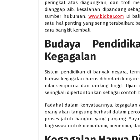
peringkat atas diagungkan, dan trofi me
dianggap aib, kesalahan dipandang sebag
sumber hukuman.
www.bldbar.com
Di bal
satu hal penting yang sering terabaikan: 
cara bangkit kembali.
Budaya Pendidik
Kegagalan
Sistem pendidikan di banyak negara, te
bahwa kegagalan harus dihindari dengan seg
nilai sempurna dan ranking tinggi. Uji
seringkali dipertontonkan sebagai contoh 
Padahal dalam kenyataannya, kegagalan ad
orang akan langsung berhasil dalam percoba
proses jatuh bangun yang panjang. Saya
bagi siswa untuk memahami, menerima, d
Kegagalan Hanya D