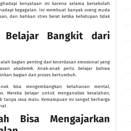
ghadapi kenyataan ini karena selama bersekolah
ghadapi kegagalan. Ini membuat banyak orang muda
asan, dan bahkan stres berat ketika kehidupan tidak
Belajar Bangkit dari
alah bagian penting dari kecerdasan emosional yang
dasan akademik. Anak-anak perlu belajar bahwa
inkan bagian dari proses bertumbuh.
anak bisa mengembangkan ketahanan mental,
tas. Mereka belajar untuk menganalisis kesalahan,
li tanpa rasa malu. Kemampuan ini sangat berharga
nal.
ah Bisa Mengajarkan
alan