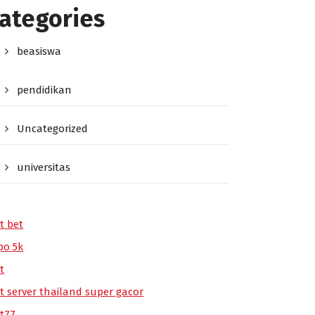
ategories
beasiswa
pendidikan
Uncategorized
universitas
t bet
po 5k
t
ot server thailand super gacor
ot77