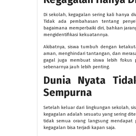
Di sekolah, kegagalan sering kali hanya di
Tidak ada pembahasan tentang penyeb
bagaimana memperbaiki diri, bahkan jaran
mengidentifikasi kekuatannya.
Akibatnya, siswa tumbuh dengan ketakut
aman, menghindari tantangan, dan merasa
gagal juga membuat siswa lebih fokus p
sebenarnya jauh lebih penting.
Dunia Nyata Tida
Sempurna
Setelah keluar dari lingkungan sekolah, 
kegagalan adalah sesuatu yang sering ditem
tidak semua orang langsung mendapat p
kegagalan bisa terjadi kapan saja.