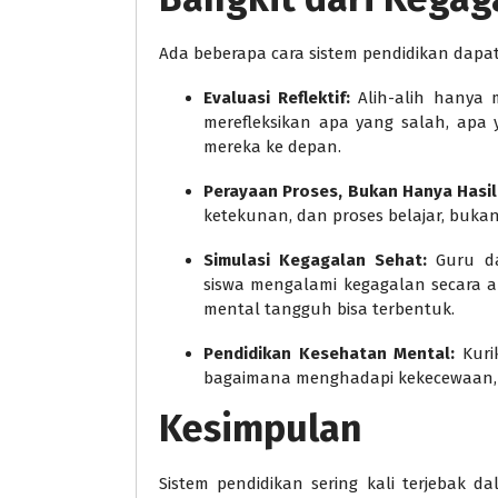
Ada beberapa cara sistem pendidikan dapat
Evaluasi Reflektif:
Alih-alih hanya 
merefleksikan apa yang salah, apa y
mereka ke depan.
Perayaan Proses, Bukan Hanya Hasil
ketekunan, dan proses belajar, buka
Simulasi Kegagalan Sehat:
Guru da
siswa mengalami kegagalan secara a
mental tangguh bisa terbentuk.
Pendidikan Kesehatan Mental:
Kuri
bagaimana menghadapi kekecewaan, se
Kesimpulan
Sistem pendidikan sering kali terjebak