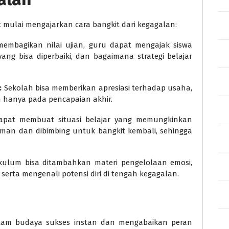
 mulai mengajarkan cara bangkit dari kegagalan:
membagikan nilai ujian, guru dapat mengajak siswa
ang bisa diperbaiki, dan bagaimana strategi belajar
:
Sekolah bisa memberikan apresiasi terhadap usaha,
n hanya pada pencapaian akhir.
pat membuat situasi belajar yang memungkinkan
man dan dibimbing untuk bangkit kembali, sehingga
kulum bisa ditambahkan materi pengelolaan emosi,
rta mengenali potensi diri di tengah kegagalan.
 dalam budaya sukses instan dan mengabaikan peran