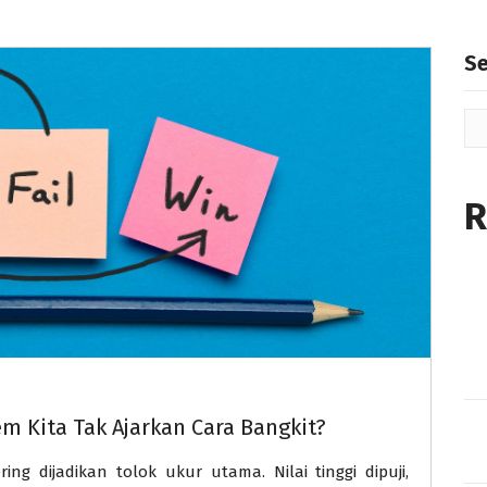
S
R
em Kita Tak Ajarkan Cara Bangkit?
ng dijadikan tolok ukur utama. Nilai tinggi dipuji,