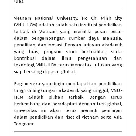
luas.
Vietnam National University, Ho Chi Minh City
(VNU-HCM) adalah salah satu institusi pendidikan
terbaik di Vietnam yang memiliki peran besar
dalam pengembangan sumber daya manusia,
penelitian, dan inovasi. Dengan jaringan akademik
yang luas, program studi berkualitas, serta
kontribusi dalam ilmu pengetahuan dan
teknologi, VNU-HCM terus mencetak lulusan yang
siap bersaing di pasar global.
Bagi mereka yang ingin mendapatkan pendidikan
tinggi di lingkungan akademik yang unggul, VNU-
HCM adalah pilihan terbaik. Dengan terus
berkembang dan beradaptasi dengan tren global,
universitas ini akan terus menjadi pemimpin
dalam pendidikan dan riset di Vietnam serta Asia
Tenggara.