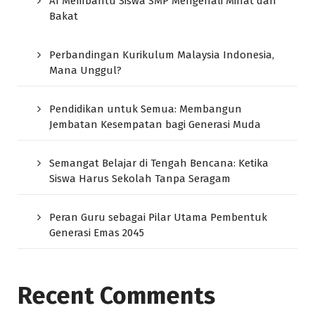
AI Membantu Siswa SMP Mengenali Minat dan
Bakat
Perbandingan Kurikulum Malaysia Indonesia,
Mana Unggul?
Pendidikan untuk Semua: Membangun
Jembatan Kesempatan bagi Generasi Muda
Semangat Belajar di Tengah Bencana: Ketika
Siswa Harus Sekolah Tanpa Seragam
Peran Guru sebagai Pilar Utama Pembentuk
Generasi Emas 2045
Recent Comments