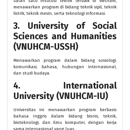
Salah satu institusi teknik terbaik di Vietnam,
menawarkan program di bidang teknik sipil, teknik
listrik, teknik mesin, serta teknologi informasi.
3. University of Social
Sciences and Humanities
(VNUHCM-USSH)
Menawarkan program dalam bidang sosiologi,
komunikasi, bahasa, hubungan internasional,
dan studi budaya.
4. International
University (VNUHCM-IU)
Universitas ini menawarkan program berbasis
bahasa Inggris dalam bidang bisnis, teknik,
bioteknologi, dan ilmu komputer, dengan kerja
sama internasional yang luas.