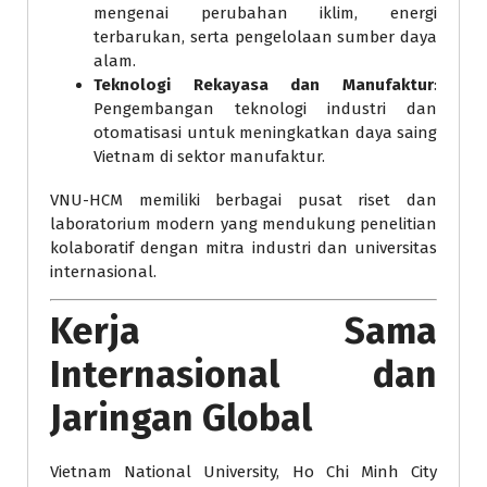
mengenai perubahan iklim, energi
terbarukan, serta pengelolaan sumber daya
alam.
Teknologi Rekayasa dan Manufaktur
:
Pengembangan teknologi industri dan
otomatisasi untuk meningkatkan daya saing
Vietnam di sektor manufaktur.
VNU-HCM memiliki berbagai pusat riset dan
laboratorium modern yang mendukung penelitian
kolaboratif dengan mitra industri dan universitas
internasional.
Kerja Sama
Internasional dan
Jaringan Global
Vietnam National University, Ho Chi Minh City