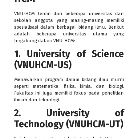
VNU-HCM terdiri dari beberapa universitas dan
sekolah anggota yang masing-masing memiliki
spesialisasi dalam berbagai bidang ilmu. Berikut
adalah beberapa universitas utama yang
tergabung dalam VNU-HCM:
1. University of Science
(VNUHCM-US)
Menawarkan program dalam bidang ilmu murni
seperti matematika, fisika, kimia, dan biologi.
Fakultas ini juga memiliki fokus pada penelitian
ilmiah dan teknologi.
2. University of
Technology (VNUHCM-UT)