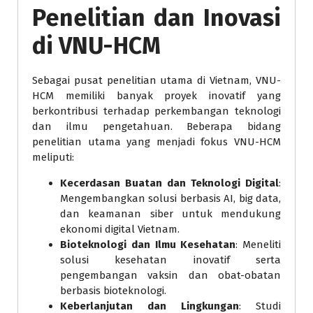
Penelitian dan Inovasi
di VNU-HCM
Sebagai pusat penelitian utama di Vietnam, VNU-
HCM memiliki banyak proyek inovatif yang
berkontribusi terhadap perkembangan teknologi
dan ilmu pengetahuan. Beberapa bidang
penelitian utama yang menjadi fokus VNU-HCM
meliputi:
Kecerdasan Buatan dan Teknologi Digital
:
Mengembangkan solusi berbasis AI, big data,
dan keamanan siber untuk mendukung
ekonomi digital Vietnam.
Bioteknologi dan Ilmu Kesehatan
: Meneliti
solusi kesehatan inovatif serta
pengembangan vaksin dan obat-obatan
berbasis bioteknologi.
Keberlanjutan dan Lingkungan
: Studi