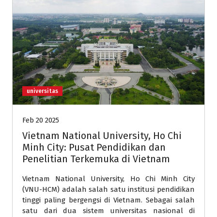
universitas
Feb 20 2025
Vietnam National University, Ho Chi
Minh City: Pusat Pendidikan dan
Penelitian Terkemuka di Vietnam
Vietnam National University, Ho Chi Minh City
(VNU-HCM) adalah salah satu institusi pendidikan
tinggi paling bergengsi di Vietnam. Sebagai salah
satu dari dua sistem universitas nasional di