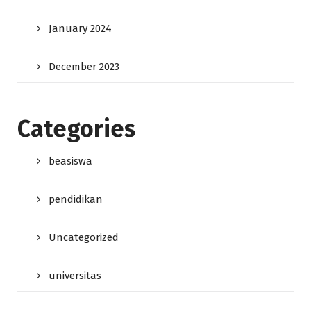
January 2024
December 2023
Categories
beasiswa
pendidikan
Uncategorized
universitas