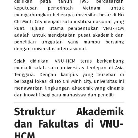
didirikan pada tahun 1995 berdasarkan
keputusan pemerintah Vietnam untuk
menggabungkan beberapa universitas besar di Ho
Chi Minh City menjadi satu institusi nasional yang
kuat. Tujuan utama pembentukan VNU-HCM
adalah untuk menciptakan pusat akademik dan
penelitian unggulan yang mampu bersaing
dengan universitas internasional.
Sejak didirikan, VNU-HCM terus berkembang
menjadi salah satu universitas terdepan di Asia
Tenggara. Dengan kampus yang tersebar di
berbagai lokasi di Ho Chi Minh City, universitas ini
menawarkan lingkungan akademik yang dinamis
dan inovatif bagi para mahasiswa dan peneliti.
Struktur Akademik
dan Fakultas di VNU-
HCM