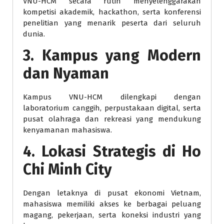
VNU-HCM secara rutin menyelenggarakan
kompetisi akademik, hackathon, serta konferensi
penelitian yang menarik peserta dari seluruh
dunia.
3. Kampus yang Modern
dan Nyaman
Kampus VNU-HCM dilengkapi dengan
laboratorium canggih, perpustakaan digital, serta
pusat olahraga dan rekreasi yang mendukung
kenyamanan mahasiswa.
4. Lokasi Strategis di Ho
Chi Minh City
Dengan letaknya di pusat ekonomi Vietnam,
mahasiswa memiliki akses ke berbagai peluang
magang, pekerjaan, serta koneksi industri yang