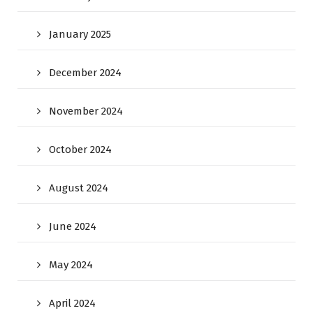
January 2025
December 2024
November 2024
October 2024
August 2024
June 2024
May 2024
April 2024