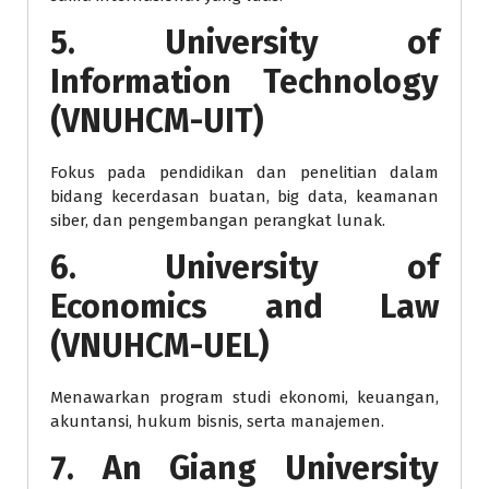
5. University of
Information Technology
(VNUHCM-UIT)
Fokus pada pendidikan dan penelitian dalam
bidang kecerdasan buatan, big data, keamanan
siber, dan pengembangan perangkat lunak.
6. University of
Economics and Law
(VNUHCM-UEL)
Menawarkan program studi ekonomi, keuangan,
akuntansi, hukum bisnis, serta manajemen.
7. An Giang University