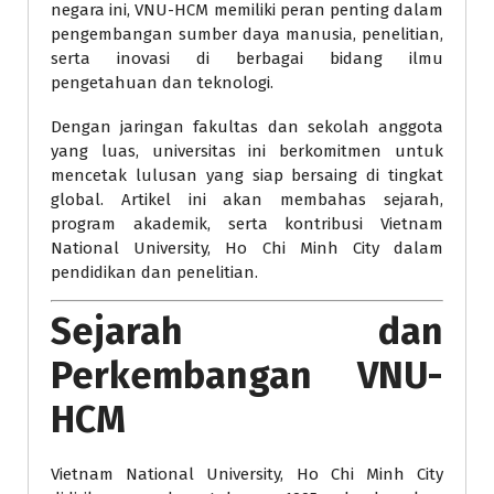
negara ini, VNU-HCM memiliki peran penting dalam
pengembangan sumber daya manusia, penelitian,
serta inovasi di berbagai bidang ilmu
pengetahuan dan teknologi.
Dengan jaringan fakultas dan sekolah anggota
yang luas, universitas ini berkomitmen untuk
mencetak lulusan yang siap bersaing di tingkat
global. Artikel ini akan membahas sejarah,
program akademik, serta kontribusi Vietnam
National University, Ho Chi Minh City dalam
pendidikan dan penelitian.
Sejarah dan
Perkembangan VNU-
HCM
Vietnam National University, Ho Chi Minh City