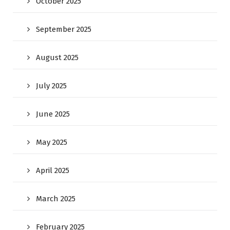
October 2025
September 2025
August 2025
July 2025
June 2025
May 2025
April 2025
March 2025
February 2025