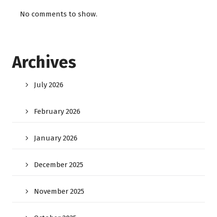
No comments to show.
Archives
July 2026
February 2026
January 2026
December 2025
November 2025