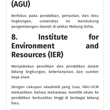
(AGU)
Berfokus pada pendidikan, pertanian, dan ilmu
lingkungan, universitas ini mendukung
pengembangan daerah di sekitar Mekong Delta.
8. Institute for
Environment and
Resources (IER)
Menyediakan penelitian dan pendidikan dalam
bidang lingkungan, keberlanjutan, dan sumber
daya alam.
Dengan cakupan akademik yang luas, VNU-HCM
memastikan bahwa mahasiswa memiliki akses ke
pendidikan berkualitas tinggi di berbagai bidang
ilmu.