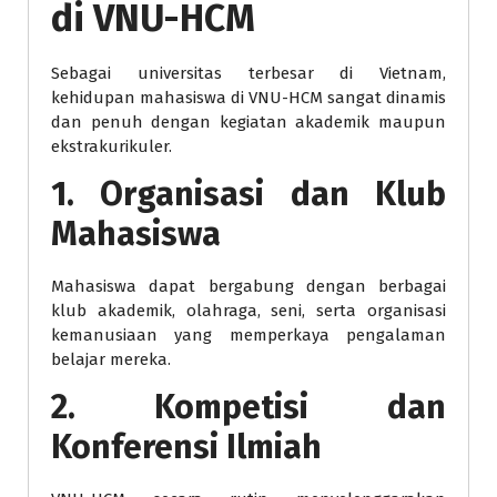
di VNU-HCM
Sebagai universitas terbesar di Vietnam,
kehidupan mahasiswa di VNU-HCM sangat dinamis
dan penuh dengan kegiatan akademik maupun
ekstrakurikuler.
1. Organisasi dan Klub
Mahasiswa
Mahasiswa dapat bergabung dengan berbagai
klub akademik, olahraga, seni, serta organisasi
kemanusiaan yang memperkaya pengalaman
belajar mereka.
2. Kompetisi dan
Konferensi Ilmiah