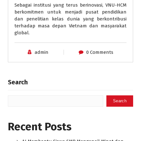
Sebagai institusi yang terus berinovasi, VNU-HCM
berkomitmen untuk menjadi pusat pendidikan
dan penelitian kelas dunia yang berkontribusi
terhadap masa depan Vietnam dan masyarakat
global.
admin
0 Comments
Search
Search
Recent Posts