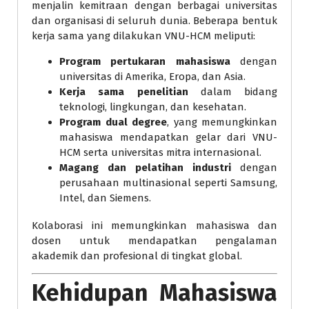
menjalin kemitraan dengan berbagai universitas
dan organisasi di seluruh dunia. Beberapa bentuk
kerja sama yang dilakukan VNU-HCM meliputi:
Program pertukaran mahasiswa
dengan
universitas di Amerika, Eropa, dan Asia.
Kerja sama penelitian
dalam bidang
teknologi, lingkungan, dan kesehatan.
Program dual degree
, yang memungkinkan
mahasiswa mendapatkan gelar dari VNU-
HCM serta universitas mitra internasional.
Magang dan pelatihan industri
dengan
perusahaan multinasional seperti Samsung,
Intel, dan Siemens.
Kolaborasi ini memungkinkan mahasiswa dan
dosen untuk mendapatkan pengalaman
akademik dan profesional di tingkat global.
Kehidupan Mahasiswa