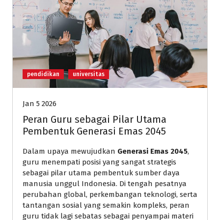
pendidikan
universitas
Jan 5 2026
Peran Guru sebagai Pilar Utama
Pembentuk Generasi Emas 2045
Dalam upaya mewujudkan
Generasi Emas 2045
,
guru menempati posisi yang sangat strategis
sebagai pilar utama pembentuk sumber daya
manusia unggul Indonesia. Di tengah pesatnya
perubahan global, perkembangan teknologi, serta
tantangan sosial yang semakin kompleks, peran
guru tidak lagi sebatas sebagai penyampai materi