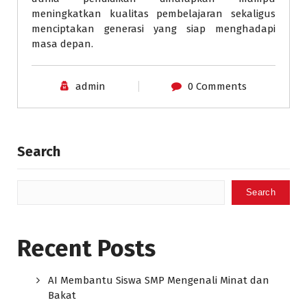
meningkatkan kualitas pembelajaran sekaligus
menciptakan generasi yang siap menghadapi
masa depan.
admin
0 Comments
Search
Search
Recent Posts
AI Membantu Siswa SMP Mengenali Minat dan
Bakat