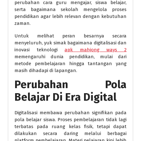
perubahan cara guru mengajar, siswa belajar,
serta bagaimana sekolah mengelola proses
pendidikan agar lebih relevan dengan kebutuhan
zaman.
Untuk melihat peran besarnya secara
menyeluruh, yuk simak bagaimana digitalisasi dan
inovasi teknologi
apk mahjong ways 2
memengaruhi dunia pendidikan, mulai dari
metode pembelajaran hingga tantangan yang
masih dihadapi di lapangan.
Perubahan Pola
Belajar Di Era Digital
Digitalisasi membawa perubahan signifikan pada
pola belajar siswa. Proses pembelajaran tidak lagi
terbatas pada ruang kelas fisik, tetapi dapat
dilakukan secara daring melalui berbagai
platform pembelajaran. Materi pelajaran kini lebih