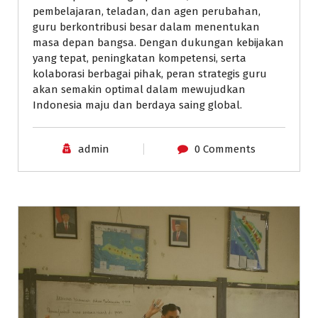
pembelajaran, teladan, dan agen perubahan,
guru berkontribusi besar dalam menentukan
masa depan bangsa. Dengan dukungan kebijakan
yang tepat, peningkatan kompetensi, serta
kolaborasi berbagai pihak, peran strategis guru
akan semakin optimal dalam mewujudkan
Indonesia maju dan berdaya saing global.
admin
0 Comments