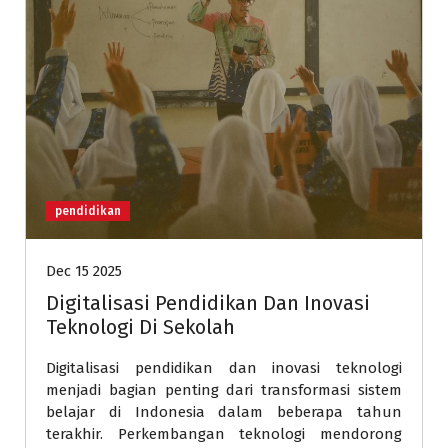
pendidikan
Dec 15 2025
Digitalisasi Pendidikan Dan Inovasi
Teknologi Di Sekolah
Digitalisasi pendidikan dan inovasi teknologi
menjadi bagian penting dari transformasi sistem
belajar di Indonesia dalam beberapa tahun
terakhir. Perkembangan teknologi mendorong