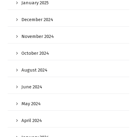
January 2025
December 2024
November 2024
October 2024
August 2024
June 2024
May 2024
April 2024