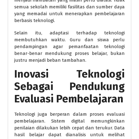
menjadi hambatan yang masih perlu diatasi. Tidak
semua sekolah memiliki fasilitas dan sumber daya
yang memadai untuk menerapkan pembelajaran
berbasis teknologi.
Selain itu, adaptasi terhadap teknologi
membutuhkan waktu. Guru dan siswa perlu
pendampingan agar pemanfaatan teknologi
benar-benar mendukung proses belajar, bukan
justru menjadi beban tambahan.
Inovasi Teknologi
Sebagai Pendukung
Evaluasi Pembelajaran
Teknologi juga berperan dalam proses evaluasi
pembelajaran. Sistem digital memungkinkan
penilaian dilakukan lebih cepat dan terukur. Data
hasil belajar dapat dianalisis untuk melihat