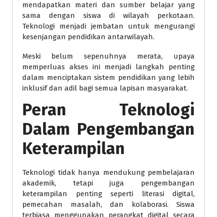
mendapatkan materi dan sumber belajar yang
sama dengan siswa di wilayah perkotaan.
Teknologi menjadi jembatan untuk mengurangi
kesenjangan pendidikan antarwilayah.
Meski belum sepenuhnya merata, upaya
memperluas akses ini menjadi langkah penting
dalam menciptakan sistem pendidikan yang lebih
inklusif dan adil bagi semua lapisan masyarakat.
Peran Teknologi
Dalam Pengembangan
Keterampilan
Teknologi tidak hanya mendukung pembelajaran
akademik, tetapi juga pengembangan
keterampilan penting seperti literasi digital,
pemecahan masalah, dan kolaborasi. Siswa
terbiasa menggunakan perangkat digital secara