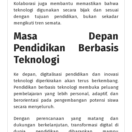
Kolaborasi juga membantu memastikan bahwa
teknologi digunakan secara bijak dan sesuai
dengan tujuan pendidikan, bukan sekadar
mengikuti tren semata.
Masa Depan
Pendidikan Berbasis
Teknologi
Ke depan, digitalisasi pendidikan dan inovasi
teknologi diperkirakan akan terus berkembang.
Pendidikan berbasis teknologi membuka peluang
pembelajaran yang lebih personal, adaptif, dan
berorientasi pada pengembangan potensi siswa
secara menyeluruh.
Dengan perencanaan yang matang dan
dukungan berkelanjutan, transformasi digital di
dunia pendidikan diharapkan mampu