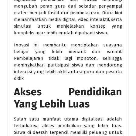
mengubah peran guru dari sekadar penyampai
materi menjadi fasilitator pembelajaran. Guru kini
memanfaatkan media digital, video interaktif, serta
simulasi untuk menjelaskan konsep yang
kompleks agar lebih mudah dipahami siswa.
Inovasi ini membantu menciptakan suasana
belajar yang lebih menarik dan variatif.
Pembelajaran tidak lagi monoton, sehingga
meningkatkan partisipasi siswa dan mendorong
interaksi yang lebih aktif antara guru dan peserta
didik.
Akses Pendidikan
Yang Lebih Luas
Salah satu manfaat utama digitalisasi adalah
terbukanya akses pendidikan yang lebih luas.
Siswa di daerah terpencil memiliki peluang untuk