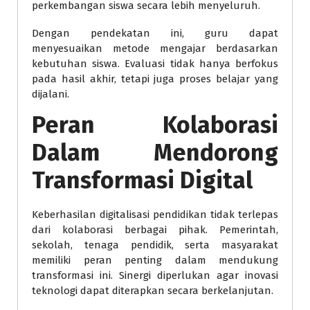
perkembangan siswa secara lebih menyeluruh.
Dengan pendekatan ini, guru dapat
menyesuaikan metode mengajar berdasarkan
kebutuhan siswa. Evaluasi tidak hanya berfokus
pada hasil akhir, tetapi juga proses belajar yang
dijalani.
Peran Kolaborasi
Dalam Mendorong
Transformasi Digital
Keberhasilan digitalisasi pendidikan tidak terlepas
dari kolaborasi berbagai pihak. Pemerintah,
sekolah, tenaga pendidik, serta masyarakat
memiliki peran penting dalam mendukung
transformasi ini. Sinergi diperlukan agar inovasi
teknologi dapat diterapkan secara berkelanjutan.