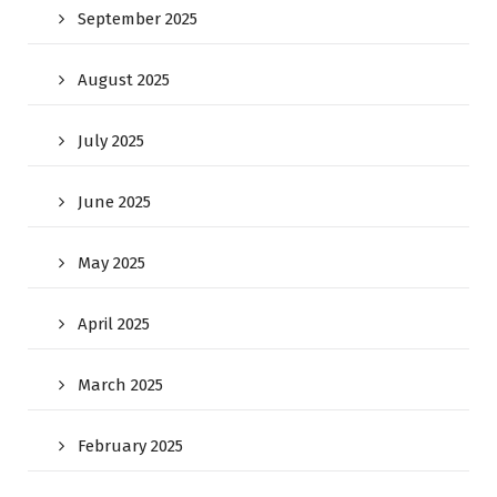
September 2025
August 2025
July 2025
June 2025
May 2025
April 2025
March 2025
February 2025