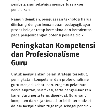
pembelajaran sekaligus memperluas akses
pendidikan.
Namun demikian, penguasaan teknologi harus
diimbangi dengan kemampuan pedagogik agar
proses belajar tetap bermakna dan berorientasi
pada pengembangan potensi peserta didik.
Peningkatan Kompetensi
dan Profesionalisme
Guru
Untuk menjalankan peran strategis tersebut,
peningkatan kompetensi dan profesionalisme
guru menjadi keharusan. Program pelatihan
berkelanjutan, sertifikasi, serta pengembangan
karier guru perlu terus diperkuat. Guru yang
kompeten dan sejahtera akan lebih termotivasi
dalam menjalankan tugasnya sebagai pendidik