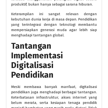
produktif, bukan hanya sebagai sarana hiburan.
Keterampilan ini sangat relevan dengan
kebutuhan dunia kerja di masa depan. Pendidikan
yang terintegrasi dengan teknologi membantu
mempersiapkan generasi muda agar lebih siap
menghadapi tantangan global.
Tantangan
Implementasi
Digitalisasi
Pendidikan
Meski membawa banyak manfaat, digitalisasi
pendidikan juga menghadapi berbagai tantangan.
Keterbatasan infrastruktur, akses internet yang
belum merata, serta kesiapan tenaga pendidik