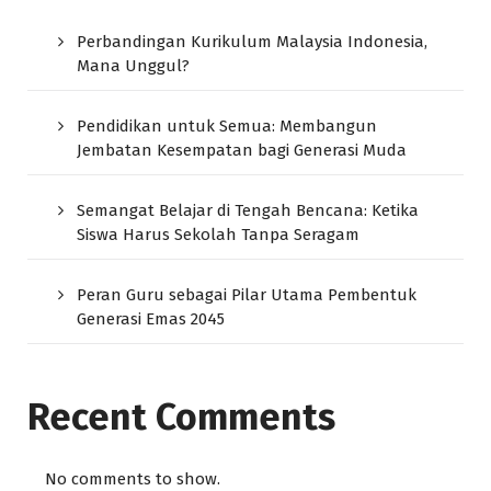
Perbandingan Kurikulum Malaysia Indonesia,
Mana Unggul?
Pendidikan untuk Semua: Membangun
Jembatan Kesempatan bagi Generasi Muda
Semangat Belajar di Tengah Bencana: Ketika
Siswa Harus Sekolah Tanpa Seragam
Peran Guru sebagai Pilar Utama Pembentuk
Generasi Emas 2045
Recent Comments
No comments to show.