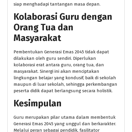
siap menghadapi tantangan masa depan.
Kolaborasi Guru dengan
Orang Tua dan
Masyarakat
Pembentukan Generasi Emas 2045 tidak dapat
dilakukan oleh guru sendiri. Diperlukan
kolaborasi erat antara guru, orang tua, dan
masyarakat. Sinergi ini akan menciptakan
lingkungan belajar yang kondusif, baik di sekolah
maupun di luar sekolah, sehingga perkembangan
peserta didik dapat berlangsung secara holistik.
Kesimpulan
Guru merupakan pilar utama dalam membentuk
Generasi Emas 2045 yang unggul dan berkarakter.
Melalui peran sebagai pendidik, fasilitator