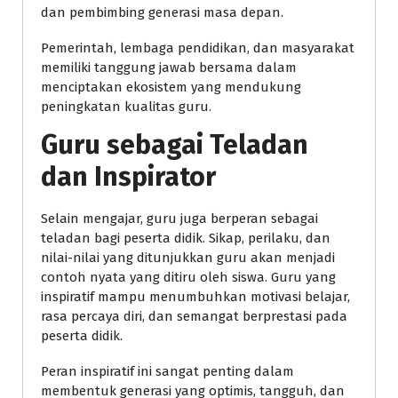
dan pembimbing generasi masa depan.
Pemerintah, lembaga pendidikan, dan masyarakat
memiliki tanggung jawab bersama dalam
menciptakan ekosistem yang mendukung
peningkatan kualitas guru.
Guru sebagai Teladan
dan Inspirator
Selain mengajar, guru juga berperan sebagai
teladan bagi peserta didik. Sikap, perilaku, dan
nilai-nilai yang ditunjukkan guru akan menjadi
contoh nyata yang ditiru oleh siswa. Guru yang
inspiratif mampu menumbuhkan motivasi belajar,
rasa percaya diri, dan semangat berprestasi pada
peserta didik.
Peran inspiratif ini sangat penting dalam
membentuk generasi yang optimis, tangguh, dan