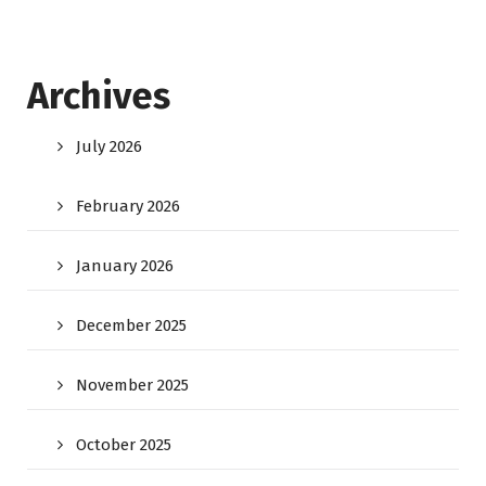
Archives
July 2026
February 2026
January 2026
December 2025
November 2025
October 2025