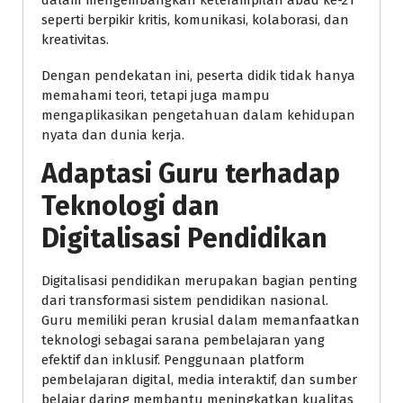
dalam mengembangkan keterampilan abad ke-21
seperti berpikir kritis, komunikasi, kolaborasi, dan
kreativitas.
Dengan pendekatan ini, peserta didik tidak hanya
memahami teori, tetapi juga mampu
mengaplikasikan pengetahuan dalam kehidupan
nyata dan dunia kerja.
Adaptasi Guru terhadap
Teknologi dan
Digitalisasi Pendidikan
Digitalisasi pendidikan merupakan bagian penting
dari transformasi sistem pendidikan nasional.
Guru memiliki peran krusial dalam memanfaatkan
teknologi sebagai sarana pembelajaran yang
efektif dan inklusif. Penggunaan platform
pembelajaran digital, media interaktif, dan sumber
belajar daring membantu meningkatkan kualitas