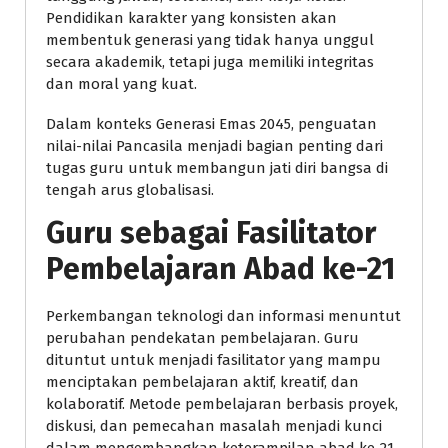
Pendidikan karakter yang konsisten akan
membentuk generasi yang tidak hanya unggul
secara akademik, tetapi juga memiliki integritas
dan moral yang kuat.
Dalam konteks Generasi Emas 2045, penguatan
nilai-nilai Pancasila menjadi bagian penting dari
tugas guru untuk membangun jati diri bangsa di
tengah arus globalisasi.
Guru sebagai Fasilitator
Pembelajaran Abad ke-21
Perkembangan teknologi dan informasi menuntut
perubahan pendekatan pembelajaran. Guru
dituntut untuk menjadi fasilitator yang mampu
menciptakan pembelajaran aktif, kreatif, dan
kolaboratif. Metode pembelajaran berbasis proyek,
diskusi, dan pemecahan masalah menjadi kunci