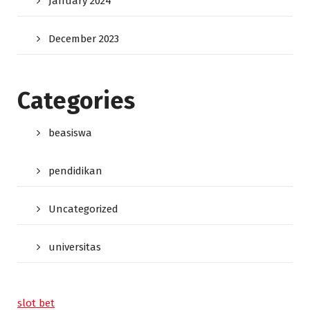
January 2024
December 2023
Categories
beasiswa
pendidikan
Uncategorized
universitas
slot bet