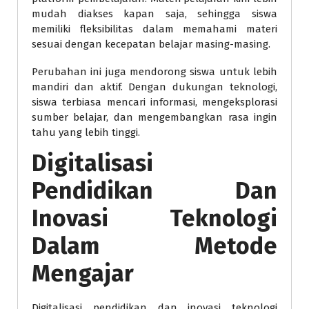
mudah diakses kapan saja, sehingga siswa
memiliki fleksibilitas dalam memahami materi
sesuai dengan kecepatan belajar masing-masing.
Perubahan ini juga mendorong siswa untuk lebih
mandiri dan aktif. Dengan dukungan teknologi,
siswa terbiasa mencari informasi, mengeksplorasi
sumber belajar, dan mengembangkan rasa ingin
tahu yang lebih tinggi.
Digitalisasi
Pendidikan Dan
Inovasi Teknologi
Dalam Metode
Mengajar
Digitalisasi pendidikan dan inovasi teknologi