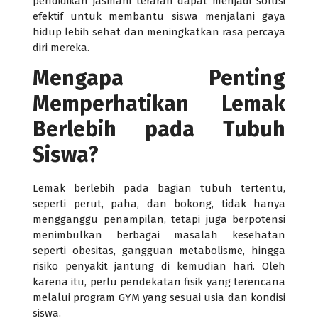
pendidikan jasmani terarah dapat menjadi solusi
efektif untuk membantu siswa menjalani gaya
hidup lebih sehat dan meningkatkan rasa percaya
diri mereka.
Mengapa Penting
Memperhatikan Lemak
Berlebih pada Tubuh
Siswa?
Lemak berlebih pada bagian tubuh tertentu,
seperti perut, paha, dan bokong, tidak hanya
mengganggu penampilan, tetapi juga berpotensi
menimbulkan berbagai masalah kesehatan
seperti obesitas, gangguan metabolisme, hingga
risiko penyakit jantung di kemudian hari. Oleh
karena itu, perlu pendekatan fisik yang terencana
melalui program GYM yang sesuai usia dan kondisi
siswa.