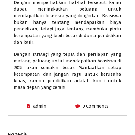
Dengan memperhatikan hal-hal tersebut, kamu
dapat meningkatkan peluang untuk
mendapatkan beasiswa yang diinginkan. Beasiswa
bukan hanya tentang mendapatkan biaya
pendidikan, tetapi juga tentang membuka pintu
kesempatan yang lebih besar di dunia pendidikan
dan karir.
Dengan strategi yang tepat dan persiapan yang
matang, peluang untuk mendapatkan beasiswa di
2025 akan semakin besar. Manfaatkan setiap
kesempatan dan jangan ragu untuk berusaha
keras, karena pendidikan adalah kunci untuk
masa depan yang cerah!
admin
0 Comments
Search