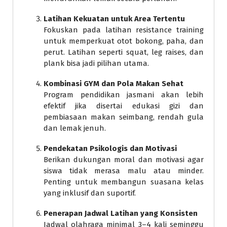
Latihan Kekuatan untuk Area Tertentu
Fokuskan pada latihan resistance training
untuk memperkuat otot bokong, paha, dan
perut. Latihan seperti squat, leg raises, dan
plank bisa jadi pilihan utama.
Kombinasi GYM dan Pola Makan Sehat
Program pendidikan jasmani akan lebih
efektif jika disertai edukasi gizi dan
pembiasaan makan seimbang, rendah gula
dan lemak jenuh.
Pendekatan Psikologis dan Motivasi
Berikan dukungan moral dan motivasi agar
siswa tidak merasa malu atau minder.
Penting untuk membangun suasana kelas
yang inklusif dan suportif.
Penerapan Jadwal Latihan yang Konsisten
Jadwal olahraga minimal 3–4 kali seminggu