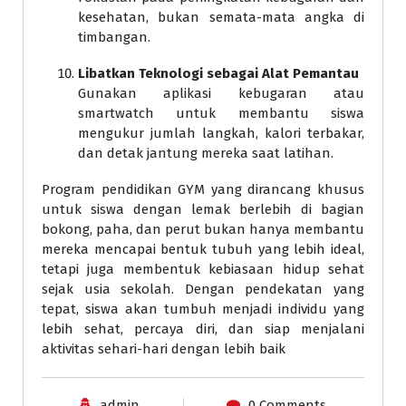
kesehatan, bukan semata-mata angka di
timbangan.
Libatkan Teknologi sebagai Alat Pemantau
Gunakan aplikasi kebugaran atau
smartwatch untuk membantu siswa
mengukur jumlah langkah, kalori terbakar,
dan detak jantung mereka saat latihan.
Program pendidikan GYM yang dirancang khusus
untuk siswa dengan lemak berlebih di bagian
bokong, paha, dan perut bukan hanya membantu
mereka mencapai bentuk tubuh yang lebih ideal,
tetapi juga membentuk kebiasaan hidup sehat
sejak usia sekolah. Dengan pendekatan yang
tepat, siswa akan tumbuh menjadi individu yang
lebih sehat, percaya diri, dan siap menjalani
aktivitas sehari-hari dengan lebih baik
admin
0 Comments