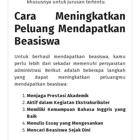
khususnya untuk jurusan tertentu.
Cara Meningkatkan
Peluang Mendapatkan
Beasiswa
Untuk berhasil mendapatkan beasiswa, kamu
perlu lebih dari sekadar memenuhi persyaratan
administrasi. Berikut adalah beberapa langkah
yang dapat meningkatkan peluangmu
mendapatkan beasiswa:
Menjaga Prestasi Akademik
Aktif dalam Kegiatan Ekstrakurikuler
Memiliki Kemampuan Bahasa Inggris yang
Baik
Menulis Essay yang Mengesankan
Mencari Beasiswa Sejak Dini