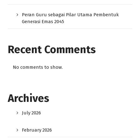
Peran Guru sebagai Pilar Utama Pembentuk
Generasi Emas 2045
Recent Comments
No comments to show.
Archives
July 2026
February 2026