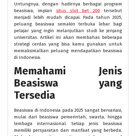
Untungnya, dengan hadirnya berbagai program
beasiswa, impian
situs slot bet 200
tersebut
menjadi lebih mudah dicapai. Pada tahun 2025,
peluang beasiswa semakin terbuka lebar bagi
pelajar yang ingin melanjutkan studi ke jenjang
universitas. Artikel ini akan membahas beberapa
strategi cerdas yang bisa kamu gunakan untuk
memaksimalkan peluang mendapatkan beasiswa
di Indonesia.
Memahami Jenis
Beasiswa yang
Tersedia
Beasiswa di Indonesia pada 2025 sangat bervariasi,
mulai dari beasiswa pemerintah, swasta, hingga
lembaga internasional. Setiap jenis beasiswa
memiliki persyaratan dan manfaat yang berbeda.