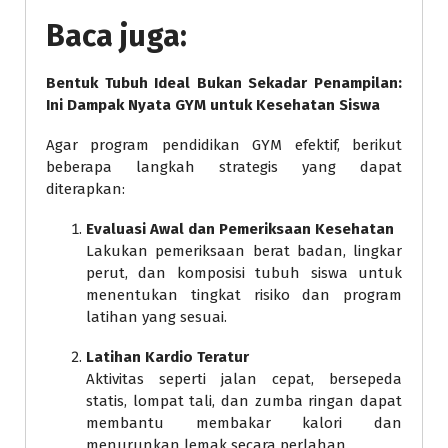
Baca juga:
Bentuk Tubuh Ideal Bukan Sekadar Penampilan:
Ini Dampak Nyata GYM untuk Kesehatan Siswa
Agar program pendidikan GYM efektif, berikut
beberapa langkah strategis yang dapat
diterapkan:
Evaluasi Awal dan Pemeriksaan Kesehatan
Lakukan pemeriksaan berat badan, lingkar
perut, dan komposisi tubuh siswa untuk
menentukan tingkat risiko dan program
latihan yang sesuai.
Latihan Kardio Teratur
Aktivitas seperti jalan cepat, bersepeda
statis, lompat tali, dan zumba ringan dapat
membantu membakar kalori dan
menurunkan lemak secara perlahan.