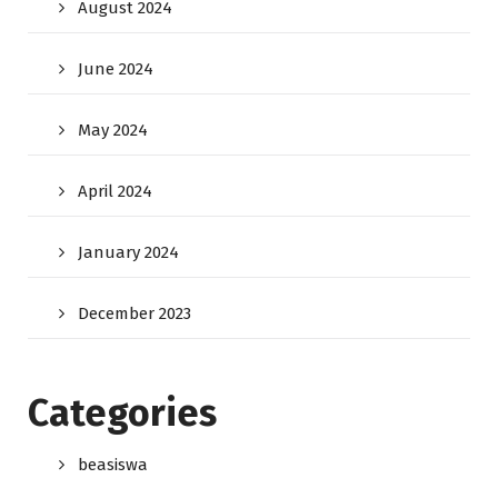
August 2024
June 2024
May 2024
April 2024
January 2024
December 2023
Categories
beasiswa