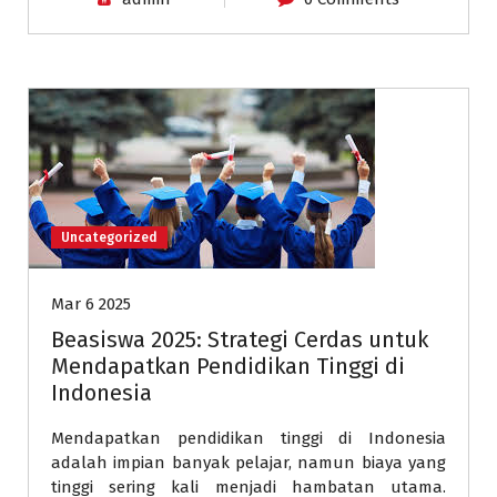
Uncategorized
Mar 6 2025
Beasiswa 2025: Strategi Cerdas untuk
Mendapatkan Pendidikan Tinggi di
Indonesia
Mendapatkan pendidikan tinggi di Indonesia
adalah impian banyak pelajar, namun biaya yang
tinggi sering kali menjadi hambatan utama.