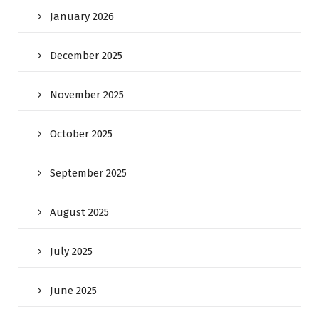
January 2026
December 2025
November 2025
October 2025
September 2025
August 2025
July 2025
June 2025