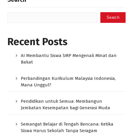
Search
Recent Posts
AI Membantu Siswa SMP Mengenali Minat dan
Bakat
Perbandingan Kurikulum Malaysia Indonesia,
Mana Unggul?
Pendidikan untuk Semua: Membangun
Jembatan Kesempatan bagi Generasi Muda
Semangat Belajar di Tengah Bencana: Ketika
Siswa Harus Sekolah Tanpa Seragam