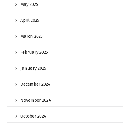
May 2025
April 2025
March 2025
February 2025
January 2025
December 2024
November 2024
October 2024