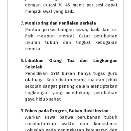
dengan durasi 30–45 menit per sesi dapat
menjadi awal yang baik.
Monitoring dan Penilaian Berkala
Pantau perkembangan siswa, baik dari sisi
fisik maupun mental. Catat perubahan
ukuran tubuh dan tingkat kebugaran
mereka.
Libatkan Orang Tua dan Lingkungan
Sekolah
Pendidikan GYM bukan hanya tugas guru
olahraga. Keterlibatan orang tua dan pihak
sekolah sangat penting dalam menciptakan
lingkungan yang mendukung perubahan
gaya hidup sehat.
Fokus pada Progres, Bukan Hasil Instan
Ajarkan siswa bahwa perubahan tubuh
membutuhkan waktu dan konsistensi.
Fokuslah pada peningkatan kebugaran dan