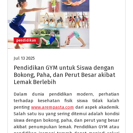
pendidikan
Jul 13 2025
Pendidikan GYM untuk Siswa dengan
Bokong, Paha, dan Perut Besar akibat
Lemak Berlebih
Dalam dunia pendidikan modern, perhatian
terhadap kesehatan fisik siswa tidak kalah
penting
www.arempasta.com
dari aspek akademik.
Salah satu isu yang sering ditemui adalah kondisi
siswa dengan bokong, paha, dan perut yang besar
akibat penumpukan lemak. Pendidikan GYM atau