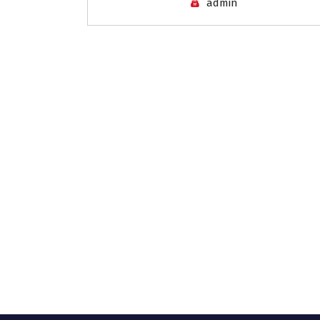
admin