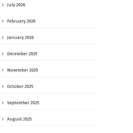
July 2026
February 2026
January 2026
December 2025
November 2025
October 2025
September 2025
August 2025