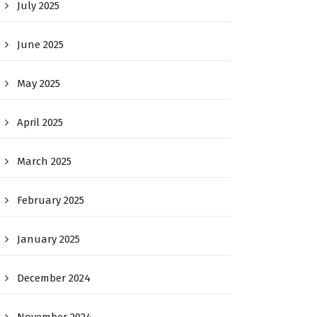
July 2025
June 2025
May 2025
April 2025
March 2025
February 2025
January 2025
December 2024