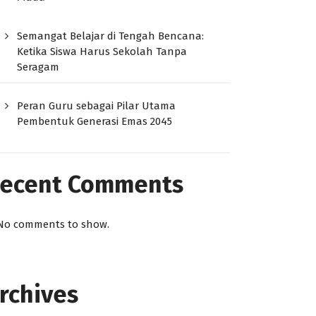
Semangat Belajar di Tengah Bencana:
Ketika Siswa Harus Sekolah Tanpa
Seragam
Peran Guru sebagai Pilar Utama
Pembentuk Generasi Emas 2045
ecent Comments
No comments to show.
rchives