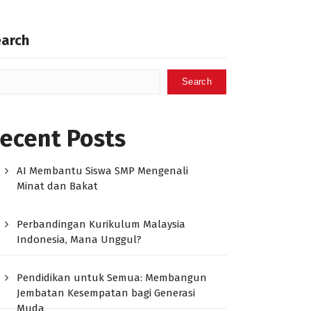
earch
Search
ecent Posts
AI Membantu Siswa SMP Mengenali
Minat dan Bakat
Perbandingan Kurikulum Malaysia
Indonesia, Mana Unggul?
Pendidikan untuk Semua: Membangun
Jembatan Kesempatan bagi Generasi
Muda