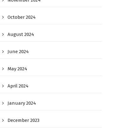
November 2024
October 2024
August 2024
June 2024
May 2024
April 2024
January 2024
December 2023