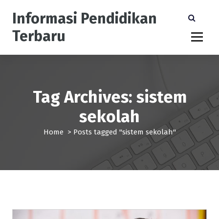
S
Informasi Pendidikan
k
i
Terbaru
p
t
o
c
o
n
Tag Archives: sistem
t
sekolah
e
n
Home
>
Posts tagged "sistem sekolah"
t