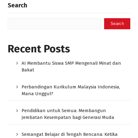
Search
Search
Recent Posts
AI Membantu Siswa SMP Mengenali Minat dan
Bakat
Perbandingan Kurikulum Malaysia Indonesia,
Mana Unggul?
Pendidikan untuk Semua: Membangun
Jembatan Kesempatan bagi Generasi Muda
Semangat Belajar di Tengah Bencana: Ketika