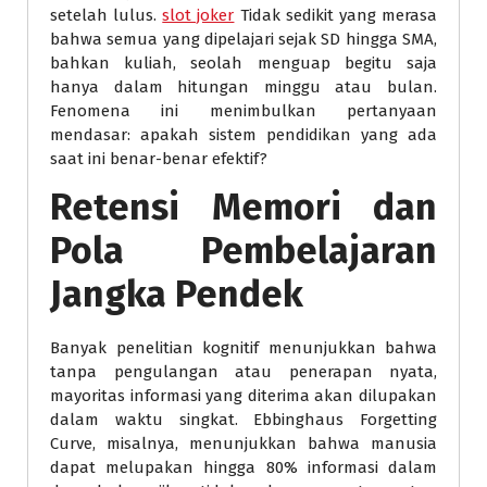
setelah lulus.
slot joker
Tidak sedikit yang merasa
bahwa semua yang dipelajari sejak SD hingga SMA,
bahkan kuliah, seolah menguap begitu saja
hanya dalam hitungan minggu atau bulan.
Fenomena ini menimbulkan pertanyaan
mendasar: apakah sistem pendidikan yang ada
saat ini benar-benar efektif?
Retensi Memori dan
Pola Pembelajaran
Jangka Pendek
Banyak penelitian kognitif menunjukkan bahwa
tanpa pengulangan atau penerapan nyata,
mayoritas informasi yang diterima akan dilupakan
dalam waktu singkat. Ebbinghaus Forgetting
Curve, misalnya, menunjukkan bahwa manusia
dapat melupakan hingga 80% informasi dalam