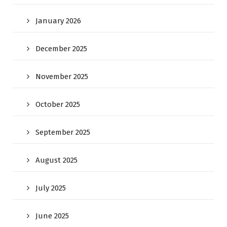
January 2026
December 2025
November 2025
October 2025
September 2025
August 2025
July 2025
June 2025