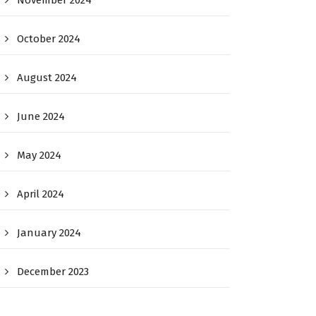
November 2024
October 2024
August 2024
June 2024
May 2024
April 2024
January 2024
December 2023