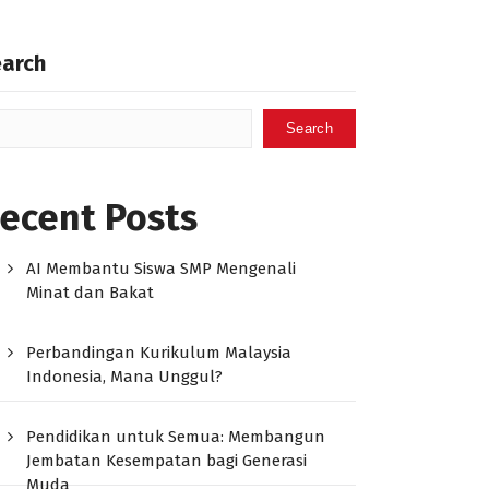
earch
Search
ecent Posts
AI Membantu Siswa SMP Mengenali
Minat dan Bakat
Perbandingan Kurikulum Malaysia
Indonesia, Mana Unggul?
Pendidikan untuk Semua: Membangun
Jembatan Kesempatan bagi Generasi
Muda