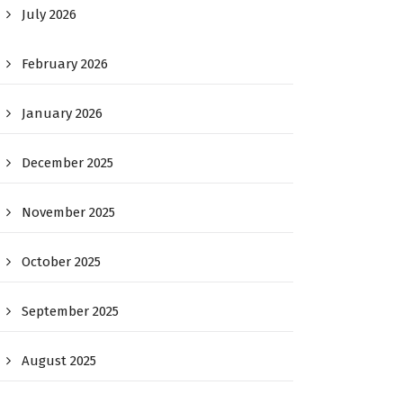
July 2026
February 2026
January 2026
December 2025
November 2025
October 2025
September 2025
August 2025