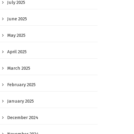
July 2025
June 2025
May 2025
April 2025
March 2025
February 2025
January 2025
December 2024