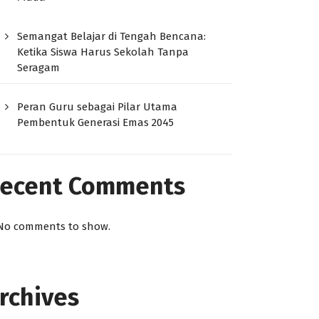
Semangat Belajar di Tengah Bencana:
Ketika Siswa Harus Sekolah Tanpa
Seragam
Peran Guru sebagai Pilar Utama
Pembentuk Generasi Emas 2045
ecent Comments
No comments to show.
rchives