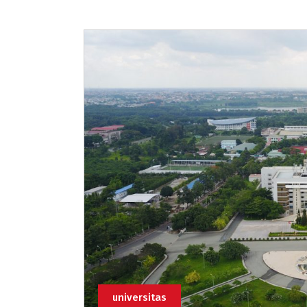
universitas