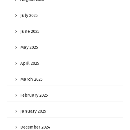
July 2025
June 2025
May 2025
April 2025
March 2025
February 2025
January 2025
December 2024