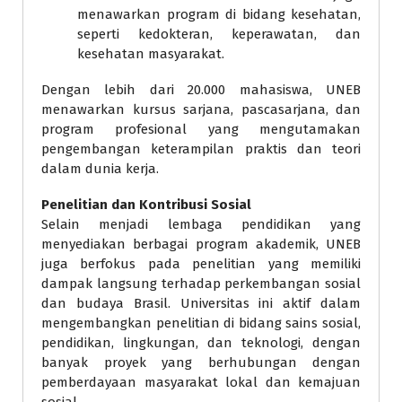
menawarkan program di bidang kesehatan,
seperti kedokteran, keperawatan, dan
kesehatan masyarakat.
Dengan lebih dari 20.000 mahasiswa, UNEB
menawarkan kursus sarjana, pascasarjana, dan
program profesional yang mengutamakan
pengembangan keterampilan praktis dan teori
dalam dunia kerja.
Penelitian dan Kontribusi Sosial
Selain menjadi lembaga pendidikan yang
menyediakan berbagai program akademik, UNEB
juga berfokus pada penelitian yang memiliki
dampak langsung terhadap perkembangan sosial
dan budaya Brasil. Universitas ini aktif dalam
mengembangkan penelitian di bidang sains sosial,
pendidikan, lingkungan, dan teknologi, dengan
banyak proyek yang berhubungan dengan
pemberdayaan masyarakat lokal dan kemajuan