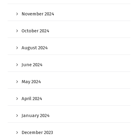
November 2024
October 2024
August 2024
June 2024
May 2024
April 2024
January 2024
December 2023