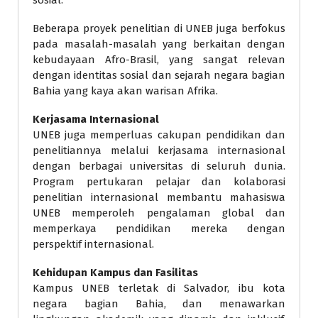
sosial.
Beberapa proyek penelitian di UNEB juga berfokus
pada masalah-masalah yang berkaitan dengan
kebudayaan Afro-Brasil, yang sangat relevan
dengan identitas sosial dan sejarah negara bagian
Bahia yang kaya akan warisan Afrika.
Kerjasama Internasional
UNEB juga memperluas cakupan pendidikan dan
penelitiannya melalui kerjasama internasional
dengan berbagai universitas di seluruh dunia.
Program pertukaran pelajar dan kolaborasi
penelitian internasional membantu mahasiswa
UNEB memperoleh pengalaman global dan
memperkaya pendidikan mereka dengan
perspektif internasional.
Kehidupan Kampus dan Fasilitas
Kampus UNEB terletak di Salvador, ibu kota
negara bagian Bahia, dan menawarkan