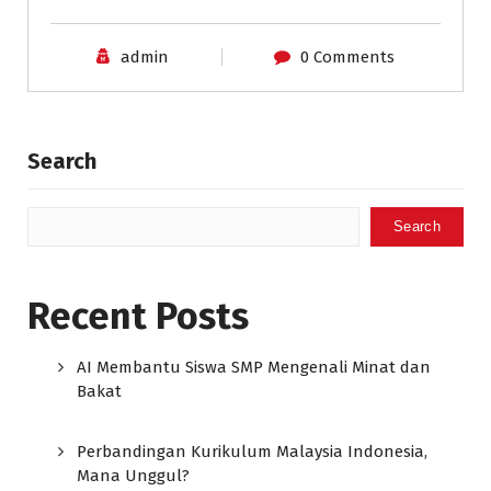
admin
0 Comments
Search
Search
Recent Posts
AI Membantu Siswa SMP Mengenali Minat dan
Bakat
Perbandingan Kurikulum Malaysia Indonesia,
Mana Unggul?