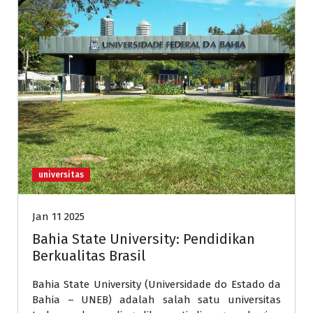
universitas
Jan 11 2025
Bahia State University: Pendidikan
Berkualitas Brasil
Bahia State University (Universidade do Estado da
Bahia – UNEB) adalah salah satu universitas