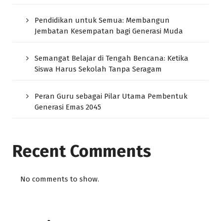
Pendidikan untuk Semua: Membangun
Jembatan Kesempatan bagi Generasi Muda
Semangat Belajar di Tengah Bencana: Ketika
Siswa Harus Sekolah Tanpa Seragam
Peran Guru sebagai Pilar Utama Pembentuk
Generasi Emas 2045
Recent Comments
No comments to show.