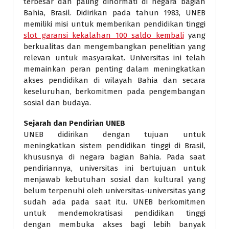
terbesar dan paling dihormati di negara bagian
Bahia, Brasil. Didirikan pada tahun 1983, UNEB
memiliki misi untuk memberikan pendidikan tinggi
slot garansi kekalahan 100 saldo kembali
yang
berkualitas dan mengembangkan penelitian yang
relevan untuk masyarakat. Universitas ini telah
memainkan peran penting dalam meningkatkan
akses pendidikan di wilayah Bahia dan secara
keseluruhan, berkomitmen pada pengembangan
sosial dan budaya.
Sejarah dan Pendirian UNEB
UNEB didirikan dengan tujuan untuk
meningkatkan sistem pendidikan tinggi di Brasil,
khususnya di negara bagian Bahia. Pada saat
pendiriannya, universitas ini bertujuan untuk
menjawab kebutuhan sosial dan kultural yang
belum terpenuhi oleh universitas-universitas yang
sudah ada pada saat itu. UNEB berkomitmen
untuk mendemokratisasi pendidikan tinggi
dengan membuka akses bagi lebih banyak