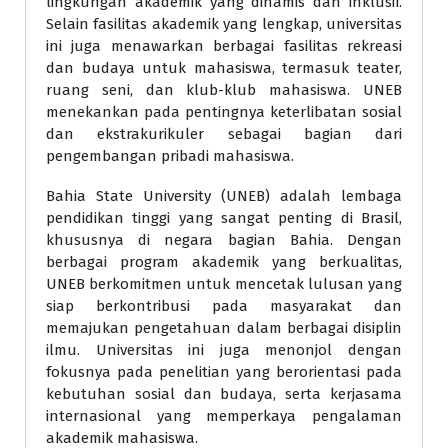
lingkungan akademik yang dinamis dan inklusif.
Selain fasilitas akademik yang lengkap, universitas
ini juga menawarkan berbagai fasilitas rekreasi
dan budaya untuk mahasiswa, termasuk teater,
ruang seni, dan klub-klub mahasiswa. UNEB
menekankan pada pentingnya keterlibatan sosial
dan ekstrakurikuler sebagai bagian dari
pengembangan pribadi mahasiswa.
Bahia State University (UNEB) adalah lembaga
pendidikan tinggi yang sangat penting di Brasil,
khususnya di negara bagian Bahia. Dengan
berbagai program akademik yang berkualitas,
UNEB berkomitmen untuk mencetak lulusan yang
siap berkontribusi pada masyarakat dan
memajukan pengetahuan dalam berbagai disiplin
ilmu. Universitas ini juga menonjol dengan
fokusnya pada penelitian yang berorientasi pada
kebutuhan sosial dan budaya, serta kerjasama
internasional yang memperkaya pengalaman
akademik mahasiswa.