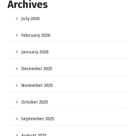
Archives
July 2026
February 2026
January 2026
December 2025
November 2025
October 2025
September 2025
August 2025