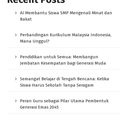
AI Membantu Siswa SMP Mengenali Minat dan
Bakat
Perbandingan Kurikulum Malaysia Indonesia,
Mana Unggul?
Pendidikan untuk Semua: Membangun
Jembatan Kesempatan bagi Generasi Muda
Semangat Belajar di Tengah Bencana: Ketika
Siswa Harus Sekolah Tanpa Seragam
Peran Guru sebagai Pilar Utama Pembentuk
Generasi Emas 2045