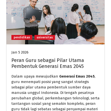
pendidikan
universitas
Jan 5 2026
Peran Guru sebagai Pilar Utama
Pembentuk Generasi Emas 2045
Dalam upaya mewujudkan
Generasi Emas 2045
,
guru menempati posisi yang sangat strategis
sebagai pilar utama pembentuk sumber daya
manusia unggul Indonesia. Di tengah pesatnya
perubahan global, perkembangan teknologi, serta
tantangan sosial yang semakin kompleks, peran
guru tidak lagi sebatas sebagai penyampai materi