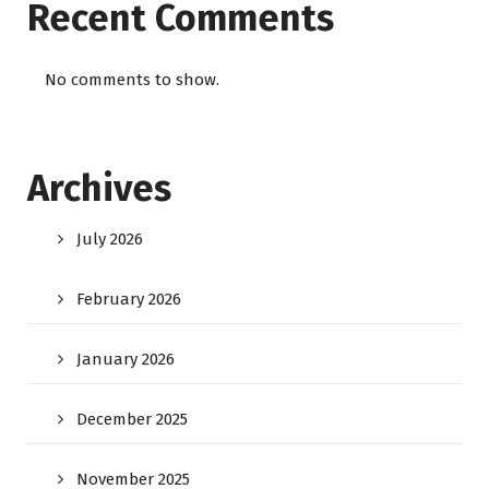
Recent Comments
No comments to show.
Archives
July 2026
February 2026
January 2026
December 2025
November 2025