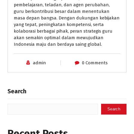
pembelajaran, teladan, dan agen perubahan,
guru berkontribusi besar dalam menentukan
masa depan bangsa. Dengan dukungan kebijakan
yang tepat, peningkatan kompetensi, serta
kolaborasi berbagai pihak, peran strategis guru
akan semakin optimal dalam mewujudkan
Indonesia maju dan berdaya saing global.
admin
0 Comments
Search
Search
Recent Posts