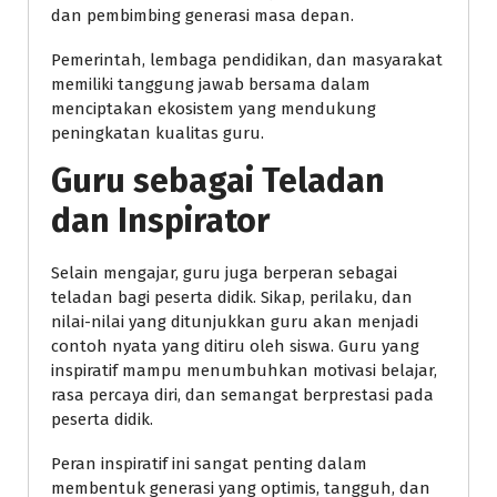
dan pembimbing generasi masa depan.
Pemerintah, lembaga pendidikan, dan masyarakat
memiliki tanggung jawab bersama dalam
menciptakan ekosistem yang mendukung
peningkatan kualitas guru.
Guru sebagai Teladan
dan Inspirator
Selain mengajar, guru juga berperan sebagai
teladan bagi peserta didik. Sikap, perilaku, dan
nilai-nilai yang ditunjukkan guru akan menjadi
contoh nyata yang ditiru oleh siswa. Guru yang
inspiratif mampu menumbuhkan motivasi belajar,
rasa percaya diri, dan semangat berprestasi pada
peserta didik.
Peran inspiratif ini sangat penting dalam
membentuk generasi yang optimis, tangguh, dan