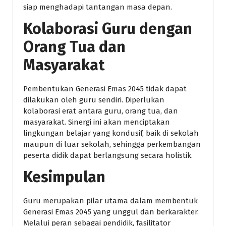
siap menghadapi tantangan masa depan.
Kolaborasi Guru dengan
Orang Tua dan
Masyarakat
Pembentukan Generasi Emas 2045 tidak dapat
dilakukan oleh guru sendiri. Diperlukan
kolaborasi erat antara guru, orang tua, dan
masyarakat. Sinergi ini akan menciptakan
lingkungan belajar yang kondusif, baik di sekolah
maupun di luar sekolah, sehingga perkembangan
peserta didik dapat berlangsung secara holistik.
Kesimpulan
Guru merupakan pilar utama dalam membentuk
Generasi Emas 2045 yang unggul dan berkarakter.
Melalui peran sebagai pendidik, fasilitator