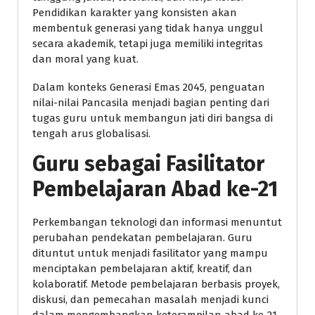
Pendidikan karakter yang konsisten akan
membentuk generasi yang tidak hanya unggul
secara akademik, tetapi juga memiliki integritas
dan moral yang kuat.
Dalam konteks Generasi Emas 2045, penguatan
nilai-nilai Pancasila menjadi bagian penting dari
tugas guru untuk membangun jati diri bangsa di
tengah arus globalisasi.
Guru sebagai Fasilitator
Pembelajaran Abad ke-21
Perkembangan teknologi dan informasi menuntut
perubahan pendekatan pembelajaran. Guru
dituntut untuk menjadi fasilitator yang mampu
menciptakan pembelajaran aktif, kreatif, dan
kolaboratif. Metode pembelajaran berbasis proyek,
diskusi, dan pemecahan masalah menjadi kunci