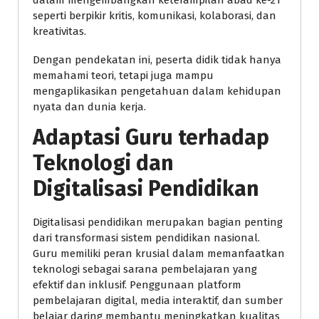
dalam mengembangkan keterampilan abad ke-21
seperti berpikir kritis, komunikasi, kolaborasi, dan
kreativitas.
Dengan pendekatan ini, peserta didik tidak hanya
memahami teori, tetapi juga mampu
mengaplikasikan pengetahuan dalam kehidupan
nyata dan dunia kerja.
Adaptasi Guru terhadap
Teknologi dan
Digitalisasi Pendidikan
Digitalisasi pendidikan merupakan bagian penting
dari transformasi sistem pendidikan nasional.
Guru memiliki peran krusial dalam memanfaatkan
teknologi sebagai sarana pembelajaran yang
efektif dan inklusif. Penggunaan platform
pembelajaran digital, media interaktif, dan sumber
belajar daring membantu meningkatkan kualitas