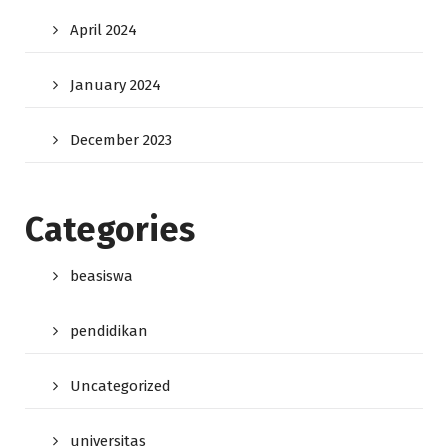
April 2024
January 2024
December 2023
Categories
beasiswa
pendidikan
Uncategorized
universitas