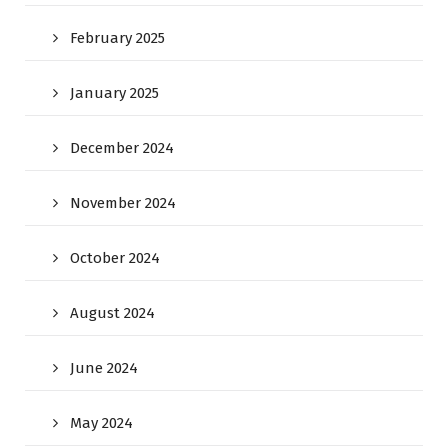
February 2025
January 2025
December 2024
November 2024
October 2024
August 2024
June 2024
May 2024