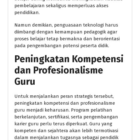
pembelajaran sekaligus memperluas akses
pendidikan.
Namun demikian, penguasaan teknologi harus
diimbangi dengan kemampuan pedagogik agar
proses belajar tetap bermakna dan berorientasi
pada pengembangan potensi peserta didik.
Peningkatan Kompetensi
dan Profesionalisme
Guru
Untuk menjalankan peran strategis tersebut,
peningkatan kompetensi dan profesionalisme
guru menjadi keharusan. Program pelatihan
berkelanjutan, sertifikasi, serta pengembangan
karier guru perlu terus diperkuat. Guru yang
kompeten dan sejahtera akan lebih termotivasi
dalam menjalankan tugasnya sebagai pendidik