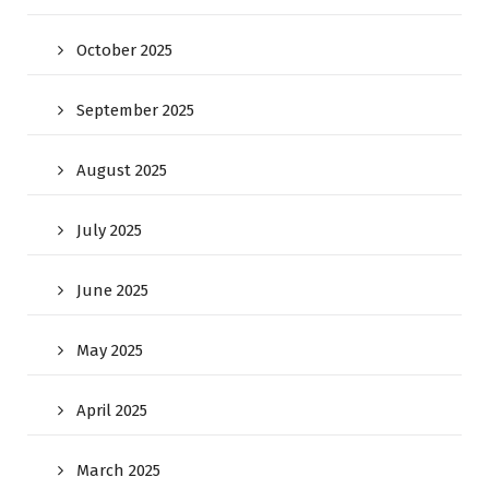
October 2025
September 2025
August 2025
July 2025
June 2025
May 2025
April 2025
March 2025