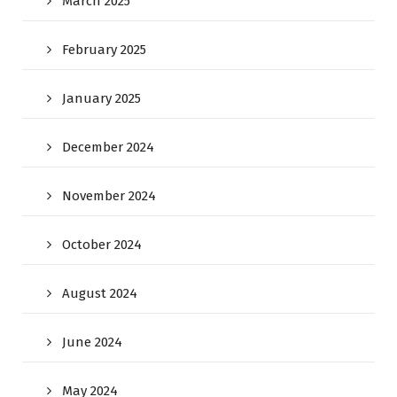
March 2025
February 2025
January 2025
December 2024
November 2024
October 2024
August 2024
June 2024
May 2024