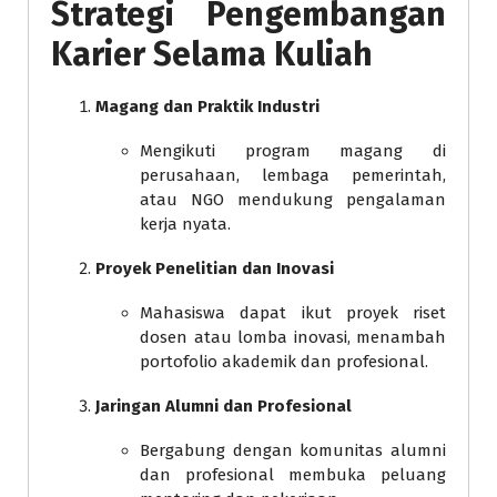
Strategi Pengembangan
Karier Selama Kuliah
Magang dan Praktik Industri
Mengikuti program magang di
perusahaan, lembaga pemerintah,
atau NGO mendukung pengalaman
kerja nyata.
Proyek Penelitian dan Inovasi
Mahasiswa dapat ikut proyek riset
dosen atau lomba inovasi, menambah
portofolio akademik dan profesional.
Jaringan Alumni dan Profesional
Bergabung dengan komunitas alumni
dan profesional membuka peluang