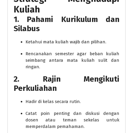
Kuliah
1. Pahami Kurikulum dan
Silabus
Ketahui mata kuliah wajib dan pilihan.
Rencanakan semester agar beban kuliah
seimbang antara mata kuliah sulit dan
ringan.
2. Rajin Mengikuti
Perkuliahan
Hadir di kelas secara rutin.
Catat poin penting dan diskusi dengan
dosen atau teman sekelas untuk
memperdalam pemahaman.