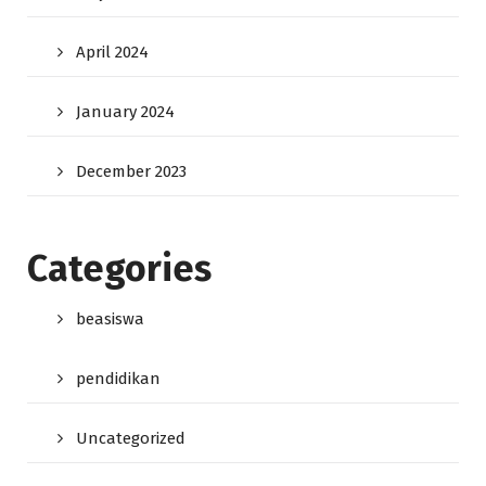
April 2024
January 2024
December 2023
Categories
beasiswa
pendidikan
Uncategorized