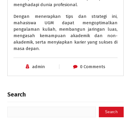
menghadapi dunia profesional.
Dengan menerapkan tips dan strategi ini,
mahasiswa UGM dapat mengoptimalkan
pengalaman kuliah, membangun jaringan luas,
mengasah kemampuan akademik dan non-
akademik, serta menyiapkan karier yang sukses di
masa depan.
admin
0 Comments
Search
Search