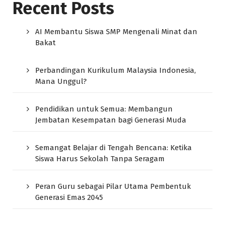
Recent Posts
AI Membantu Siswa SMP Mengenali Minat dan
Bakat
Perbandingan Kurikulum Malaysia Indonesia,
Mana Unggul?
Pendidikan untuk Semua: Membangun
Jembatan Kesempatan bagi Generasi Muda
Semangat Belajar di Tengah Bencana: Ketika
Siswa Harus Sekolah Tanpa Seragam
Peran Guru sebagai Pilar Utama Pembentuk
Generasi Emas 2045