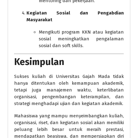
mentoring dan pekerjaan.
Kegiatan Sosial dan Pengabdian
Masyarakat
Mengikuti program KKN atau kegiatan
sosial meningkatkan pengalaman
sosial dan soft skills.
Kesimpulan
Sukses kuliah di Universitas Gajah Mada tidak
hanya ditentukan oleh kemampuan akademik,
tetapi juga manajemen waktu, keterlibatan
organisasi, pengembangan keterampilan, dan
strategi menghadapi ujian dan kegiatan akademik.
Mahasiswa yang mampu menyeimbangkan kuliah,
organisasi, riset, dan kegiatan sosial akan memiliki
peluang lebih besar untuk meraih prestasi,
mendapatkan beasiswa, dan mempersiapkan diri