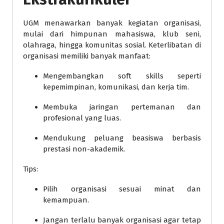
UGM menawarkan banyak kegiatan organisasi,
mulai dari himpunan mahasiswa, klub seni,
olahraga, hingga komunitas sosial. Keterlibatan di
organisasi memiliki banyak manfaat:
Mengembangkan soft skills seperti
kepemimpinan, komunikasi, dan kerja tim.
Membuka jaringan pertemanan dan
profesional yang luas.
Mendukung peluang beasiswa berbasis
prestasi non-akademik.
Tips:
Pilih organisasi sesuai minat dan
kemampuan.
Jangan terlalu banyak organisasi agar tetap