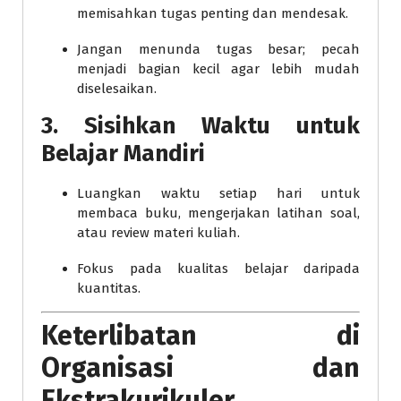
memisahkan tugas penting dan mendesak.
Jangan menunda tugas besar; pecah
menjadi bagian kecil agar lebih mudah
diselesaikan.
3. Sisihkan Waktu untuk
Belajar Mandiri
Luangkan waktu setiap hari untuk
membaca buku, mengerjakan latihan soal,
atau review materi kuliah.
Fokus pada kualitas belajar daripada
kuantitas.
Keterlibatan di
Organisasi dan
Ekstrakurikuler