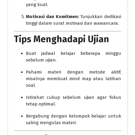
yang kuat.
Motivasi dan Komitmen:
Tunjukkan dedikasi
tinggi dalam surat motivasi dan wawancara.
Tips Menghadapi Ujian
Buat jadwal belajar beberapa minggu
sebelum ujian.
Pahami materi dengan metode aktif,
misalnya membuat mind map atau latihan
soal.
Istirahat cukup sebelum ujian agar fokus
tetap optimal.
Bergabung dengan kelompok belajar untuk
saling mengulas materi.