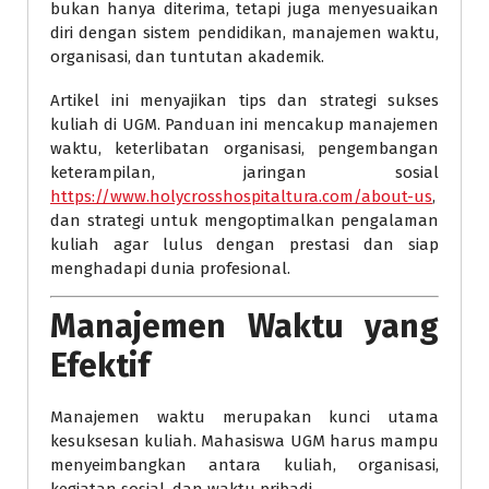
bukan hanya diterima, tetapi juga menyesuaikan
diri dengan sistem pendidikan, manajemen waktu,
organisasi, dan tuntutan akademik.
Artikel ini menyajikan tips dan strategi sukses
kuliah di UGM. Panduan ini mencakup manajemen
waktu, keterlibatan organisasi, pengembangan
keterampilan, jaringan sosial
https://www.holycrosshospitaltura.com/about-us
,
dan strategi untuk mengoptimalkan pengalaman
kuliah agar lulus dengan prestasi dan siap
menghadapi dunia profesional.
Manajemen Waktu yang
Efektif
Manajemen waktu merupakan kunci utama
kesuksesan kuliah. Mahasiswa UGM harus mampu
menyeimbangkan antara kuliah, organisasi,
kegiatan sosial, dan waktu pribadi.