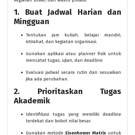
1. Buat Jadwal Harian dan
Mingguan
Tentukan jam kuliah, belajar mandiri,
istirahat, dan kegiatan organisasi.
Gunakan aplikasi atau planner fisik untuk
mencatat tugas, ujian, dan deadline.
Evaluasi jadwal secara rutin dan sesuaikan
jika ada perubahan.
2. Prioritaskan Tugas
Akademik
Identifikasi tugas yang memiliki deadline
terdekat dan bobot nilai besar.
Gunakan metode
Eisenhower Matrix
untuk