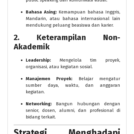
Bahasa Asing:
Kemampuan bahasa Inggris,
Mandarin, atau bahasa internasional lain
mendukung peluang beasiswa dan karier.
2. Keterampilan Non-
Akademik
Leadership:
Mengelola tim proyek,
organisasi, atau kegiatan sosial.
Manajemen Proyek:
Belajar mengatur
sumber daya, waktu, dan anggaran
kegiatan.
Networking:
Bangun hubungan dengan
senior, dosen, alumni, dan profesional di
bidang terkait.
Strategi Menghadapi