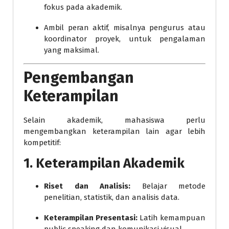
fokus pada akademik.
Ambil peran aktif, misalnya pengurus atau
koordinator proyek, untuk pengalaman
yang maksimal.
Pengembangan
Keterampilan
Selain akademik, mahasiswa perlu
mengembangkan keterampilan lain agar lebih
kompetitif:
1. Keterampilan Akademik
Riset dan Analisis:
Belajar metode
penelitian, statistik, dan analisis data.
Keterampilan Presentasi:
Latih kemampuan
public speaking dan komunikasi visual.