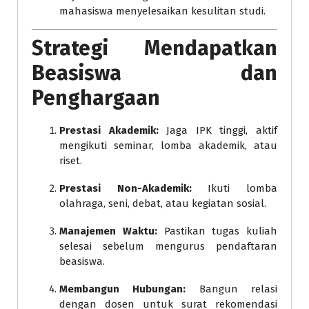
mahasiswa menyelesaikan kesulitan studi.
Strategi Mendapatkan
Beasiswa dan
Penghargaan
Prestasi Akademik:
Jaga IPK tinggi, aktif
mengikuti seminar, lomba akademik, atau
riset.
Prestasi Non-Akademik:
Ikuti lomba
olahraga, seni, debat, atau kegiatan sosial.
Manajemen Waktu:
Pastikan tugas kuliah
selesai sebelum mengurus pendaftaran
beasiswa.
Membangun Hubungan:
Bangun relasi
dengan dosen untuk surat rekomendasi