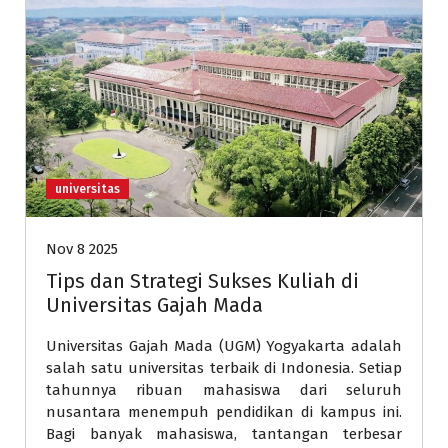
universitas
Nov 8 2025
Tips dan Strategi Sukses Kuliah di
Universitas Gajah Mada
Universitas Gajah Mada (UGM) Yogyakarta adalah
salah satu universitas terbaik di Indonesia. Setiap
tahunnya ribuan mahasiswa dari seluruh
nusantara menempuh pendidikan di kampus ini.
Bagi banyak mahasiswa, tantangan terbesar