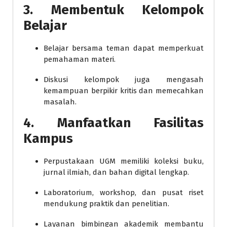
3. Membentuk Kelompok
Belajar
Belajar bersama teman dapat memperkuat
pemahaman materi.
Diskusi kelompok juga mengasah
kemampuan berpikir kritis dan memecahkan
masalah.
4. Manfaatkan Fasilitas
Kampus
Perpustakaan UGM memiliki koleksi buku,
jurnal ilmiah, dan bahan digital lengkap.
Laboratorium, workshop, dan pusat riset
mendukung praktik dan penelitian.
Layanan bimbingan akademik membantu