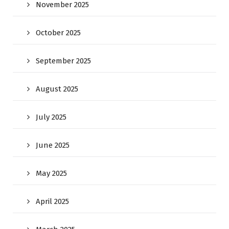
November 2025
October 2025
September 2025
August 2025
July 2025
June 2025
May 2025
April 2025