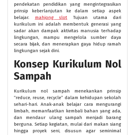
pendekatan pendidikan yang mengintegrasikan
prinsip keberlanjutan ke dalam setiap aspek
belajar.
mahjong slot
Tujuan utama dari
kurikulum ini adalah membentuk generasi yang
sadar akan dampak aktivitas manusia terhadap
lingkungan, mampu mengelola sumber daya
secara bijak, dan menerapkan gaya hidup ramah
lingkungan sejak dini.
Konsep Kurikulum Nol
Sampah
Kurikulum nol sampah menekankan prinsip
“reduce, reuse, recycle” dalam kehidupan sekolah
sehari-hari. Anak-anak belajar cara mengurangi
limbah, memanfaatkan kembali bahan yang ada,
dan mendaur ulang sampah menjadi barang
berguna. Setiap kegiatan, mulai dari makan siang
hingga proyek seni, disusun agar seminimal