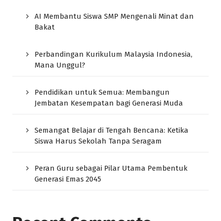
AI Membantu Siswa SMP Mengenali Minat dan
Bakat
Perbandingan Kurikulum Malaysia Indonesia,
Mana Unggul?
Pendidikan untuk Semua: Membangun
Jembatan Kesempatan bagi Generasi Muda
Semangat Belajar di Tengah Bencana: Ketika
Siswa Harus Sekolah Tanpa Seragam
Peran Guru sebagai Pilar Utama Pembentuk
Generasi Emas 2045