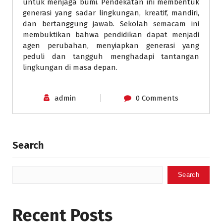
untuk menjaga bumi. Pendekatan ini membentuk
generasi yang sadar lingkungan, kreatif, mandiri,
dan bertanggung jawab. Sekolah semacam ini
membuktikan bahwa pendidikan dapat menjadi
agen perubahan, menyiapkan generasi yang
peduli dan tangguh menghadapi tantangan
lingkungan di masa depan.
admin
0 Comments
Search
Search
Recent Posts