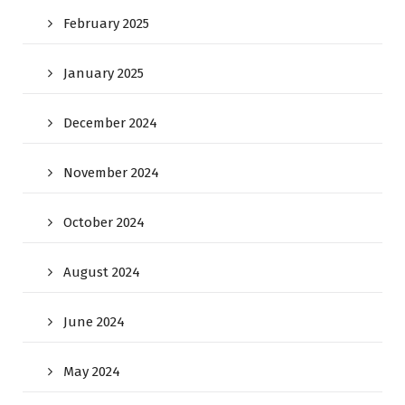
February 2025
January 2025
December 2024
November 2024
October 2024
August 2024
June 2024
May 2024