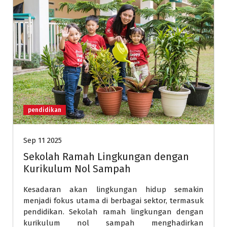
pendidikan
Sep 11 2025
Sekolah Ramah Lingkungan dengan
Kurikulum Nol Sampah
Kesadaran akan lingkungan hidup semakin
menjadi fokus utama di berbagai sektor, termasuk
pendidikan. Sekolah ramah lingkungan dengan
kurikulum nol sampah menghadirkan