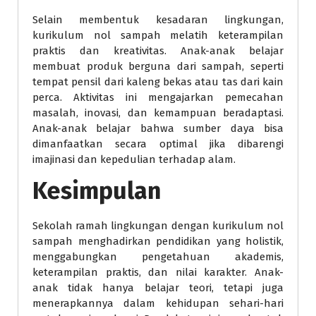
Selain membentuk kesadaran lingkungan,
kurikulum nol sampah melatih keterampilan
praktis dan kreativitas. Anak-anak belajar
membuat produk berguna dari sampah, seperti
tempat pensil dari kaleng bekas atau tas dari kain
perca. Aktivitas ini mengajarkan pemecahan
masalah, inovasi, dan kemampuan beradaptasi.
Anak-anak belajar bahwa sumber daya bisa
dimanfaatkan secara optimal jika dibarengi
imajinasi dan kepedulian terhadap alam.
Kesimpulan
Sekolah ramah lingkungan dengan kurikulum nol
sampah menghadirkan pendidikan yang holistik,
menggabungkan pengetahuan akademis,
keterampilan praktis, dan nilai karakter. Anak-
anak tidak hanya belajar teori, tetapi juga
menerapkannya dalam kehidupan sehari-hari