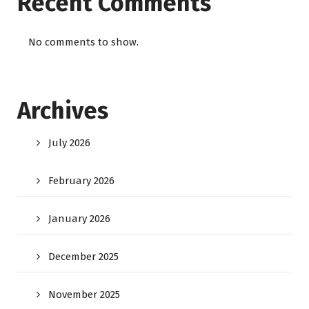
Recent Comments
No comments to show.
Archives
July 2026
February 2026
January 2026
December 2025
November 2025