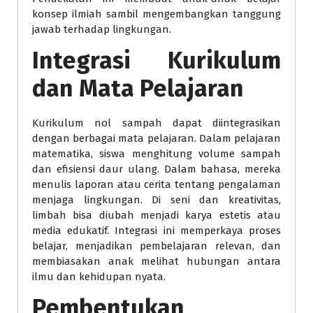
konsep ilmiah sambil mengembangkan tanggung
jawab terhadap lingkungan.
Integrasi Kurikulum
dan Mata Pelajaran
Kurikulum nol sampah dapat diintegrasikan
dengan berbagai mata pelajaran. Dalam pelajaran
matematika, siswa menghitung volume sampah
dan efisiensi daur ulang. Dalam bahasa, mereka
menulis laporan atau cerita tentang pengalaman
menjaga lingkungan. Di seni dan kreativitas,
limbah bisa diubah menjadi karya estetis atau
media edukatif. Integrasi ini memperkaya proses
belajar, menjadikan pembelajaran relevan, dan
membiasakan anak melihat hubungan antara
ilmu dan kehidupan nyata.
Pembentukan