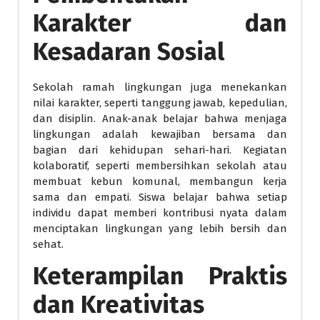
Karakter dan
Kesadaran Sosial
Sekolah ramah lingkungan juga menekankan
nilai karakter, seperti tanggung jawab, kepedulian,
dan disiplin. Anak-anak belajar bahwa menjaga
lingkungan adalah kewajiban bersama dan
bagian dari kehidupan sehari-hari. Kegiatan
kolaboratif, seperti membersihkan sekolah atau
membuat kebun komunal, membangun kerja
sama dan empati. Siswa belajar bahwa setiap
individu dapat memberi kontribusi nyata dalam
menciptakan lingkungan yang lebih bersih dan
sehat.
Keterampilan Praktis
dan Kreativitas