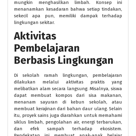
mungkin menghasilkan limbah. Konsep ini
menanamkan kesadaran bahwa setiap tindakan,
sekecil apa pun, memiliki dampak terhadap
lingkungan sekitar.
Aktivitas
Pembelajaran
Berbasis Lingkungan
Di sekolah ramah lingkungan, pembelajaran
dilakukan melalui aktivitas praktis yang
melibatkan alam secara langsung. Misalnya, siswa
dapat membuat kompos dari sisa makanan,
menanam sayuran di kebun sekolah, atau
membuat kerajinan dari bahan daur ulang. Selain
itu, proyek sains juga diarahkan untuk memahami
siklus limbah, pengolahan air, energi terbarukan,
dan efek sampah terhadap ekosistem.
Pendekatan ini membuat anak-anak belajar