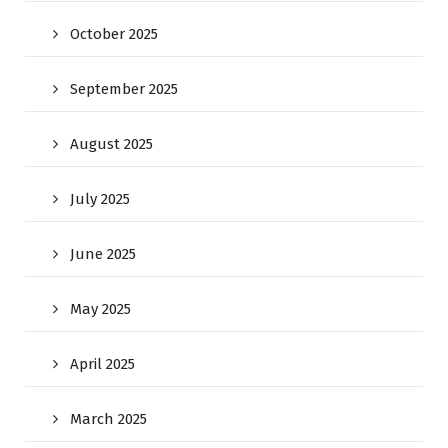
October 2025
September 2025
August 2025
July 2025
June 2025
May 2025
April 2025
March 2025