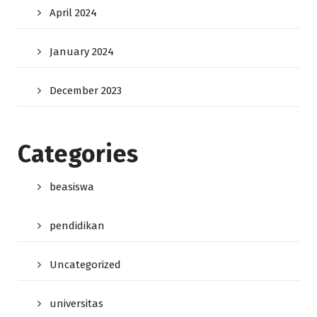
April 2024
January 2024
December 2023
Categories
beasiswa
pendidikan
Uncategorized
universitas