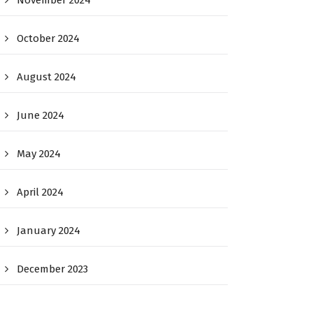
November 2024
October 2024
August 2024
June 2024
May 2024
April 2024
January 2024
December 2023