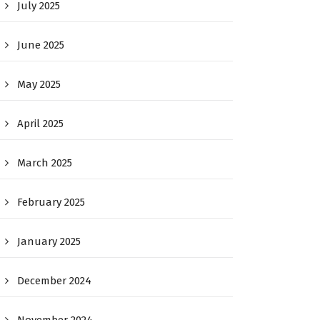
July 2025
June 2025
May 2025
April 2025
March 2025
February 2025
January 2025
December 2024