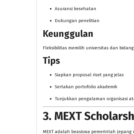
Asuransi kesehatan
Dukungan penelitian
Keunggulan
Fleksibilitas memilih universitas dan bidang
Tips
Siapkan proposal riset yang jelas
Sertakan portofolio akademik
Tunjukkan pengalaman organisasi at
3. MEXT Scholarsh
MEXT adalah beasiswa pemerintah Jepang un