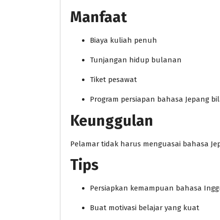
Manfaat
Biaya kuliah penuh
Tunjangan hidup bulanan
Tiket pesawat
Program persiapan bahasa Jepang bil
Keunggulan
Pelamar tidak harus menguasai bahasa Je
Tips
Persiapkan kemampuan bahasa Inggr
Buat motivasi belajar yang kuat