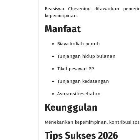
Beasiswa Chevening ditawarkan pemeri
kepemimpinan.
Manfaat
Biaya kuliah penuh
Tunjangan hidup bulanan
Tiket pesawat PP
Tunjangan kedatangan
Asuransi kesehatan
Keunggulan
Menekankan kepemimpinan, kontribusi sosia
Tips Sukses 2026