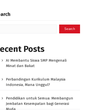
earch
Search
ecent Posts
AI Membantu Siswa SMP Mengenali
Minat dan Bakat
Perbandingan Kurikulum Malaysia
Indonesia, Mana Unggul?
Pendidikan untuk Semua: Membangun
Jembatan Kesempatan bagi Generasi
Muda