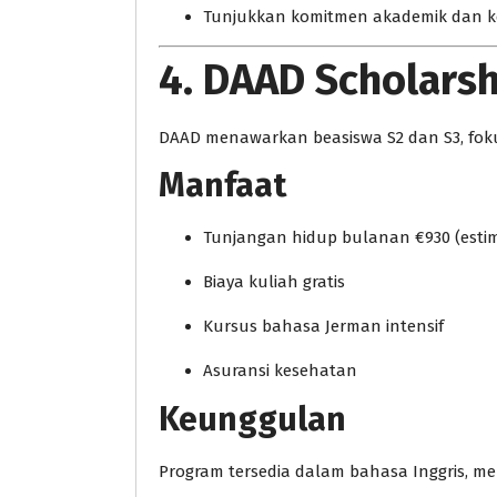
Tunjukkan komitmen akademik dan 
4. DAAD Scholarsh
DAAD menawarkan beasiswa S2 dan S3, fok
Manfaat
Tunjangan hidup bulanan €930 (estim
Biaya kuliah gratis
Kursus bahasa Jerman intensif
Asuransi kesehatan
Keunggulan
Program tersedia dalam bahasa Inggris, m