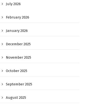
July 2026
February 2026
January 2026
December 2025
November 2025
October 2025
September 2025
August 2025