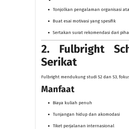
Tonjolkan pengalaman organisasi ata
Buat esai motivasi yang spesifik
Sertakan surat rekomendasi dari p
2. Fulbright Sc
Serikat
Fulbright mendukung studi S2 dan S3, fokus
Manfaat
Biaya kuliah penuh
Tunjangan hidup dan akomodasi
Tiket perjalanan internasional