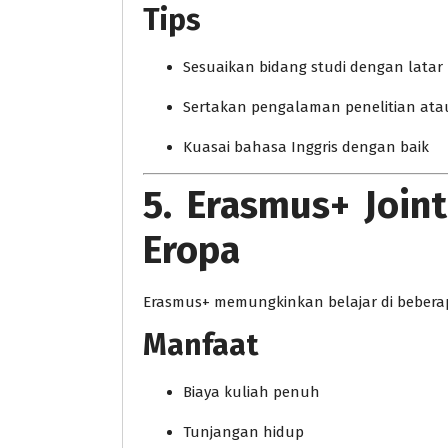
Tips
Sesuaikan bidang studi dengan latar
Sertakan pengalaman penelitian at
Kuasai bahasa Inggris dengan baik
5. Erasmus+ Join
Eropa
Erasmus+ memungkinkan belajar di beberapa
Manfaat
Biaya kuliah penuh
Tunjangan hidup