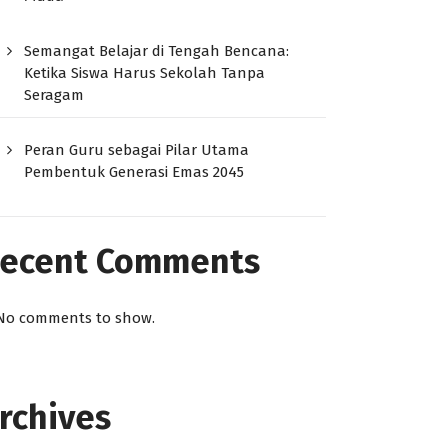
Semangat Belajar di Tengah Bencana:
Ketika Siswa Harus Sekolah Tanpa
Seragam
Peran Guru sebagai Pilar Utama
Pembentuk Generasi Emas 2045
ecent Comments
No comments to show.
rchives