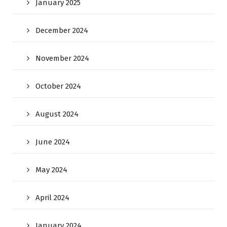
January 2025
December 2024
November 2024
October 2024
August 2024
June 2024
May 2024
April 2024
January 2024