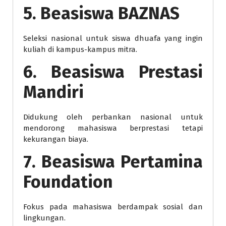
5. Beasiswa BAZNAS
Seleksi nasional untuk siswa dhuafa yang ingin
kuliah di kampus-kampus mitra.
6. Beasiswa Prestasi
Mandiri
Didukung oleh perbankan nasional untuk
mendorong mahasiswa berprestasi tetapi
kekurangan biaya.
7. Beasiswa Pertamina
Foundation
Fokus pada mahasiswa berdampak sosial dan
lingkungan.