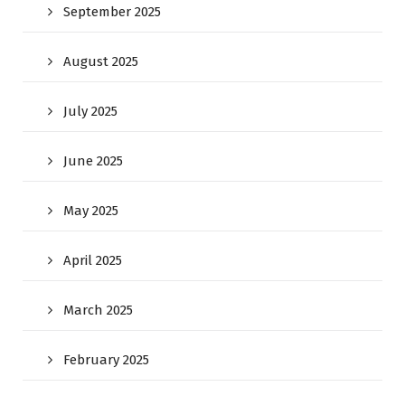
September 2025
August 2025
July 2025
June 2025
May 2025
April 2025
March 2025
February 2025