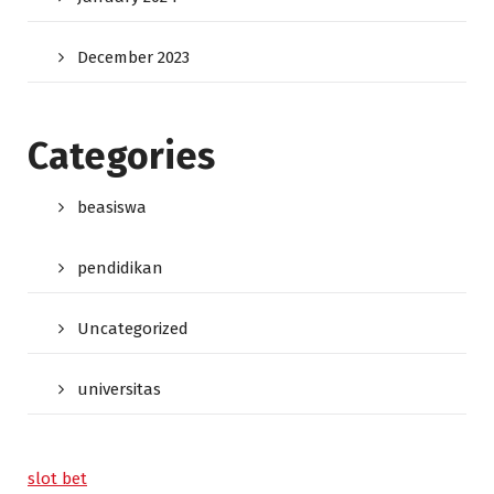
December 2023
Categories
beasiswa
pendidikan
Uncategorized
universitas
slot bet