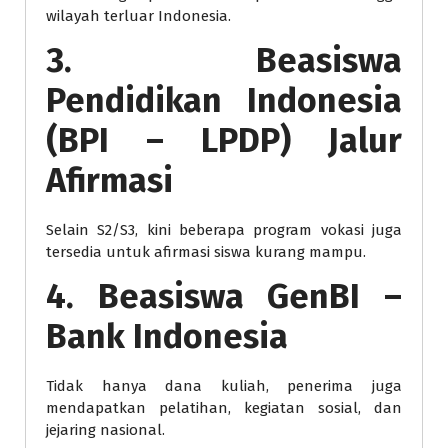
wilayah terluar Indonesia.
3. Beasiswa
Pendidikan Indonesia
(BPI – LPDP) Jalur
Afirmasi
Selain S2/S3, kini beberapa program vokasi juga
tersedia untuk afirmasi siswa kurang mampu.
4. Beasiswa GenBI –
Bank Indonesia
Tidak hanya dana kuliah, penerima juga
mendapatkan pelatihan, kegiatan sosial, dan
jejaring nasional.