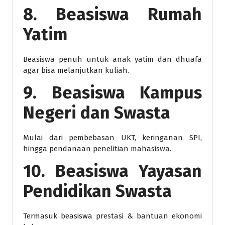
8. Beasiswa Rumah
Yatim
Beasiswa penuh untuk anak yatim dan dhuafa
agar bisa melanjutkan kuliah.
9. Beasiswa Kampus
Negeri dan Swasta
Mulai dari pembebasan UKT, keringanan SPI,
hingga pendanaan penelitian mahasiswa.
10. Beasiswa Yayasan
Pendidikan Swasta
Termasuk beasiswa prestasi & bantuan ekonomi