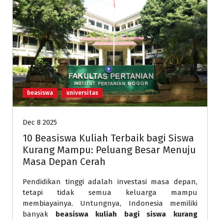
beasiswa
universitas
Dec 8 2025
10 Beasiswa Kuliah Terbaik bagi Siswa
Kurang Mampu: Peluang Besar Menuju
Masa Depan Cerah
Pendidikan tinggi adalah investasi masa depan,
tetapi tidak semua keluarga mampu
membiayainya. Untungnya, Indonesia memiliki
banyak
beasiswa kuliah bagi siswa kurang