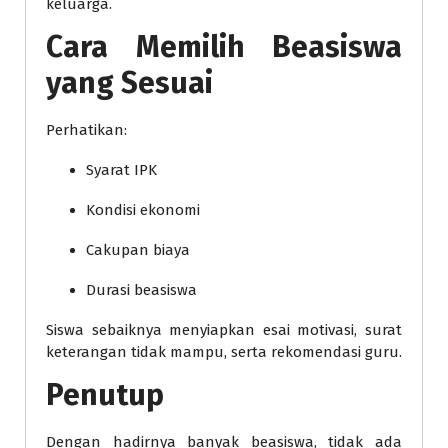
keluarga.
Cara Memilih Beasiswa
yang Sesuai
Perhatikan:
Syarat IPK
Kondisi ekonomi
Cakupan biaya
Durasi beasiswa
Siswa sebaiknya menyiapkan esai motivasi, surat
keterangan tidak mampu, serta rekomendasi guru.
Penutup
Dengan hadirnya banyak beasiswa, tidak ada