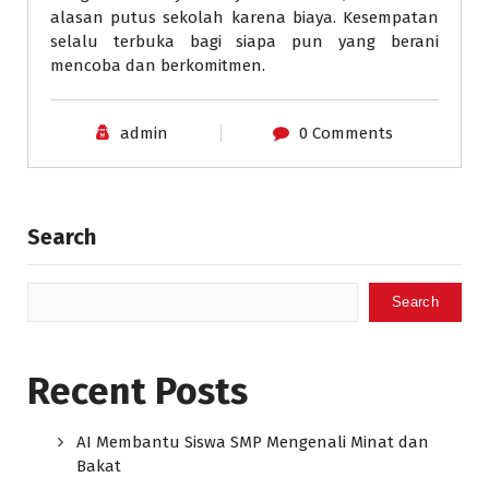
alasan putus sekolah karena biaya. Kesempatan
selalu terbuka bagi siapa pun yang berani
mencoba dan berkomitmen.
admin
0 Comments
Search
Search
Recent Posts
AI Membantu Siswa SMP Mengenali Minat dan
Bakat