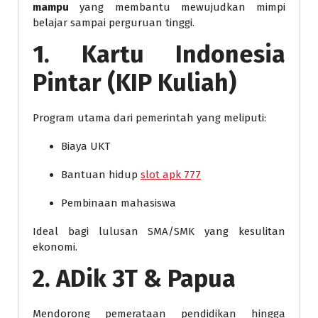
mampu
yang membantu mewujudkan mimpi
belajar sampai perguruan tinggi.
1. Kartu Indonesia
Pintar (KIP Kuliah)
Program utama dari pemerintah yang meliputi:
Biaya UKT
Bantuan hidup
slot apk 777
Pembinaan mahasiswa
Ideal bagi lulusan SMA/SMK yang kesulitan
ekonomi.
2. ADik 3T & Papua
Mendorong pemerataan pendidikan hingga