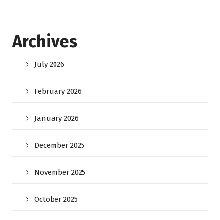
Archives
July 2026
February 2026
January 2026
December 2025
November 2025
October 2025