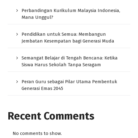
Perbandingan Kurikulum Malaysia Indonesia,
Mana Unggul?
Pendidikan untuk Semua: Membangun
Jembatan Kesempatan bagi Generasi Muda
Semangat Belajar di Tengah Bencana: Ketika
Siswa Harus Sekolah Tanpa Seragam
Peran Guru sebagai Pilar Utama Pembentuk
Generasi Emas 2045
Recent Comments
No comments to show.