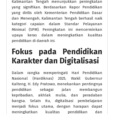
Kalimantan Tengah menunjukkan peningkatan
yang signifikan. Berdasarkan Rapor Pendidikan
yang dirilis oleh Kementerian Pendidikan Dasar
dan Menengah, Kalimantan Tengah berhasil naik
kategori capaian dalam Standar Pelayanan
Minimal (SPM). Peningkatan ini mencerminkan
upaya keras dalam meningkatkan kualitas
pendidikan di daerah ini.
Fokus pada Pendidikan
Karakter dan Digitalisasi
Dalam rangka memperingati Hari Pendidikan
Nasional (Hardiknas) 2025, Wakil Gubernur
Kalteng, H. Edy Pratowo, menekankan pentingnya
pendidikan sebagai jalan membangun
kepribadian, akhlak mulia, dan peradaban
bangsa. Selain itu, digitalisasi pembelajaran
menjadi fokus utama, dengan harapan dapat
meningkatkan kualitas pendidikan dan