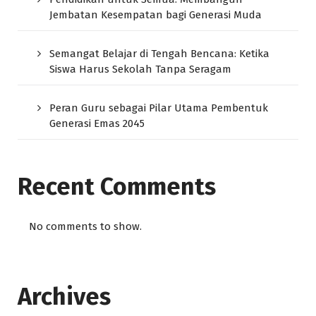
Jembatan Kesempatan bagi Generasi Muda
Semangat Belajar di Tengah Bencana: Ketika
Siswa Harus Sekolah Tanpa Seragam
Peran Guru sebagai Pilar Utama Pembentuk
Generasi Emas 2045
Recent Comments
No comments to show.
Archives