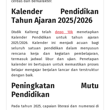
cerdas dan berkarakter.
Kalender Pendidikan
Tahun Ajaran 2025/2026
Disdik Kalteng telah
depo 10k
menetapkan
Kalender Pendidikan untuk tahun ajaran
2025/2026. Kalender ini menjadi acuan bagi
seluruh satuan pendidikan dalam menyusun
rencana kerja dan kegiatan pembelajaran,
termasuk jadwal libur dan ujian. Penetapan
kalender ini bertujuan untuk memastikan proses
belajar mengajar berjalan lancar dan terstruktur
dengan baik.
Peningkatan Mutu
Pendidikan
Pada tahun 2025, capaian literasi dan numerasi di