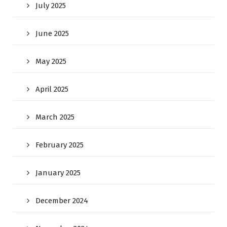
July 2025
June 2025
May 2025
April 2025
March 2025
February 2025
January 2025
December 2024