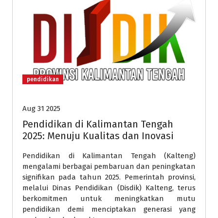
pendidikan
Aug 31 2025
Pendidikan di Kalimantan Tengah
2025: Menuju Kualitas dan Inovasi
Pendidikan di Kalimantan Tengah (Kalteng)
mengalami berbagai pembaruan dan peningkatan
signifikan pada tahun 2025. Pemerintah provinsi,
melalui Dinas Pendidikan (Disdik) Kalteng, terus
berkomitmen untuk meningkatkan mutu
pendidikan demi menciptakan generasi yang