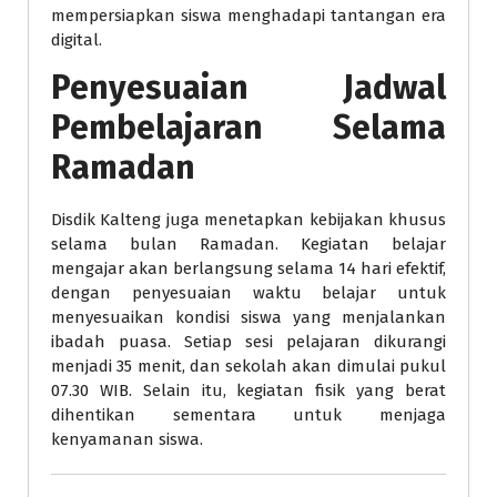
mempersiapkan siswa menghadapi tantangan era
digital.
Penyesuaian Jadwal
Pembelajaran Selama
Ramadan
Disdik Kalteng juga menetapkan kebijakan khusus
selama bulan Ramadan. Kegiatan belajar
mengajar akan berlangsung selama 14 hari efektif,
dengan penyesuaian waktu belajar untuk
menyesuaikan kondisi siswa yang menjalankan
ibadah puasa. Setiap sesi pelajaran dikurangi
menjadi 35 menit, dan sekolah akan dimulai pukul
07.30 WIB. Selain itu, kegiatan fisik yang berat
dihentikan sementara untuk menjaga
kenyamanan siswa.