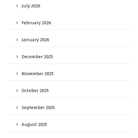
July 2026
February 2026
January 2026
December 2025
November 2025
October 2025
September 2025
August 2025