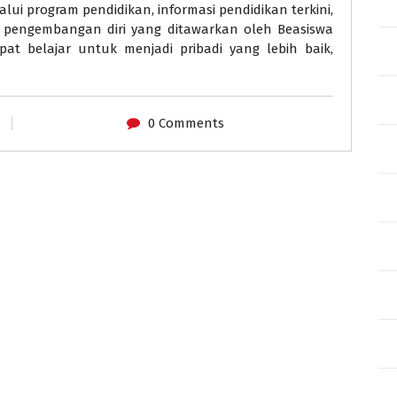
lui program pendidikan, informasi pendidikan terkini,
m pengembangan diri yang ditawarkan oleh Beasiswa
at belajar untuk menjadi pribadi yang lebih baik,
0 Comments