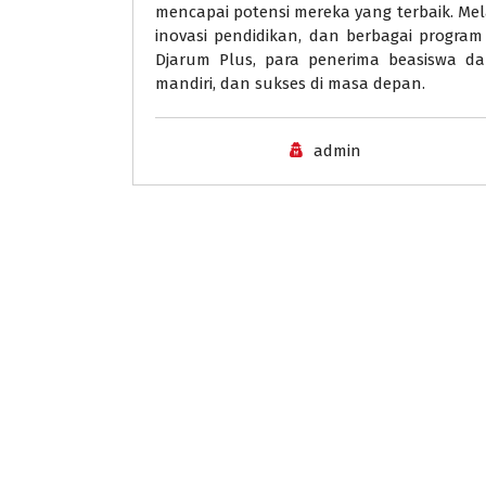
mencapai potensi mereka yang terbaik. Mela
inovasi pendidikan, dan berbagai progra
Djarum Plus, para penerima beasiswa dap
mandiri, dan sukses di masa depan.
admin