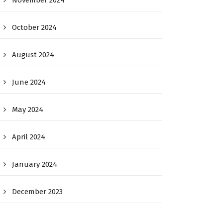
November 2024
October 2024
August 2024
June 2024
May 2024
April 2024
January 2024
December 2023