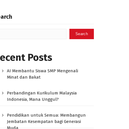
earch
Search
ecent Posts
AI Membantu Siswa SMP Mengenali
Minat dan Bakat
Perbandingan Kurikulum Malaysia
Indonesia, Mana Unggul?
Pendidikan untuk Semua: Membangun
Jembatan Kesempatan bagi Generasi
Muda