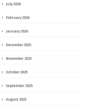
July 2026
February 2026
January 2026
December 2025
November 2025
October 2025
September 2025
August 2025