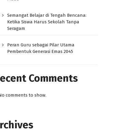
Semangat Belajar di Tengah Bencana:
Ketika Siswa Harus Sekolah Tanpa
Seragam
Peran Guru sebagai Pilar Utama
Pembentuk Generasi Emas 2045
ecent Comments
No comments to show.
rchives