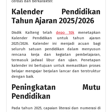
cerdas dan berkarakter.
Kalender Pendidikan
Tahun Ajaran 2025/2026
Disdik Kalteng telah
depo 10k
menetapkan
Kalender Pendidikan untuk tahun ajaran
2025/2026. Kalender ini menjadi acuan bagi
seluruh satuan pendidikan dalam menyusun
rencana kerja dan kegiatan pembelajaran,
termasuk jadwal libur dan ujian. Penetapan
kalender ini bertujuan untuk memastikan proses
belajar mengajar berjalan lancar dan terstruktur
dengan baik.
Peningkatan Mutu
Pendidikan
Pada tahun 2025, capaian literasi dan numerasi di