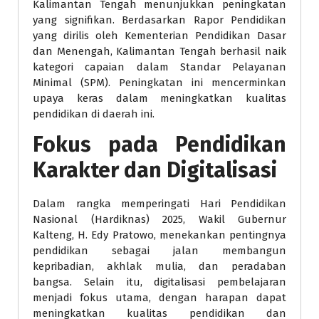
Kalimantan Tengah menunjukkan peningkatan
yang signifikan. Berdasarkan Rapor Pendidikan
yang dirilis oleh Kementerian Pendidikan Dasar
dan Menengah, Kalimantan Tengah berhasil naik
kategori capaian dalam Standar Pelayanan
Minimal (SPM). Peningkatan ini mencerminkan
upaya keras dalam meningkatkan kualitas
pendidikan di daerah ini.
Fokus pada Pendidikan
Karakter dan Digitalisasi
Dalam rangka memperingati Hari Pendidikan
Nasional (Hardiknas) 2025, Wakil Gubernur
Kalteng, H. Edy Pratowo, menekankan pentingnya
pendidikan sebagai jalan membangun
kepribadian, akhlak mulia, dan peradaban
bangsa. Selain itu, digitalisasi pembelajaran
menjadi fokus utama, dengan harapan dapat
meningkatkan kualitas pendidikan dan