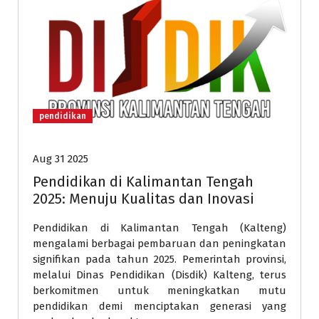
pendidikan
Aug 31 2025
Pendidikan di Kalimantan Tengah
2025: Menuju Kualitas dan Inovasi
Pendidikan di Kalimantan Tengah (Kalteng)
mengalami berbagai pembaruan dan peningkatan
signifikan pada tahun 2025. Pemerintah provinsi,
melalui Dinas Pendidikan (Disdik) Kalteng, terus
berkomitmen untuk meningkatkan mutu
pendidikan demi menciptakan generasi yang