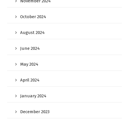
November 2024
October 2024
August 2024
June 2024
May 2024
April 2024
January 2024
December 2023