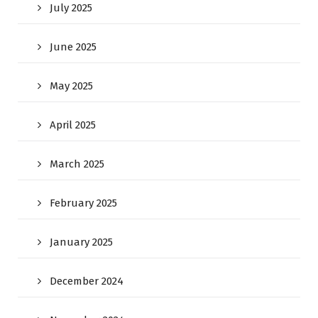
July 2025
June 2025
May 2025
April 2025
March 2025
February 2025
January 2025
December 2024