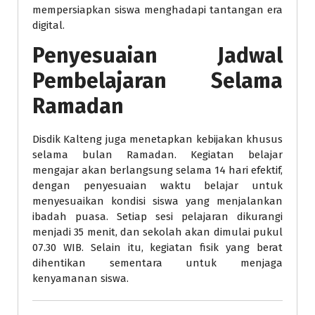
mempersiapkan siswa menghadapi tantangan era
digital.
Penyesuaian Jadwal
Pembelajaran Selama
Ramadan
Disdik Kalteng juga menetapkan kebijakan khusus
selama bulan Ramadan. Kegiatan belajar
mengajar akan berlangsung selama 14 hari efektif,
dengan penyesuaian waktu belajar untuk
menyesuaikan kondisi siswa yang menjalankan
ibadah puasa. Setiap sesi pelajaran dikurangi
menjadi 35 menit, dan sekolah akan dimulai pukul
07.30 WIB. Selain itu, kegiatan fisik yang berat
dihentikan sementara untuk menjaga
kenyamanan siswa.