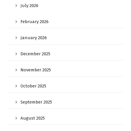
July 2026
February 2026
January 2026
December 2025
November 2025
October 2025
September 2025
August 2025