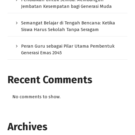
Jembatan Kesempatan bagi Generasi Muda
Semangat Belajar di Tengah Bencana: Ketika
Siswa Harus Sekolah Tanpa Seragam
Peran Guru sebagai Pilar Utama Pembentuk
Generasi Emas 2045
Recent Comments
No comments to show.
Archives