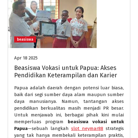
beasiswa
Apr 18 2025
Beasiswa Vokasi untuk Papua: Akses
Pendidikan Keterampilan dan Karier
Papua adalah daerah dengan potensi luar biasa,
baik dari segi sumber daya alam maupun sumber
daya manusianya. Namun, tantangan akses
pendidikan berkualitas masih menjadi PR besar.
Untuk menjawab ini, berbagai pihak kini mulai
memperluas program
beasiswa vokasi untuk
Papua
—sebuah langkah
slot neymar88
strategis
yang tak hanya membekali keterampilan praktis,