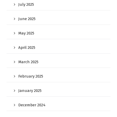
July 2025
June 2025
May 2025
April 2025
March 2025
February 2025
January 2025
December 2024