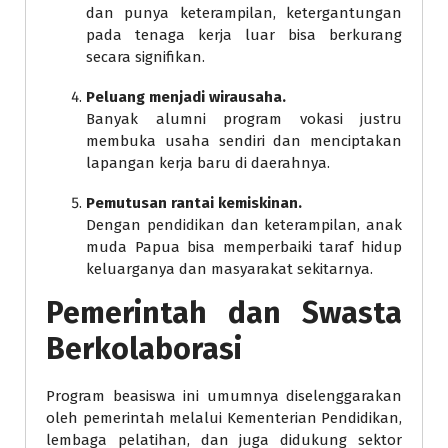
dan punya keterampilan, ketergantungan
pada tenaga kerja luar bisa berkurang
secara signifikan.
Peluang menjadi wirausaha.
Banyak alumni program vokasi justru
membuka usaha sendiri dan menciptakan
lapangan kerja baru di daerahnya.
Pemutusan rantai kemiskinan.
Dengan pendidikan dan keterampilan, anak
muda Papua bisa memperbaiki taraf hidup
keluarganya dan masyarakat sekitarnya.
Pemerintah dan Swasta
Berkolaborasi
Program beasiswa ini umumnya diselenggarakan
oleh pemerintah melalui Kementerian Pendidikan,
lembaga pelatihan, dan juga didukung sektor