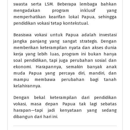
swasta serta LSM. Beberapa lembaga bahkan
mengadakan program inklusif yang
memperhatikan kearifan lokal Papua, sehingga
pendidikan vokasi tetap kontekstual.
Beasiswa vokasi untuk Papua adalah investasi
jangka panjang yang sangat strategis. Dengan
memberikan keterampilan nyata dan akses dunia
kerja yang lebih luas, program ini bukan hanya
soal pendidikan, tapi juga perubahan sosial dan
ekonomi. Harapannya, semakin banyak anak
muda Papua yang percaya diri, mandiri, dan
mampu membawa perubahan bagi tanah
kelahirannya.
Dengan bekal keterampilan dari pendidikan
vokasi, masa depan Papua tak lagi sebatas
harapan—tapi jadi kenyataan yang sedang
dibangun dari hari ini.