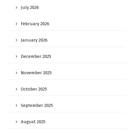
July 2026
February 2026
January 2026
December 2025
November 2025
October 2025
September 2025
August 2025