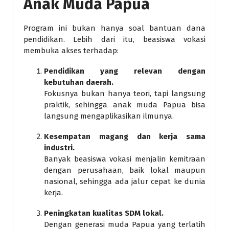
Anak Muda Papua
Program ini bukan hanya soal bantuan dana
pendidikan. Lebih dari itu, beasiswa vokasi
membuka akses terhadap:
Pendidikan yang relevan dengan
kebutuhan daerah.
Fokusnya bukan hanya teori, tapi langsung
praktik, sehingga anak muda Papua bisa
langsung mengaplikasikan ilmunya.
Kesempatan magang dan kerja sama
industri.
Banyak beasiswa vokasi menjalin kemitraan
dengan perusahaan, baik lokal maupun
nasional, sehingga ada jalur cepat ke dunia
kerja.
Peningkatan kualitas SDM lokal.
Dengan generasi muda Papua yang terlatih