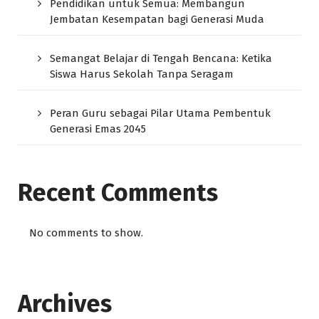
Pendidikan untuk Semua: Membangun
Jembatan Kesempatan bagi Generasi Muda
Semangat Belajar di Tengah Bencana: Ketika
Siswa Harus Sekolah Tanpa Seragam
Peran Guru sebagai Pilar Utama Pembentuk
Generasi Emas 2045
Recent Comments
No comments to show.
Archives