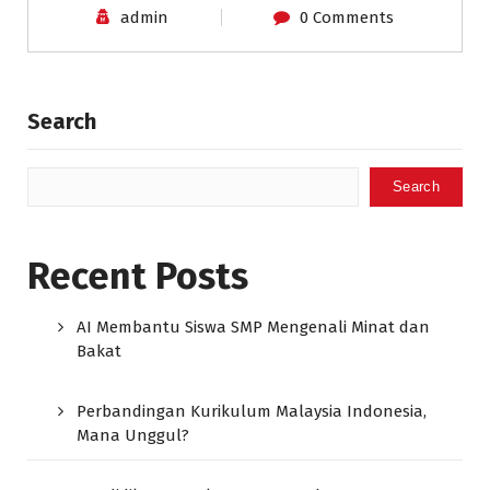
admin
0 Comments
Search
Search
Recent Posts
AI Membantu Siswa SMP Mengenali Minat dan
Bakat
Perbandingan Kurikulum Malaysia Indonesia,
Mana Unggul?