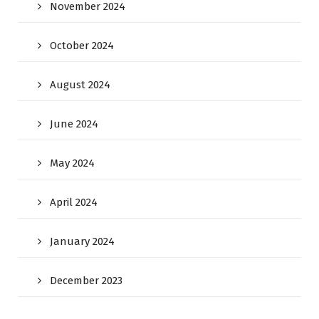
November 2024
October 2024
August 2024
June 2024
May 2024
April 2024
January 2024
December 2023