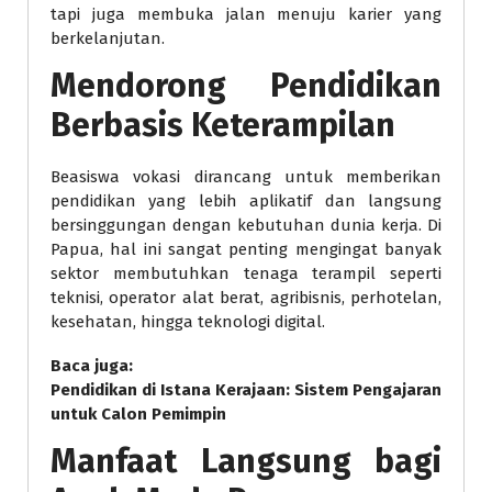
tapi juga membuka jalan menuju karier yang
berkelanjutan.
Mendorong Pendidikan
Berbasis Keterampilan
Beasiswa vokasi dirancang untuk memberikan
pendidikan yang lebih aplikatif dan langsung
bersinggungan dengan kebutuhan dunia kerja. Di
Papua, hal ini sangat penting mengingat banyak
sektor membutuhkan tenaga terampil seperti
teknisi, operator alat berat, agribisnis, perhotelan,
kesehatan, hingga teknologi digital.
Baca juga:
Pendidikan di Istana Kerajaan: Sistem Pengajaran
untuk Calon Pemimpin
Manfaat Langsung bagi